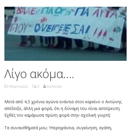
Λίγο ακόμα….
Μαρτυρίες
0
karkinaki
Μετά από 4,5 χρόνια αγώνα ενάντια στον καρκίνο ο Αντώνης
απέδειξε, άλλη μια φορά, ότι η δύναμη του είναι αστείρευτη.
Εχθές τον καμάρωσα πρώτη φορά στην σχολική γιορτή.
Τα συναισθήματά μου; Υπερηφάνεια, συγκίνηση, αγάπη,