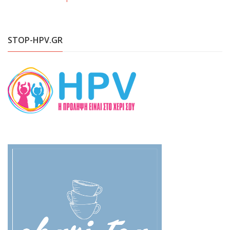
STOP-HPV.GR