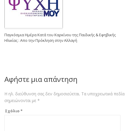
Παγκόσμια Ημέρα Κατά του Καρκίνου της Παιδικής & Εφηβικής
Ηλικίας : Απο την Πρόκληση στην Αλλαγή
Αφήστε μια απάντηση
Η ηλ. διεύθυνση σας δεν δημοσιεύεται.
Τα υποχρεωτικά πεδία
σημειώνονται με
*
Σχόλιο
*