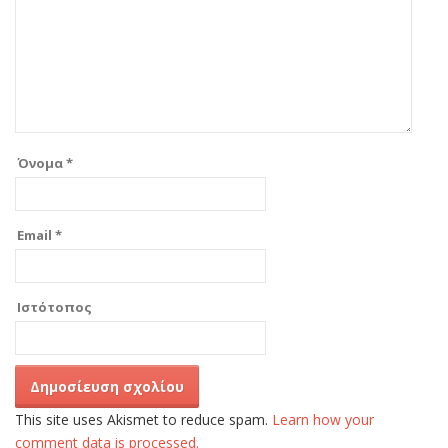
Όνομα
*
Email
*
Ιστότοπος
This site uses Akismet to reduce spam.
Learn how your
comment data is processed.