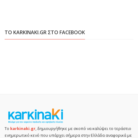
ΤΟ KARKINAKI.GR ΣΤΟ FACEBOOK
Το
karkinaki.gr
, δημιουργήθηκε με σκοπό να καλύψει το τεράστιο
ενημερωτικό κενό που υπάρχει σήμερα στην Ελλάδα αναφορικά με