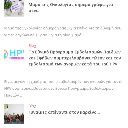
Μαμά της Ογκολογίας σήμερα γράφω για
σένα
Μαμά της Ογκολογίας σήμερα γράφω για εσένα, για τη δύναμή σου,
για τον αγώνα σου. Γράφω για τη Νίκη, μαμά…
Blog
Το Εθνικό Πρόγραμμα Εμβολιασμών Παιδιών
και Εφήβων συμπεριλαμβάνει πλέον και τον
εμβολιασμό των αγοριών κατά του ιού HPV
Είναι μεγάλη η χαρά μας που ο εμβολιασμός των αγοριών για τον ιό
HPV συμπεριλαμβάνεται στο Εθνικό Πρόγραμμα Εμβολιασμών
Παιδιών…
Blog
Γυναίκες απέναντι στον καρκίνο…