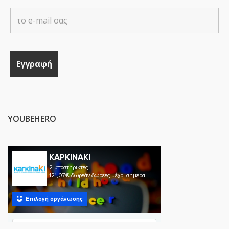
YOUBEHERO