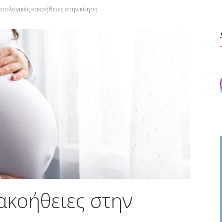
ατολογικές κακοήθειες στην κύηση
ακοήθειες στην