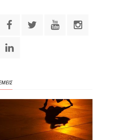
ΕΜΕΙΣ