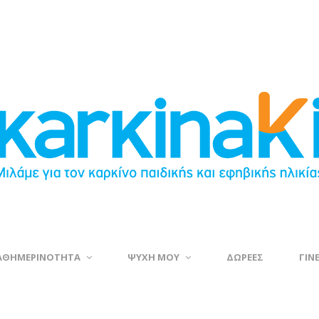
ΑΘΗΜΕΡΙΝΟΤΗΤΑ
ΨΥΧΗ ΜΟΥ
ΔΩΡΕΕΣ
ΓΙΝ