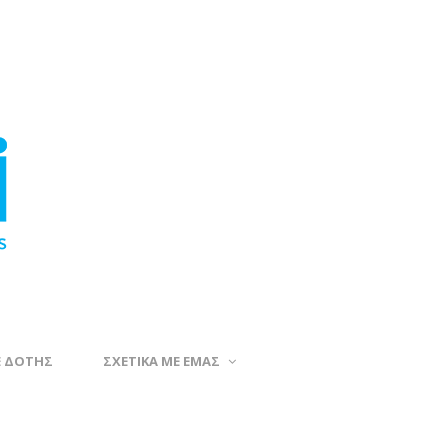
Ε ΔΟΤΗΣ
ΣΧΕΤΙΚΑ ΜΕ ΕΜΑΣ