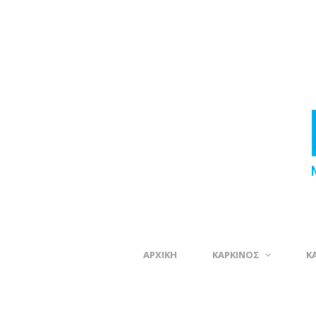
ΑΡΧΙΚΗ
ΚΑΡΚΙΝΟΣ
Κ