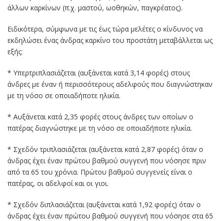
άλλων καρκίνων (π.χ. μαστού, ωοθηκών, παγκρέατος).
Ειδικότερα, σύμφωνα με τις έως τώρα μελέτες ο κίνδυνος να
εκδηλώσει ένας άνδρας καρκίνο του προστάτη μεταβάλλεται ως
εξής:
* Υπερτριπλασιάζεται (αυξάνεται κατά 3,14 φορές) στους
άνδρες με έναν ή περισσότερους αδελφούς που διαγνώστηκαν
με τη νόσο σε οποιαδήποτε ηλικία.
* Αυξάνεται κατά 2,35 φορές στους άνδρες των οποίων ο
πατέρας διαγνώστηκε με τη νόσο σε οποιαδήποτε ηλικία.
* Σχεδόν τριπλασιάζεται (αυξάνεται κατά 2,87 φορές) όταν ο
άνδρας έχει έναν πρώτου βαθμού συγγενή που νόσησε πριν
από τα 65 του χρόνια. Πρώτου βαθμού συγγενείς είναι ο
πατέρας, οι αδελφοί και οι γιοι.
* Σχεδόν διπλασιάζεται (αυξάνεται κατά 1,92 φορές) όταν ο
άνδρας έχει έναν πρώτου βαθμού συγγενή που νόσησε στα 65