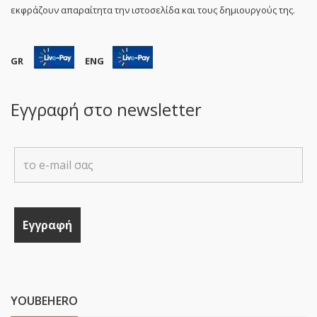
εκφράζουν απαραίτητα την ιστοσελίδα και τους δημιουργούς της.
GR
ENG
Εγγραφή στο newsletter
YOUBEHERO