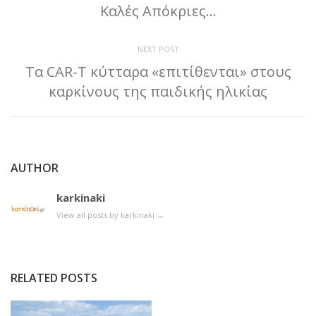
Καλές Απόκριες…
NEXT POST
Τα CAR-T κύτταρα «επιτίθενται» στους
καρκίνους της παιδικής ηλικίας
AUTHOR
karkinaki
View all posts by karkinaki
→
RELATED POSTS