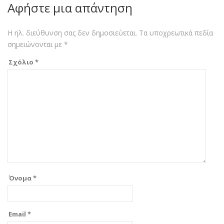
Αφήστε μια απάντηση
Η ηλ. διεύθυνση σας δεν δημοσιεύεται.
Τα υποχρεωτικά πεδία
σημειώνονται με
*
Σχόλιο
*
Όνομα
*
Email
*