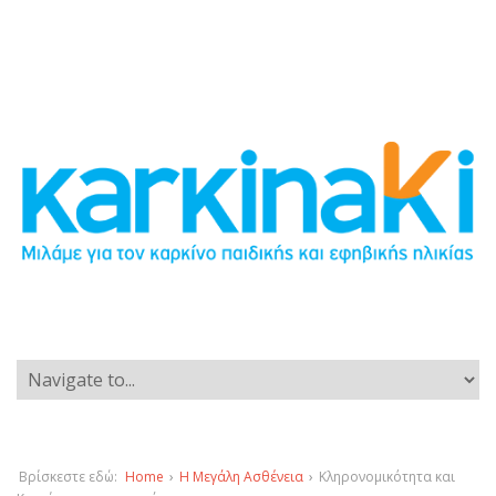
Βρίσκεστε εδώ:
Home
›
Η Μεγάλη Ασθένεια
›
Κληρονομικότητα και