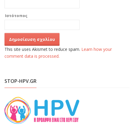
Ιστότοπος
This site uses Akismet to reduce spam.
Learn how your
comment data is processed.
STOP-HPV.GR