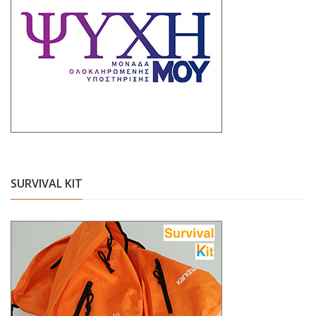
SURVIVAL KIT