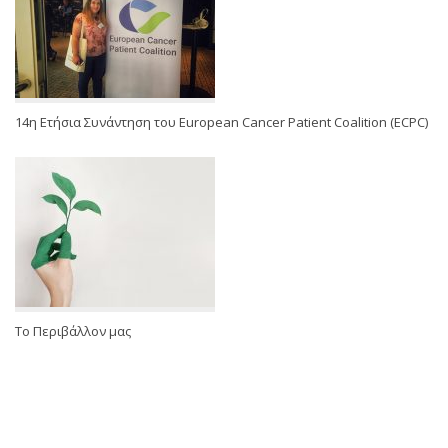
14η Ετήσια Συνάντηση του European Cancer Patient Coalition (ECPC)
Το Περιβάλλον μας