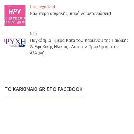
Uncategorized
Καλύτερα ασφαλής, παρά να μετανιώσεις!
Νέα
Παγκόσμια Ημέρα Κατά του Καρκίνου της Παιδικής
& Εφηβικής Ηλικίας : Απο την Πρόκληση στην
Αλλαγή
ΤΟ KARKINAKI.GR ΣΤΟ FACEBOOK