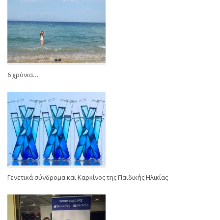
6 χρόνια…
Γενετικά σύνδρομα και Καρκίνος της Παιδικής Ηλικίας