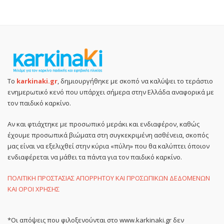
Το
karkinaki.gr
, δημιουργήθηκε με σκοπό να καλύψει το τεράστιο
ενημερωτικό κενό που υπάρχει σήμερα στην Ελλάδα αναφορικά με
τον παιδικό καρκίνο.
Αν και φτιάχτηκε με προσωπικό μεράκι και ενδιαφέρον, καθώς
έχουμε προσωπικά βιώματα στη συγκεκριμένη ασθένεια, σκοπός
μας είναι να εξελιχθεί στην κύρια «πύλη» που θα καλύπτει όποιον
ενδιαφέρεται να μάθει τα πάντα για τον παιδικό καρκίνο.
ΠΟΛΙΤΙΚΗ ΠΡΟΣΤΑΣΙΑΣ ΑΠΟΡΡΗΤΟΥ ΚΑΙ ΠΡΟΣΩΠΙΚΩΝ ΔΕΔΟΜΕΝΩΝ
ΚΑΙ ΟΡΟΙ ΧΡΗΣΗΣ
*Οι απόψεις που φιλοξενούνται στο www.karkinaki.gr δεν