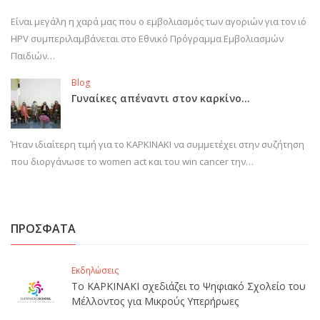
Είναι μεγάλη η χαρά μας που ο εμβολιασμός των αγοριών για τον ιό
HPV συμπεριλαμβάνεται στο Εθνικό Πρόγραμμα Εμβολιασμών
Παιδιών…
Blog
Γυναίκες απέναντι στον καρκίνο…
Ήταν ιδιαίτερη τιμή για το ΚΑΡΚΙΝΑΚΙ να συμμετέχει στην συζήτηση
που διοργάνωσε το women act και του win cancer την…
ΠΡΟΣΦΑΤΑ
Εκδηλώσεις
Το ΚΑΡΚΙΝΑΚΙ σχεδιάζει το Ψηφιακό Σχολείο του
Μέλλοντος για Μικρούς Υπερήρωες