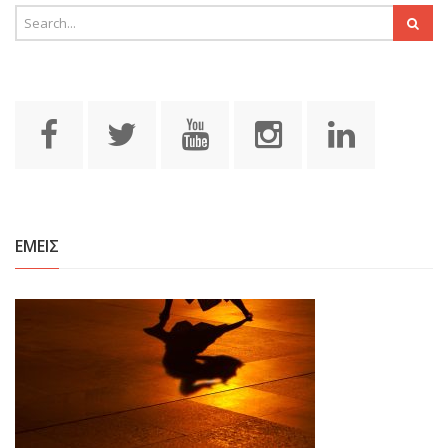
ΕΜΕΙΣ