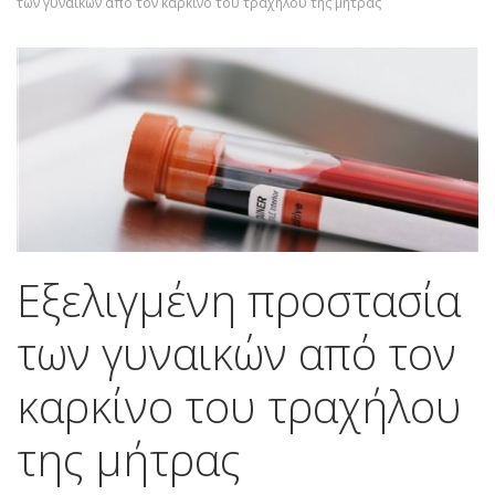
των γυναικών από τον καρκίνο του τραχήλου της μήτρας
Εξελιγμένη προστασία
των γυναικών από τον
καρκίνο του τραχήλου
της μήτρας