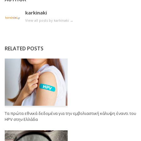
karkinaki
View all posts by karkinaki
→
RELATED POSTS
Τα πρώτα εθνικά δεδομένα για την εμβολιαστική κάλυψη έναντι του
HPV στην Ελλάδα