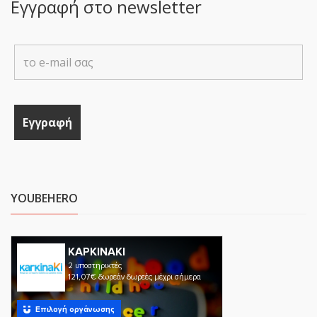
Εγγραφή στο newsletter
YOUBEHERO