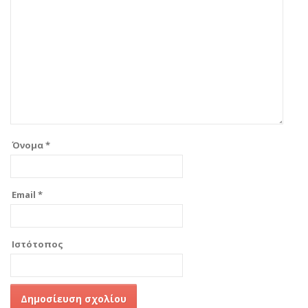
Όνομα
*
Email
*
Ιστότοπος