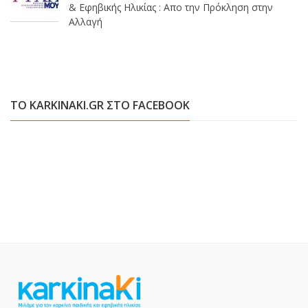
& Εφηβικής Ηλικίας : Απο την Πρόκληση στην
Αλλαγή
ΤΟ KARKINAKI.GR ΣΤΟ FACEBOOK