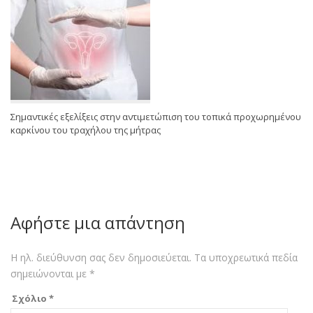
Σημαντικές εξελίξεις στην αντιμετώπιση του τοπικά προχωρημένου
καρκίνου του τραχήλου της μήτρας
Αφήστε μια απάντηση
Η ηλ. διεύθυνση σας δεν δημοσιεύεται.
Τα υποχρεωτικά πεδία
σημειώνονται με
*
Σχόλιο
*