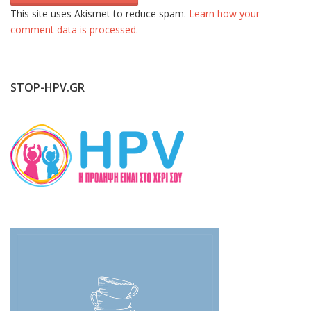
This site uses Akismet to reduce spam.
Learn how your
comment data is processed.
STOP-HPV.GR