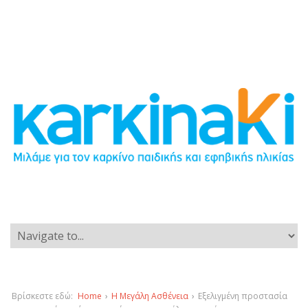
Βρίσκεστε εδώ:
Home
›
Η Μεγάλη Ασθένεια
›
Εξελιγμένη προστασία