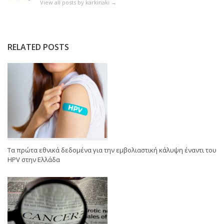
View all posts by karkinaki
→
RELATED POSTS
Τα πρώτα εθνικά δεδομένα για την εμβολιαστική κάλυψη έναντι του
HPV στην Ελλάδα