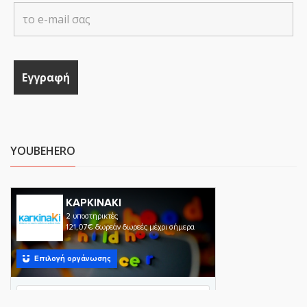
YOUBEHERO