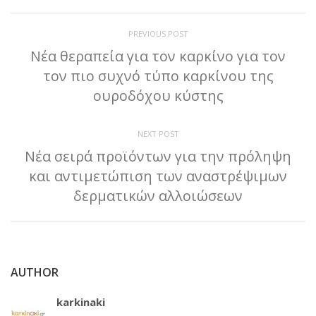
PREVIOUS POST
Νέα θεραπεία για τον καρκίνο για τον
τον πιο συχνό τύπο καρκίνου της
ουροδόχου κύστης
NEXT POST
Νέα σειρά προϊόντων για την πρόληψη
και αντιμετώπιση των αναστρέψιμων
δερματικών αλλοιώσεων
AUTHOR
karkinaki