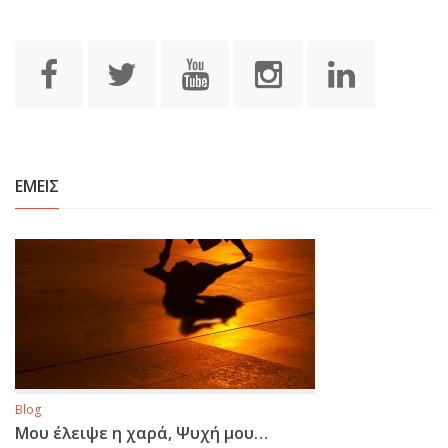
ΕΜΕΙΣ
Blog
Μου έλειψε η χαρά, Ψυχή μου…