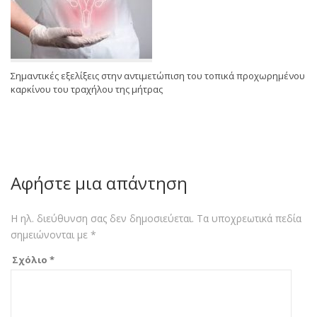
Σημαντικές εξελίξεις στην αντιμετώπιση του τοπικά προχωρημένου
καρκίνου του τραχήλου της μήτρας
Αφήστε μια απάντηση
Η ηλ. διεύθυνση σας δεν δημοσιεύεται.
Τα υποχρεωτικά πεδία
σημειώνονται με
*
Σχόλιο
*