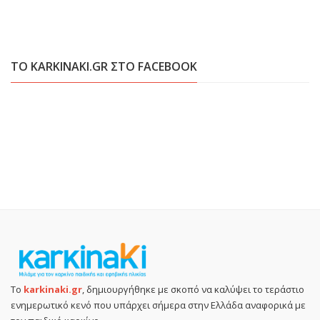
ΤΟ KARKINAKI.GR ΣΤΟ FACEBOOK
Το
karkinaki.gr
, δημιουργήθηκε με σκοπό να καλύψει το τεράστιο
ενημερωτικό κενό που υπάρχει σήμερα στην Ελλάδα αναφορικά με