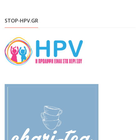
STOP-HPV.GR