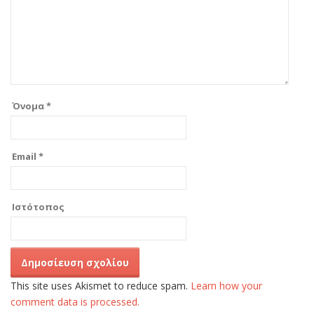
Όνομα
*
Email
*
Ιστότοπος
This site uses Akismet to reduce spam.
Learn how your
comment data is processed.