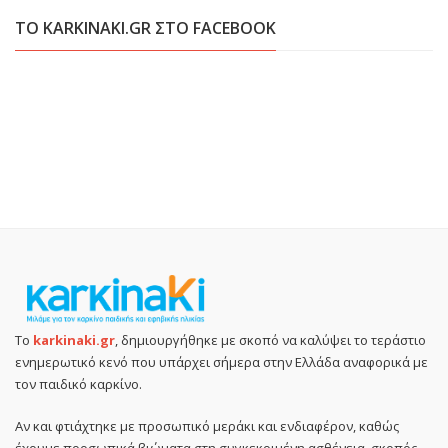
ΤΟ KARKINAKI.GR ΣΤΟ FACEBOOK
Το
karkinaki.gr
, δημιουργήθηκε με σκοπό να καλύψει το τεράστιο
ενημερωτικό κενό που υπάρχει σήμερα στην Ελλάδα αναφορικά με
τον παιδικό καρκίνο.
Αν και φτιάχτηκε με προσωπικό μεράκι και ενδιαφέρον, καθώς