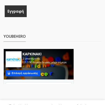
YOUBEHERO