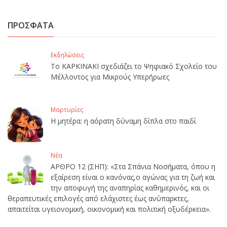
ΠΡΟΣΦΑΤΑ
Εκδηλώσεις
Το ΚΑΡΚΙΝΑΚΙ σχεδιάζει το Ψηφιακό Σχολείο του
Μέλλοντος για Μικρούς Υπερήρωες
Μαρτυρίες
Η μητέρα: η αόρατη δύναμη δίπλα στο παιδί
Νέα
ΑΡΘΡΟ 12 (ΣΗΠ): «Στα Σπάνια Νοσήματα, όπου η
εξαίρεση είναι ο κανόνας,ο αγώνας για τη ζωή και
την αποφυγή της αναπηρίας καθημερινός, και οι
θεραπευτικές επιλογές από ελάχιστες έως ανύπαρκτες,
απαιτείται υγειονομική, οικονομική και πολιτική οξυδέρκεια».