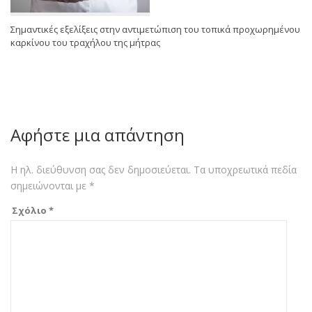
Σημαντικές εξελίξεις στην αντιμετώπιση του τοπικά προχωρημένου
καρκίνου του τραχήλου της μήτρας
Αφήστε μια απάντηση
Η ηλ. διεύθυνση σας δεν δημοσιεύεται.
Τα υποχρεωτικά πεδία
σημειώνονται με
*
Σχόλιο
*