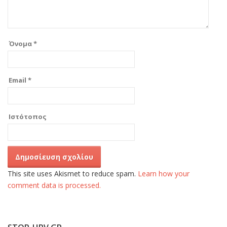
Όνομα
*
Email
*
Ιστότοπος
This site uses Akismet to reduce spam.
Learn how your
comment data is processed.