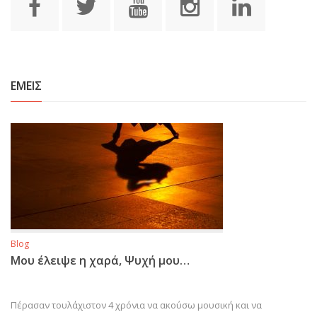
ΕΜΕΙΣ
Blog
Μου έλειψε η χαρά, Ψυχή μου…
Πέρασαν τουλάχιστον 4 χρόνια να ακούσω μουσική και να