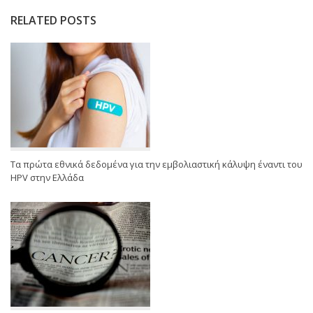
RELATED POSTS
Τα πρώτα εθνικά δεδομένα για την εμβολιαστική κάλυψη έναντι του
HPV στην Ελλάδα