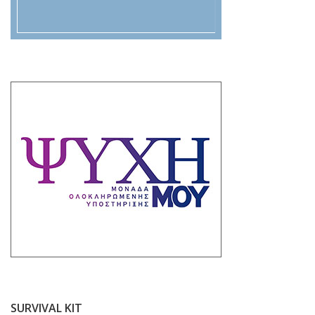
SURVIVAL KIT