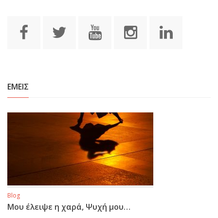
ΕΜΕΙΣ
Blog
Μου έλειψε η χαρά, Ψυχή μου…