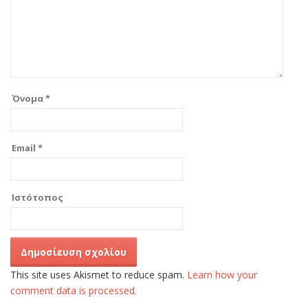
Όνομα
*
Email
*
Ιστότοπος
This site uses Akismet to reduce spam.
Learn how your
comment data is processed.