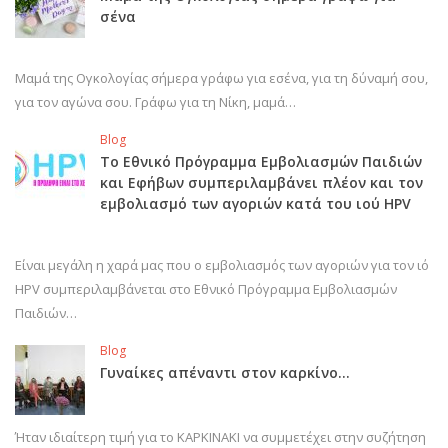
σένα
Μαμά της Ογκολογίας σήμερα γράφω για εσένα, για τη δύναμή σου,
για τον αγώνα σου. Γράφω για τη Νίκη, μαμά…
Blog
Το Εθνικό Πρόγραμμα Εμβολιασμών Παιδιών
και Εφήβων συμπεριλαμβάνει πλέον και τον
εμβολιασμό των αγοριών κατά του ιού HPV
Είναι μεγάλη η χαρά μας που ο εμβολιασμός των αγοριών για τον ιό
HPV συμπεριλαμβάνεται στο Εθνικό Πρόγραμμα Εμβολιασμών
Παιδιών…
Blog
Γυναίκες απέναντι στον καρκίνο…
Ήταν ιδιαίτερη τιμή για το ΚΑΡΚΙΝΑΚΙ να συμμετέχει στην συζήτηση