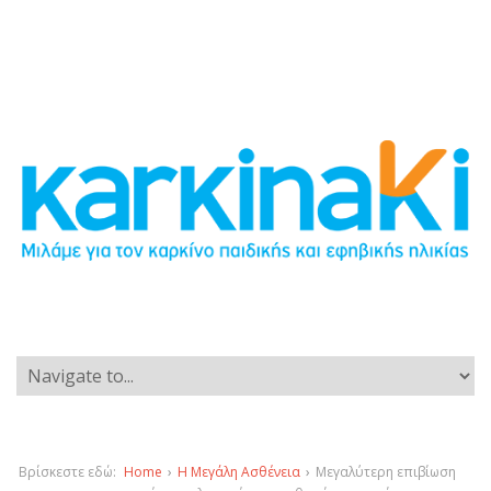
Βρίσκεστε εδώ:
Home
›
Η Μεγάλη Ασθένεια
›
Μεγαλύτερη επιβίωση