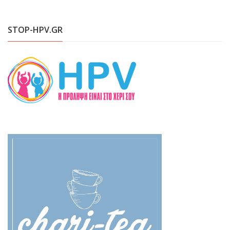
STOP-HPV.GR