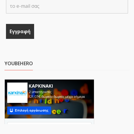
YOUBEHERO