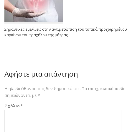
Σημαντικές εξελίξεις στην αντιμετώπιση του τοπικά προχωρημένου
καρκίνου του τραχήλου της μήτρας
Αφήστε μια απάντηση
Η ηλ. διεύθυνση σας δεν δημοσιεύεται.
Τα υποχρεωτικά πεδία
σημειώνονται με
*
Σχόλιο
*