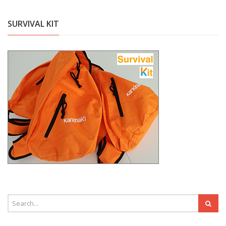
SURVIVAL KIT