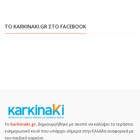
ΤΟ KARKINAKI.GR ΣΤΟ FACEBOOK
Το
karkinaki.gr
, δημιουργήθηκε με σκοπό να καλύψει το τεράστιο
ενημερωτικό κενό που υπάρχει σήμερα στην Ελλάδα αναφορικά με
τον παιδικό καρκίνο.