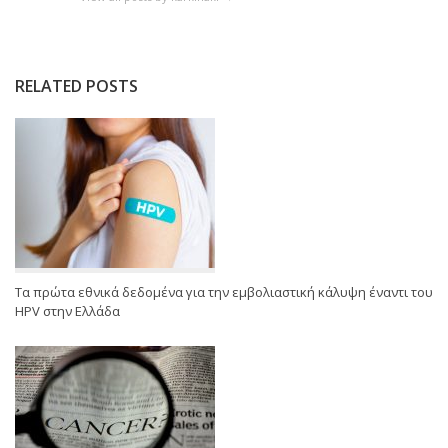
RELATED POSTS
Τα πρώτα εθνικά δεδομένα για την εμβολιαστική κάλυψη έναντι του
HPV στην Ελλάδα