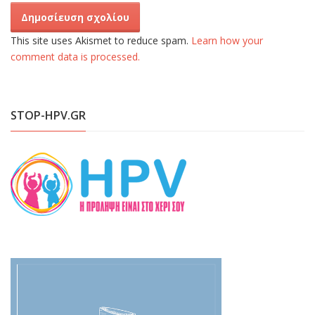
This site uses Akismet to reduce spam.
Learn how your
comment data is processed.
STOP-HPV.GR