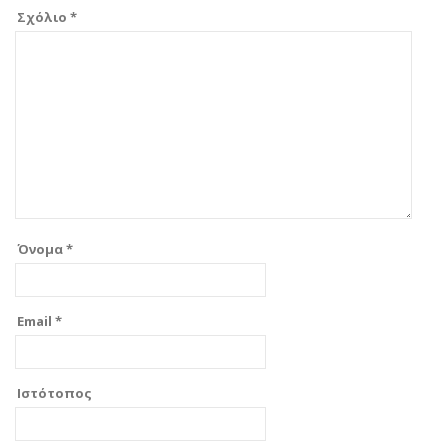
Σχόλιο
*
Όνομα
*
Email
*
Ιστότοπος