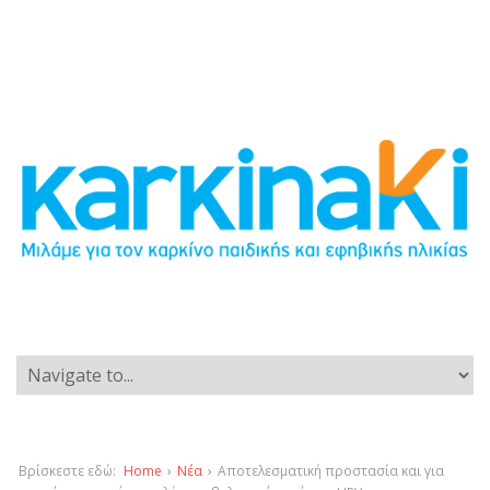
Βρίσκεστε εδώ:
Home
›
Νέα
›
Αποτελεσματική προστασία και για