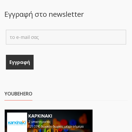
Εγγραφή στο newsletter
YOUBEHERO