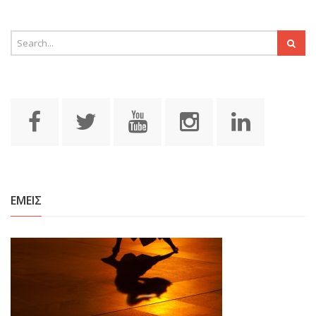
ΕΜΕΙΣ