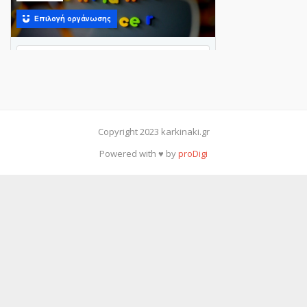
Copyright 2023 karkinaki.gr
Powered with ♥ by
proDigi