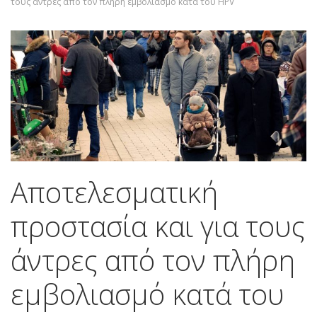
τους άντρες από τον πλήρη εμβολιασμό κατά του HPV
Αποτελεσματική
προστασία και για τους
άντρες από τον πλήρη
εμβολιασμό κατά του