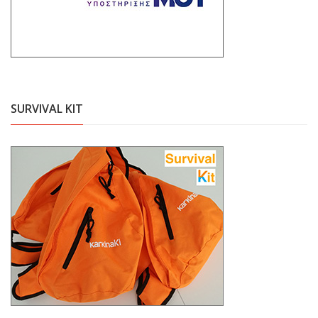
SURVIVAL KIT