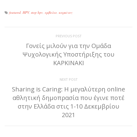
featured
,
HPV
,
stop hpv
,
εμβολιο
,
καρκίνος
PREVIOUS POST
Γονείς μιλούν για την Ομάδα
Ψυχολογικής Υποστήριξης του
ΚΑΡΚΙΝΑΚΙ
NEXT POST
Sharing is Caring: Η μεγαλύτερη online
αθλητική δημοπρασία που έγινε ποτέ
στην Ελλάδα στις 1-10 Δεκεμβρίου
2021