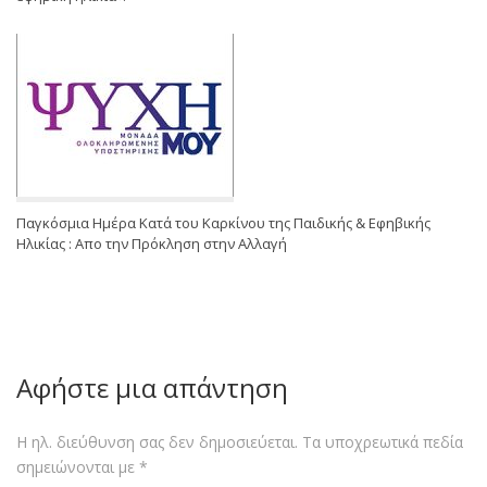
Παγκόσμια Ημέρα Κατά του Καρκίνου της Παιδικής & Εφηβικής
Ηλικίας : Απο την Πρόκληση στην Αλλαγή
Αφήστε μια απάντηση
Η ηλ. διεύθυνση σας δεν δημοσιεύεται.
Τα υποχρεωτικά πεδία
σημειώνονται με
*