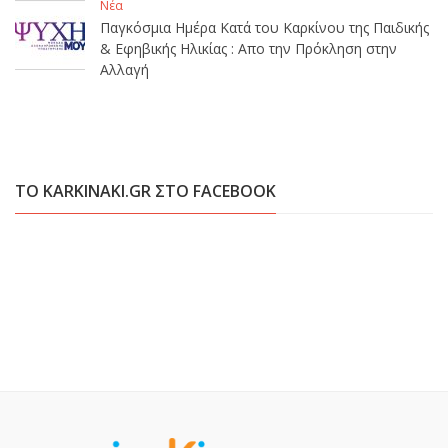
Νέα
Παγκόσμια Ημέρα Κατά του Καρκίνου της Παιδικής
& Εφηβικής Ηλικίας : Απο την Πρόκληση στην
Αλλαγή
ΤΟ KARKINAKI.GR ΣΤΟ FACEBOOK