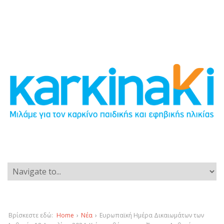
Βρίσκεστε εδώ:
Home
›
Νέα
›
Ευρωπαϊκή Ημέρα Δικαιωμάτων των