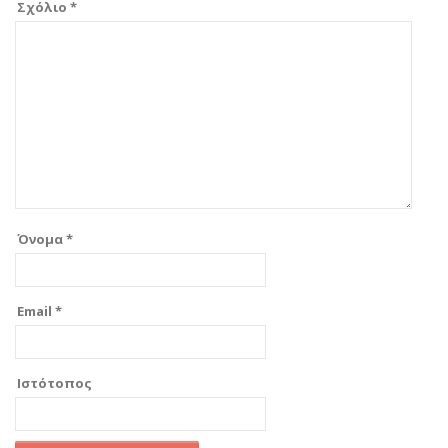
Σχόλιο
*
Όνομα
*
Email
*
Ιστότοπος