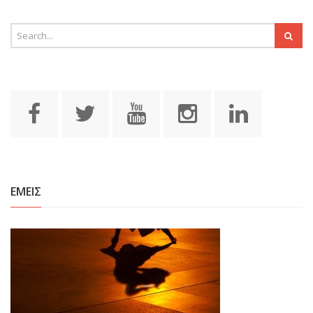
ΕΜΕΙΣ