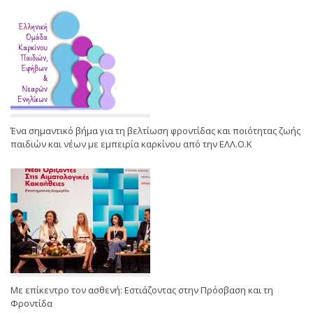
Ένα σημαντικό βήμα για τη βελτίωση φροντίδας και ποιότητας ζωής
παιδιών και νέων με εμπειρία καρκίνου από την ΕΛΛ.Ο.Κ
Με επίκεντρο τον ασθενή: Εστιάζοντας στην Πρόσβαση και τη
Φροντίδα