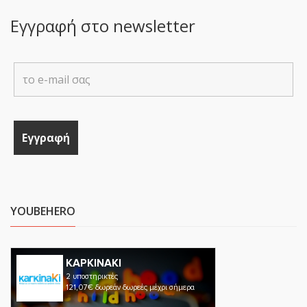
Εγγραφή στο newsletter
YOUBEHERO