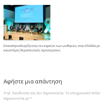
Επαναπροσδιορίζοντας τον καρκίνο των ωοθηκών, στην Ελλάδα με
καινοτόμες θεραπευτικές προσεγγίσεις
Αφήστε μια απάντηση
Η ηλ. διεύθυνση σας δεν δημοσιεύεται.
Τα υποχρεωτικά πεδία
σημειώνονται με
*