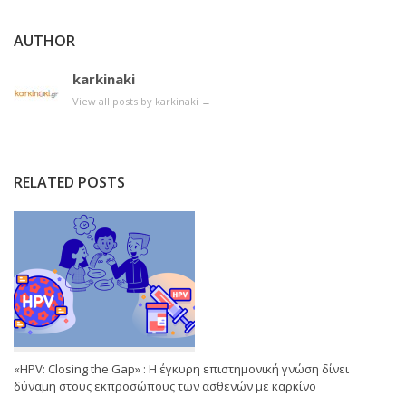
AUTHOR
karkinaki
View all posts by karkinaki
→
RELATED POSTS
«HPV: Closing the Gap» : Η έγκυρη επιστημονική γνώση δίνει
δύναμη στους εκπροσώπους των ασθενών με καρκίνο