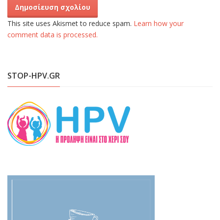
This site uses Akismet to reduce spam.
Learn how your
comment data is processed.
STOP-HPV.GR