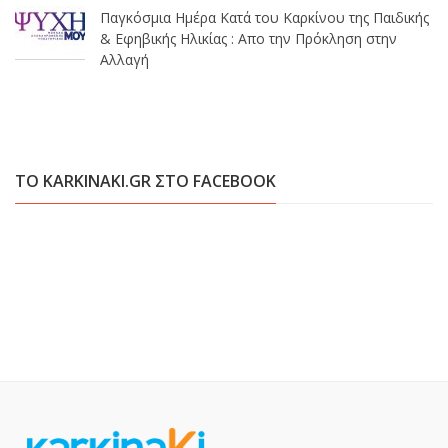
Παγκόσμια Ημέρα Κατά του Καρκίνου της Παιδικής
& Εφηβικής Ηλικίας : Απο την Πρόκληση στην
Αλλαγή
ΤΟ KARKINAKI.GR ΣΤΟ FACEBOOK