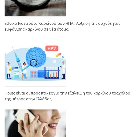
Εθνικο Ινστιτούτο Καρκίνου των ΗΠΑ : Αύξηση της συχνότητας
εμφάνισης καρκίνου σε νέα άτομα
Ποιες είναι οι προοπτικές για την εξάλειψη του καρκίνου τραχήλου
της μήτρας στην Ελλάδας;