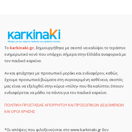
Το
karkinaki.gr
, δημιουργήθηκε με σκοπό να καλύψει το τεράστιο
ενημερωτικό κενό που υπάρχει σήμερα στην Ελλάδα αναφορικά με
τον παιδικό καρκίνο.
Αν και φτιάχτηκε με προσωπικό μεράκι και ενδιαφέρον, καθώς
έχουμε προσωπικά βιώματα στη συγκεκριμένη ασθένεια, σκοπός
μας είναι να εξελιχθεί στην κύρια «πύλη» που θα καλύπτει όποιον
ενδιαφέρεται να μάθει τα πάντα για τον παιδικό καρκίνο.
ΠΟΛΙΤΙΚΗ ΠΡΟΣΤΑΣΙΑΣ ΑΠΟΡΡΗΤΟΥ ΚΑΙ ΠΡΟΣΩΠΙΚΩΝ ΔΕΔΟΜΕΝΩΝ
ΚΑΙ ΟΡΟΙ ΧΡΗΣΗΣ
*Οι απόψεις που φιλοξενούνται στο www.karkinaki.gr δεν