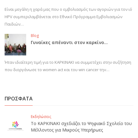
Είναι μεγάλη η χαρά μας που ο εμβολιασμός των αγοριών για τον ιό
HPV συμπεριλαμβάνεται στο Εθνικό Πρόγραμμα Εμβολιασμών
Παιδιών…
Blog
Γυναίκες απέναντι στον καρκίνο…
Ήταν ιδιαίτερη τιμή για το ΚΑΡΚΙΝΑΚΙ να συμμετέχει στην συζήτηση
που διοργάνωσε το women act και του win cancer την…
ΠΡΟΣΦΑΤΑ
Εκδηλώσεις
Το ΚΑΡΚΙΝΑΚΙ σχεδιάζει το Ψηφιακό Σχολείο του
Μέλλοντος για Μικρούς Υπερήρωες