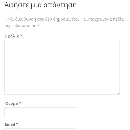
Αφήστε μια απάντηση
Η ηλ. διεύθυνση σας δεν δημοσιεύεται.
Τα υποχρεωτικά πεδία
σημειώνονται με
*
Σχόλιο
*
Όνομα
*
Email
*