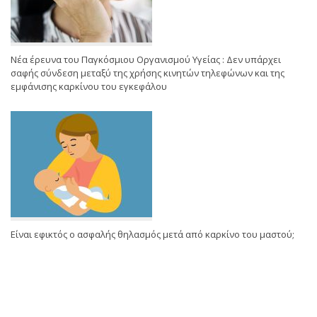
Νέα έρευνα του Παγκόσμιου Οργανισμού Υγείας : Δεν υπάρχει
σαφής σύνδεση μεταξύ της χρήσης κινητών τηλεφώνων και της
εμφάνισης καρκίνου του εγκεφάλου
Είναι εφικτός ο ασφαλής θηλασμός μετά από καρκίνο του μαστού;