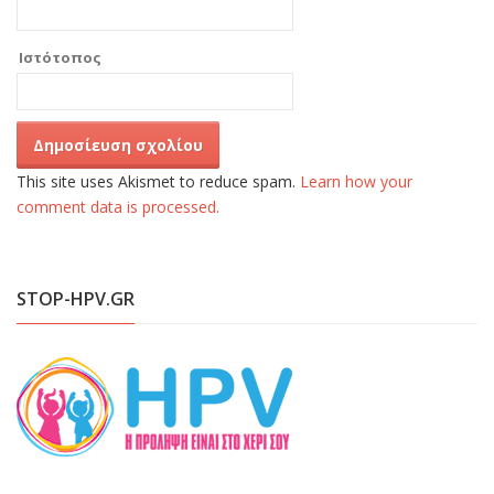
Ιστότοπος
This site uses Akismet to reduce spam.
Learn how your
comment data is processed.
STOP-HPV.GR