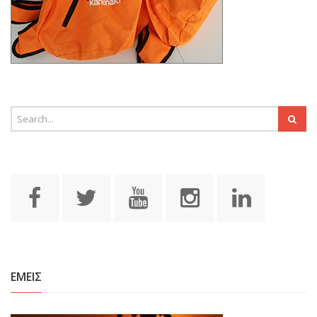
ΕΜΕΙΣ