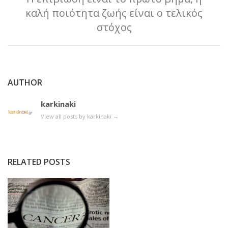
καλή ποιότητα ζωής είναι ο τελικός
στόχος
AUTHOR
karkinaki
View all posts by karkinaki
→
RELATED POSTS