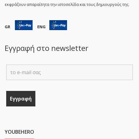
εκφράζουν απαραίτητα την ιστοσελίδα και τους δημιουργούς της.
GR
ENG
Εγγραφή στο newsletter
YOUBEHERO