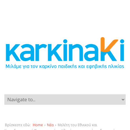
Βρίσκεστε εδώ:
Home
›
Νέα
›
Μελέτη του Εθνικού και