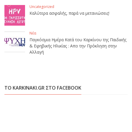
Uncategorized
Καλύτερα ασφαλής, παρά να μετανιώσεις!
Νέα
Παγκόσμια Ημέρα Κατά του Καρκίνου της Παιδικής
& Εφηβικής Ηλικίας : Απο την Πρόκληση στην
Αλλαγή
ΤΟ KARKINAKI.GR ΣΤΟ FACEBOOK