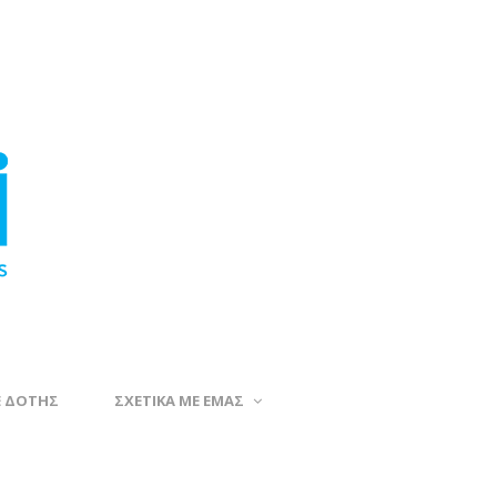
Ε ΔΟΤΗΣ
ΣΧΕΤΙΚΑ ΜΕ ΕΜΑΣ