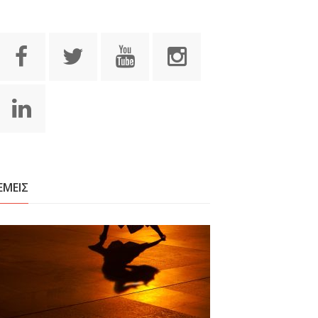
ΕΜΕΙΣ