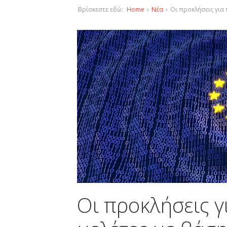
Βρίσκεστε εδώ:
Home
›
Νέα
›
Οι προκλήσεις για τ
Οι προκλήσεις γι