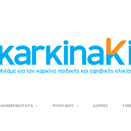
ΑΘΗΜΕΡΙΝΟΤΗΤΑ
ΨΥΧΗ ΜΟΥ
ΔΩΡΕΕΣ
ΓΙΝ