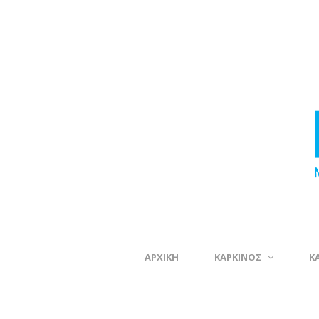
ΑΡΧΙΚΗ
ΚΑΡΚΙΝΟΣ
Κ