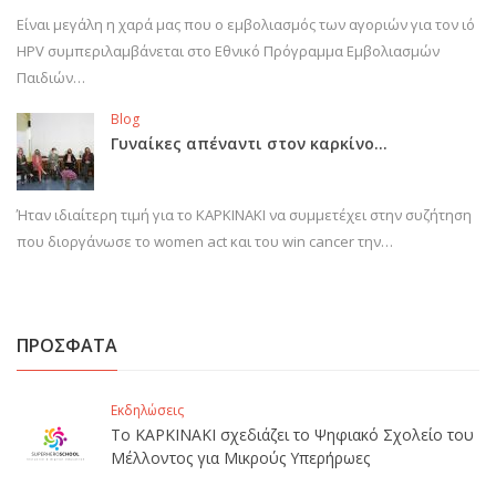
Είναι μεγάλη η χαρά μας που ο εμβολιασμός των αγοριών για τον ιό
HPV συμπεριλαμβάνεται στο Εθνικό Πρόγραμμα Εμβολιασμών
Παιδιών…
Blog
Γυναίκες απέναντι στον καρκίνο…
Ήταν ιδιαίτερη τιμή για το ΚΑΡΚΙΝΑΚΙ να συμμετέχει στην συζήτηση
που διοργάνωσε το women act και του win cancer την…
ΠΡΟΣΦΑΤΑ
Εκδηλώσεις
Το ΚΑΡΚΙΝΑΚΙ σχεδιάζει το Ψηφιακό Σχολείο του
Μέλλοντος για Μικρούς Υπερήρωες