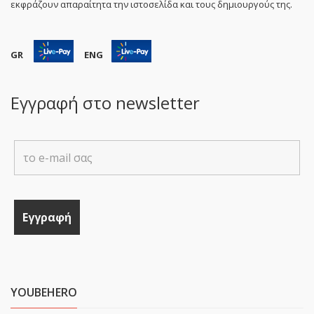
εκφράζουν απαραίτητα την ιστοσελίδα και τους δημιουργούς της.
GR
ENG
Εγγραφή στο newsletter
YOUBEHERO