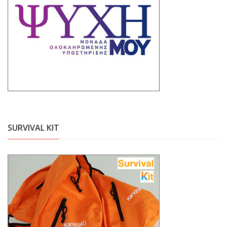
SURVIVAL KIT