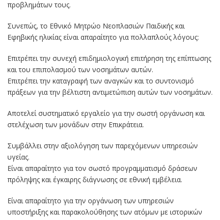
προβλημάτων τους.
Συνεπώς, το Εθνικό Μητρώο Νεοπλασιών Παιδικής και
Εφηβικής ηλικίας είναι απαραίτητο για πολλαπλούς λόγους:
Επιτρέπει την συνεχή επιδημιολογική επιτήρηση της επίπτωσης
και του επιπολασμού των νοσημάτων αυτών.
Επιτρέπει την καταγραφή των αναγκών και το συντονισμό
πράξεων για την βέλτιστη αντιμετώπιση αυτών των νοσημάτων.
Αποτελεί συστηματικό εργαλείο για την σωστή οργάνωση και
στελέχωση των μονάδων στην Επικράτεια.
Συμβάλλει στην αξιολόγηση των παρεχόμενων υπηρεσιών
υγείας.
Είναι απαραίτητο για τον σωστό προγραμματισμό δράσεων
πρόληψης και έγκαιρης διάγνωσης σε εθνική εμβέλεια.
Είναι απαραίτητο για την οργάνωση των υπηρεσιών
υποστήριξης και παρακολούθησης των ατόμων με ιστορικών