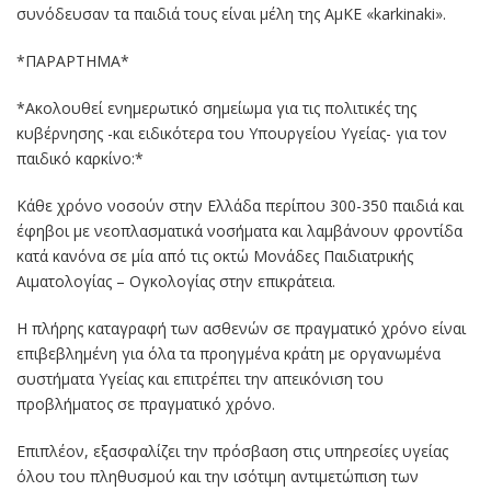
συνόδευσαν τα παιδιά τους είναι μέλη της ΑμΚΕ «karkinaki».
*ΠΑΡΑΡΤΗΜΑ*
*Ακολουθεί ενημερωτικό σημείωμα για τις πολιτικές της
κυβέρνησης -και ειδικότερα του Υπουργείου Υγείας- για τον
παιδικό καρκίνο:*
Κάθε χρόνο νοσούν στην Ελλάδα περίπου 300-350 παιδιά και
έφηβοι με νεοπλασματικά νοσήματα και λαμβάνουν φροντίδα
κατά κανόνα σε μία από τις οκτώ Μονάδες Παιδιατρικής
Αιματολογίας – Ογκολογίας στην επικράτεια.
Η πλήρης καταγραφή των ασθενών σε πραγματικό χρόνο είναι
επιβεβλημένη για όλα τα προηγμένα κράτη με οργανωμένα
συστήματα Υγείας και επιτρέπει την απεικόνιση του
προβλήματος σε πραγματικό χρόνο.
Επιπλέον, εξασφαλίζει την πρόσβαση στις υπηρεσίες υγείας
όλου του πληθυσμού και την ισότιμη αντιμετώπιση των