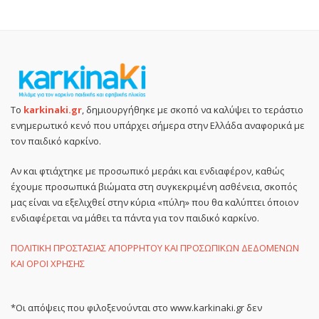
Το
karkinaki.gr
, δημιουργήθηκε με σκοπό να καλύψει το τεράστιο
ενημερωτικό κενό που υπάρχει σήμερα στην Ελλάδα αναφορικά με
τον παιδικό καρκίνο.
Αν και φτιάχτηκε με προσωπικό μεράκι και ενδιαφέρον, καθώς
έχουμε προσωπικά βιώματα στη συγκεκριμένη ασθένεια, σκοπός
μας είναι να εξελιχθεί στην κύρια «πύλη» που θα καλύπτει όποιον
ενδιαφέρεται να μάθει τα πάντα για τον παιδικό καρκίνο.
ΠΟΛΙΤΙΚΗ ΠΡΟΣΤΑΣΙΑΣ ΑΠΟΡΡΗΤΟΥ ΚΑΙ ΠΡΟΣΩΠΙΚΩΝ ΔΕΔΟΜΕΝΩΝ
ΚΑΙ ΟΡΟΙ ΧΡΗΣΗΣ
*Οι απόψεις που φιλοξενούνται στο www.karkinaki.gr δεν