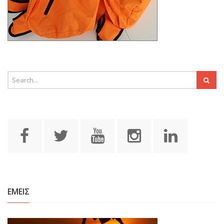
ΕΜΕΙΣ