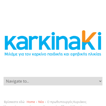
Βρίσκεστε εδώ:
Home
›
Νέα
›
Ο πρωθυπουργός Κυριάκος