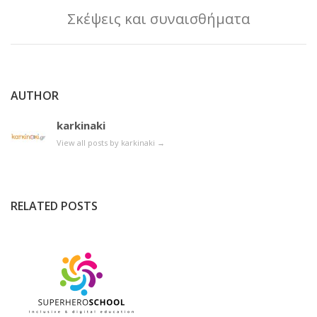
Σκέψεις και συναισθήματα
AUTHOR
karkinaki
View all posts by karkinaki
→
RELATED POSTS