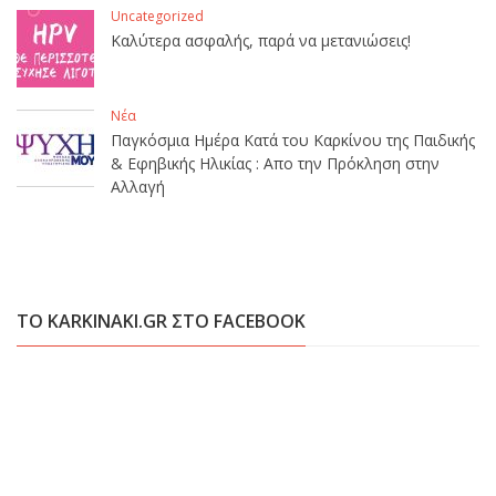
Uncategorized
Καλύτερα ασφαλής, παρά να μετανιώσεις!
Νέα
Παγκόσμια Ημέρα Κατά του Καρκίνου της Παιδικής
& Εφηβικής Ηλικίας : Απο την Πρόκληση στην
Αλλαγή
ΤΟ KARKINAKI.GR ΣΤΟ FACEBOOK