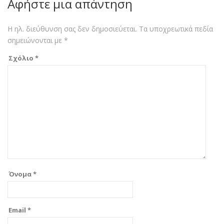
Αφήστε μια απάντηση
Η ηλ. διεύθυνση σας δεν δημοσιεύεται.
Τα υποχρεωτικά πεδία
σημειώνονται με
*
Σχόλιο
*
Όνομα
*
Email
*