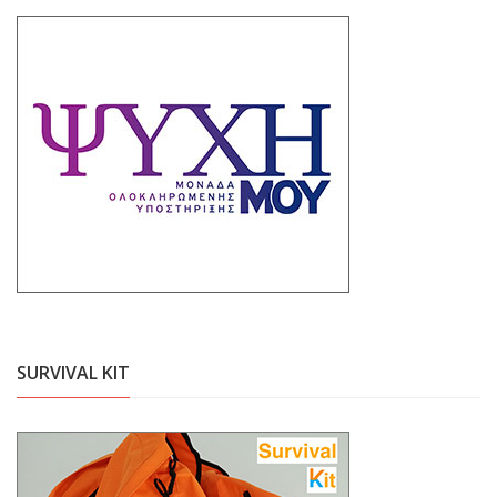
SURVIVAL KIT