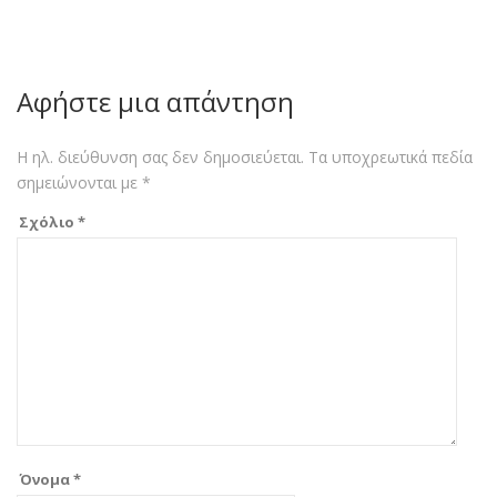
Αφήστε μια απάντηση
Η ηλ. διεύθυνση σας δεν δημοσιεύεται.
Τα υποχρεωτικά πεδία
σημειώνονται με
*
Σχόλιο
*
Όνομα
*