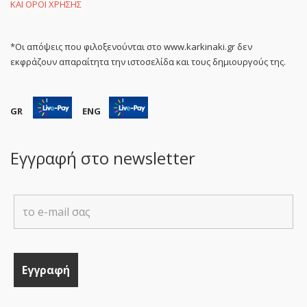
ΚΑΙ ΟΡΟΙ ΧΡΗΣΗΣ
*Οι απόψεις που φιλοξενούνται στο www.karkinaki.gr δεν
εκφράζουν απαραίτητα την ιστοσελίδα και τους δημιουργούς της.
GR
ENG
Εγγραφή στο newsletter