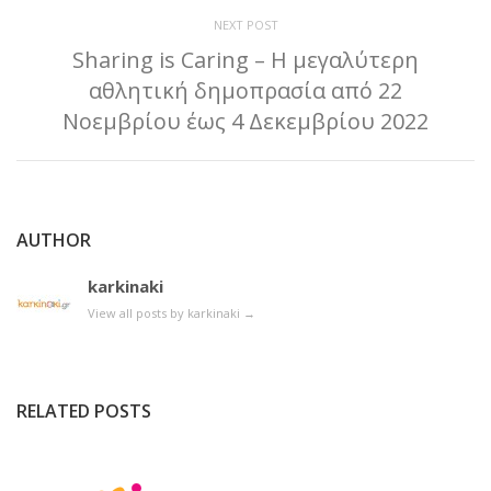
NEXT POST
Sharing is Caring – Η μεγαλύτερη
αθλητική δημοπρασία από 22
Νοεμβρίου έως 4 Δεκεμβρίου 2022
AUTHOR
karkinaki
View all posts by karkinaki
→
RELATED POSTS