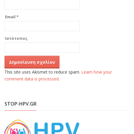
Email
*
Ιστότοπος
This site uses Akismet to reduce spam.
Learn how your
comment data is processed.
STOP-HPV.GR