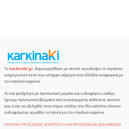
Το
karkinaki.gr
, δημιουργήθηκε με σκοπό να καλύψει το τεράστιο
ενημερωτικό κενό που υπάρχει σήμερα στην Ελλάδα αναφορικά με
τον παιδικό καρκίνο.
Αν και φτιάχτηκε με προσωπικό μεράκι και ενδιαφέρον, καθώς
έχουμε προσωπικά βιώματα στη συγκεκριμένη ασθένεια, σκοπός
μας είναι να εξελιχθεί στην κύρια «πύλη» που θα καλύπτει όποιον
ενδιαφέρεται να μάθει τα πάντα για τον παιδικό καρκίνο.
ΠΟΛΙΤΙΚΗ ΠΡΟΣΤΑΣΙΑΣ ΑΠΟΡΡΗΤΟΥ ΚΑΙ ΠΡΟΣΩΠΙΚΩΝ ΔΕΔΟΜΕΝΩΝ