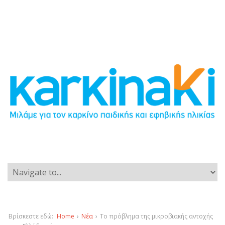
Βρίσκεστε εδώ:
Home
›
Νέα
›
Το πρόβλημα της μικροβιακής αντοχής