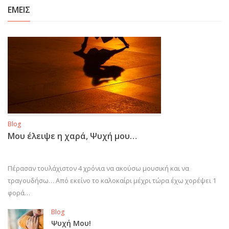
ΕΜΕΙΣ
Blog
Μου έλειψε η χαρά, Ψυχή μου…
Πέρασαν τουλάχιστον 4 χρόνια να ακούσω μουσική και να
τραγουδήσω… Από εκείνο το καλοκαίρι μέχρι τώρα έχω χορέψει 1
φορά…
Blog
Ψυχή Μου!