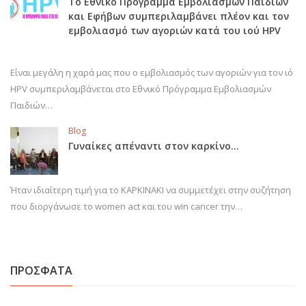
Το Εθνικό Πρόγραμμα Εμβολιασμών Παιδιών
και Εφήβων συμπεριλαμβάνει πλέον και τον
εμβολιασμό των αγοριών κατά του ιού HPV
Είναι μεγάλη η χαρά μας που ο εμβολιασμός των αγοριών για τον ιό
HPV συμπεριλαμβάνεται στο Εθνικό Πρόγραμμα Εμβολιασμών
Παιδιών…
Blog
Γυναίκες απέναντι στον καρκίνο…
Ήταν ιδιαίτερη τιμή για το ΚΑΡΚΙΝΑΚΙ να συμμετέχει στην συζήτηση
που διοργάνωσε το women act και του win cancer την…
ΠΡΟΣΦΑΤΑ