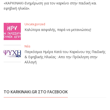
«ΚΑΡΚΙΝΑΚΙ-Ενημέρωση για τον καρκίνο στην παιδική και
εφηβική ηλικία».
Uncategorized
Καλύτερα ασφαλής, παρά να μετανιώσεις!
Νέα
Παγκόσμια Ημέρα Κατά του Καρκίνου της Παιδικής
& Εφηβικής Ηλικίας : Απο την Πρόκληση στην
Αλλαγή
ΤΟ KARKINAKI.GR ΣΤΟ FACEBOOK