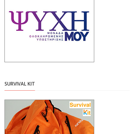
SURVIVAL KIT