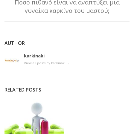
Πόσο πιθανό είναι να αναπτύξει μια
γυναίκα καρκίνο του μαστού;
AUTHOR
karkinaki
View all posts by karkinaki
→
RELATED POSTS