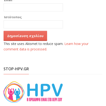
Email
*
Ιστότοπος
This site uses Akismet to reduce spam.
Learn how your
comment data is processed.
STOP-HPV.GR