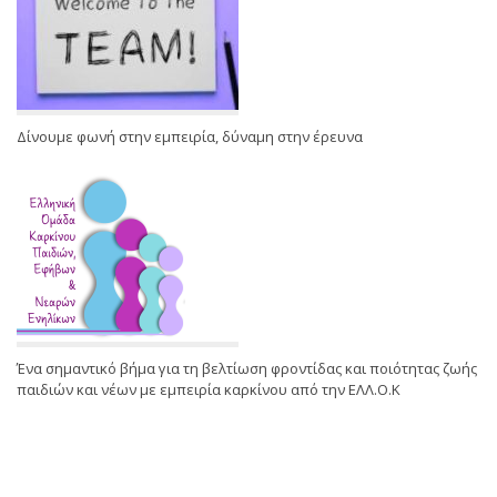
Δίνουμε φωνή στην εμπειρία, δύναμη στην έρευνα
Ένα σημαντικό βήμα για τη βελτίωση φροντίδας και ποιότητας ζωής
παιδιών και νέων με εμπειρία καρκίνου από την ΕΛΛ.Ο.Κ