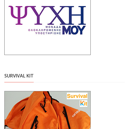
SURVIVAL KIT