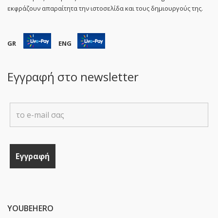
εκφράζουν απαραίτητα την ιστοσελίδα και τους δημιουργούς της.
GR
ENG
Εγγραφή στο newsletter
YOUBEHERO