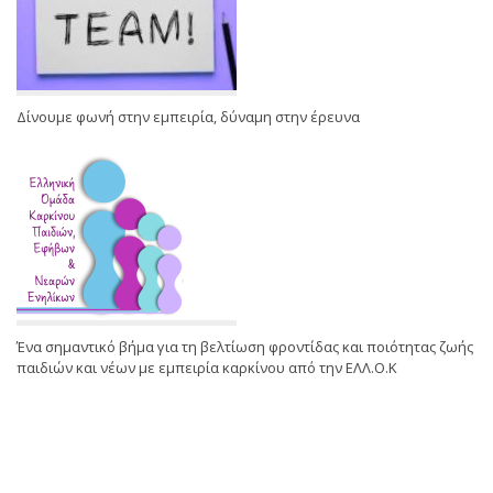
Δίνουμε φωνή στην εμπειρία, δύναμη στην έρευνα
Ένα σημαντικό βήμα για τη βελτίωση φροντίδας και ποιότητας ζωής
παιδιών και νέων με εμπειρία καρκίνου από την ΕΛΛ.Ο.Κ