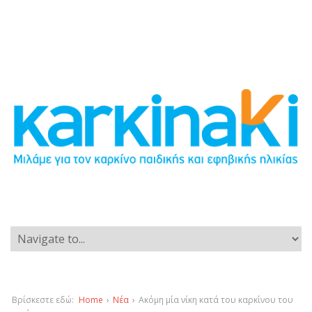
Βρίσκεστε εδώ:
Home
›
Νέα
›
Ακόμη μία νίκη κατά του καρκίνου του