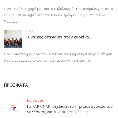
Είναι μεγάλη η χαρά μας που ο εμβολιασμός των αγοριών για τον ιό
HPV συμπεριλαμβάνεται στο Εθνικό Πρόγραμμα Εμβολιασμών
Παιδιών…
Blog
Γυναίκες απέναντι στον καρκίνο…
Ήταν ιδιαίτερη τιμή για το ΚΑΡΚΙΝΑΚΙ να συμμετέχει στην συζήτηση
που διοργάνωσε το women act και του win cancer την…
ΠΡΟΣΦΑΤΑ
Εκδηλώσεις
Το ΚΑΡΚΙΝΑΚΙ σχεδιάζει το Ψηφιακό Σχολείο του
Μέλλοντος για Μικρούς Υπερήρωες