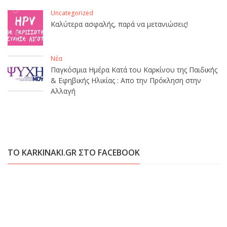
Uncategorized
Καλύτερα ασφαλής, παρά να μετανιώσεις!
Νέα
Παγκόσμια Ημέρα Κατά του Καρκίνου της Παιδικής
& Εφηβικής Ηλικίας : Απο την Πρόκληση στην
Αλλαγή
ΤΟ KARKINAKI.GR ΣΤΟ FACEBOOK