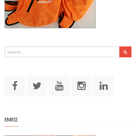
ΕΜΕΙΣ