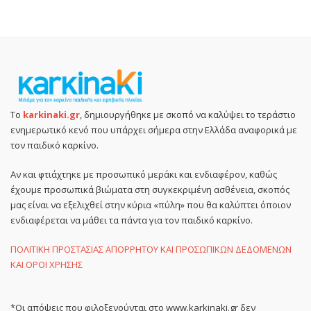
Το
karkinaki.gr
, δημιουργήθηκε με σκοπό να καλύψει το τεράστιο
ενημερωτικό κενό που υπάρχει σήμερα στην Ελλάδα αναφορικά με
τον παιδικό καρκίνο.
Αν και φτιάχτηκε με προσωπικό μεράκι και ενδιαφέρον, καθώς
έχουμε προσωπικά βιώματα στη συγκεκριμένη ασθένεια, σκοπός
μας είναι να εξελιχθεί στην κύρια «πύλη» που θα καλύπτει όποιον
ενδιαφέρεται να μάθει τα πάντα για τον παιδικό καρκίνο.
ΠΟΛΙΤΙΚΗ ΠΡΟΣΤΑΣΙΑΣ ΑΠΟΡΡΗΤΟΥ ΚΑΙ ΠΡΟΣΩΠΙΚΩΝ ΔΕΔΟΜΕΝΩΝ
ΚΑΙ ΟΡΟΙ ΧΡΗΣΗΣ
*Οι απόψεις που φιλοξενούνται στο www.karkinaki.gr δεν