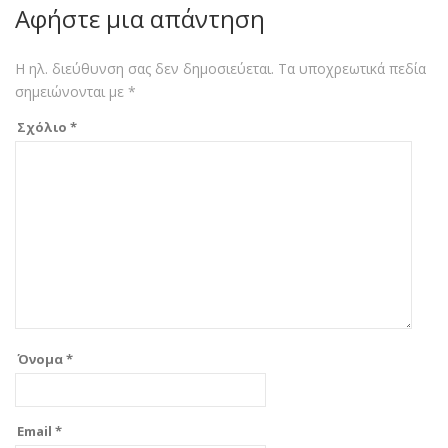
Αφήστε μια απάντηση
Η ηλ. διεύθυνση σας δεν δημοσιεύεται.
Τα υποχρεωτικά πεδία
σημειώνονται με
*
Σχόλιο
*
Όνομα
*
Email
*