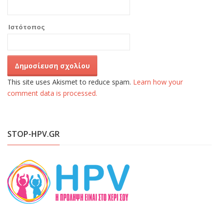
Ιστότοπος
This site uses Akismet to reduce spam.
Learn how your
comment data is processed.
STOP-HPV.GR