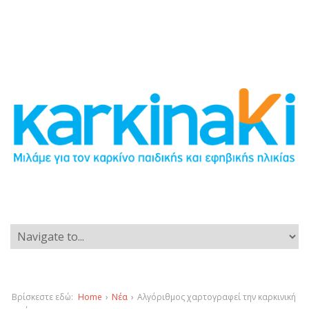
Βρίσκεστε εδώ:
Home
›
Νέα
›
Αλγόριθμος χαρτογραφεί την καρκινική