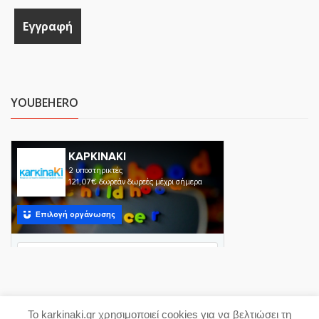
YOUBEHERO
Το karkinaki.gr χρησιμοποιεί cookies για να βελτιώσει τη