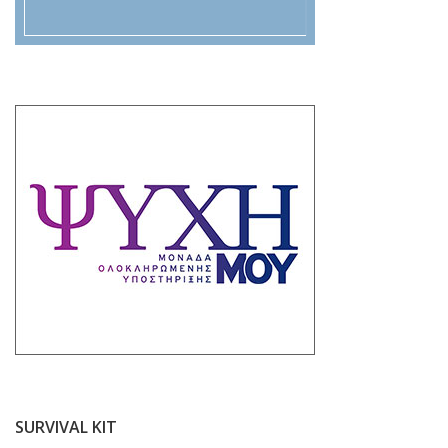
SURVIVAL KIT