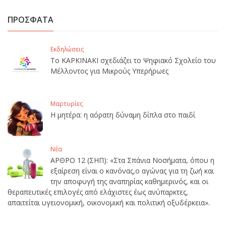
ΠΡΟΣΦΑΤΑ
Εκδηλώσεις
Το ΚΑΡΚΙΝΑΚΙ σχεδιάζει το Ψηφιακό Σχολείο του
Μέλλοντος για Μικρούς Υπερήρωες
Μαρτυρίες
Η μητέρα: η αόρατη δύναμη δίπλα στο παιδί
Νέα
ΑΡΘΡΟ 12 (ΣΗΠ): «Στα Σπάνια Νοσήματα, όπου η
εξαίρεση είναι ο κανόνας,ο αγώνας για τη ζωή και
την αποφυγή της αναπηρίας καθημερινός, και οι
θεραπευτικές επιλογές από ελάχιστες έως ανύπαρκτες,
απαιτείται υγειονομική, οικονομική και πολιτική οξυδέρκεια».