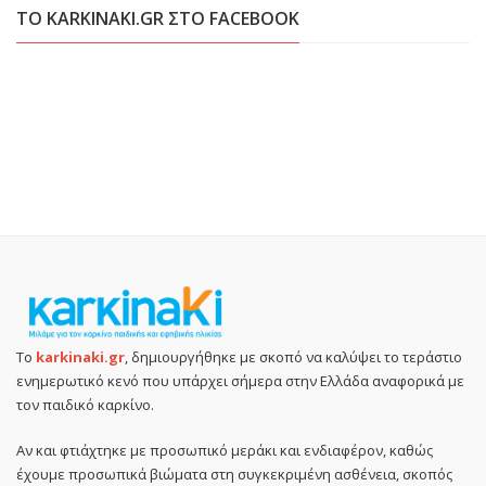
ΤΟ KARKINAKI.GR ΣΤΟ FACEBOOK
Το
karkinaki.gr
, δημιουργήθηκε με σκοπό να καλύψει το τεράστιο
ενημερωτικό κενό που υπάρχει σήμερα στην Ελλάδα αναφορικά με
τον παιδικό καρκίνο.
Αν και φτιάχτηκε με προσωπικό μεράκι και ενδιαφέρον, καθώς
έχουμε προσωπικά βιώματα στη συγκεκριμένη ασθένεια, σκοπός