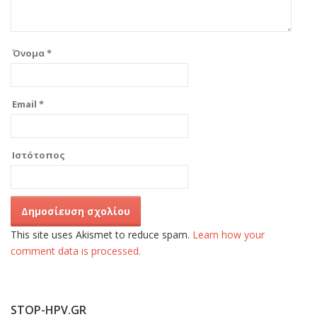
Όνομα
*
Email
*
Ιστότοπος
This site uses Akismet to reduce spam.
Learn how your
comment data is processed.
STOP-HPV.GR