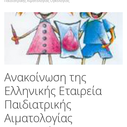
Παιδιατρικής Αιματολογίας Ογκολογίας
Ανακοίνωση της
Ελληνικής Εταιρεία
Παιδιατρικής
Αιματολογίας