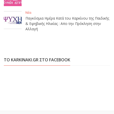
Νέα
Παγκόσμια Ημέρα Κατά του Καρκίνου της Παιδικής
& Εφηβικής Ηλικίας : Απο την Πρόκληση στην
Αλλαγή
ΤΟ KARKINAKI.GR ΣΤΟ FACEBOOK