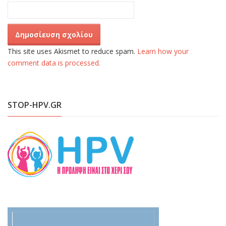
This site uses Akismet to reduce spam.
Learn how your
comment data is processed.
STOP-HPV.GR