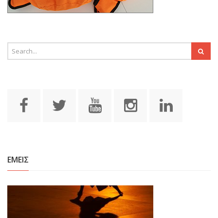
ΕΜΕΙΣ