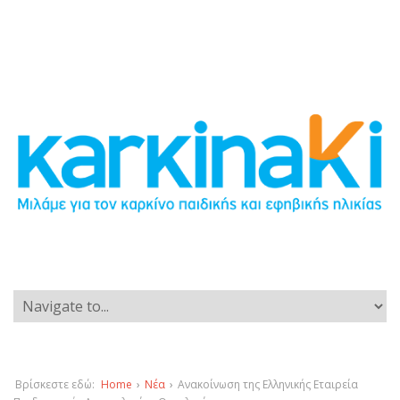
Βρίσκεστε εδώ:
Home
›
Νέα
›
Ανακοίνωση της Ελληνικής Εταιρεία