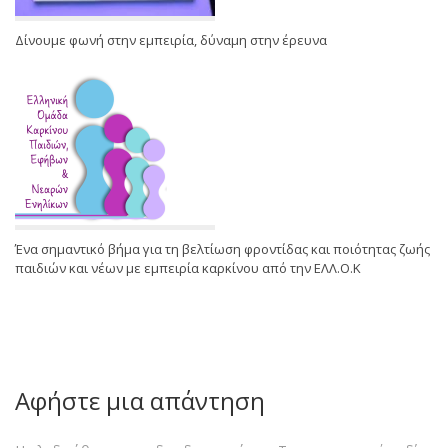
Δίνουμε φωνή στην εμπειρία, δύναμη στην έρευνα
Ένα σημαντικό βήμα για τη βελτίωση φροντίδας και ποιότητας ζωής
παιδιών και νέων με εμπειρία καρκίνου από την ΕΛΛ.Ο.Κ
Αφήστε μια απάντηση