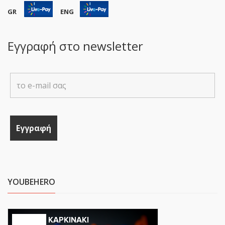
GR
ENG
Εγγραφή στο newsletter
YOUBEHERO