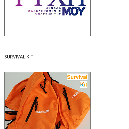
SURVIVAL KIT