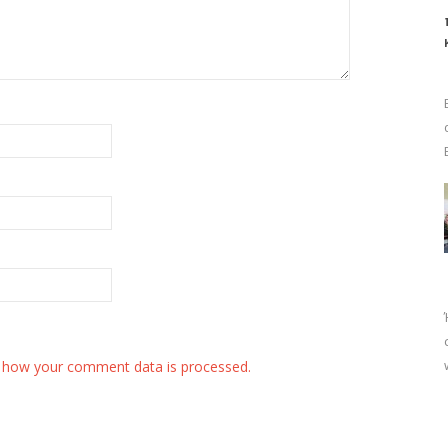
 how your comment data is processed.