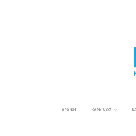
ΑΡΧΙΚΗ
ΚΑΡΚΙΝΟΣ
Κ