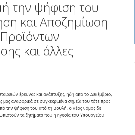
ή την ψήφιση του
ηση και Αποζημίωση
 Προϊόντων
σης και άλλες
αιρειών έρευνας και ανάπτυξης, ήδη από το Δεκέμβριο,
εις μας αναφορικά σε συγκεκριμένα σημεία του τότε προς
πό την ψήφιση του από τη Βουλή, ο νέος νόμος δε
τωπιστούν τα ζητήματα που η ηγεσία του Υπουργείου