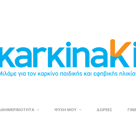
ΑΘΗΜΕΡΙΝΟΤΗΤΑ
ΨΥΧΗ ΜΟΥ
ΔΩΡΕΕΣ
ΓΙΝ