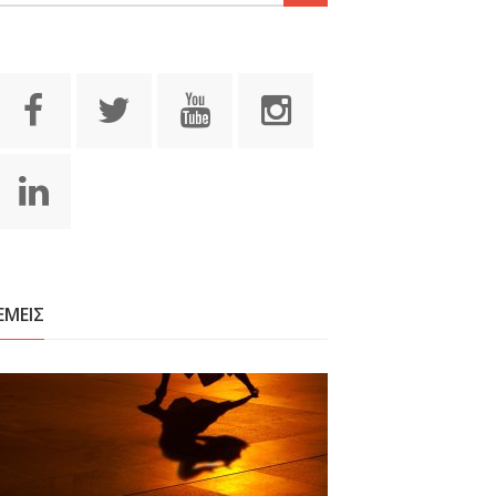
ΕΜΕΙΣ