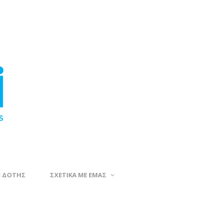
Ε ΔΟΤΗΣ
ΣΧΕΤΙΚΑ ΜΕ ΕΜΑΣ