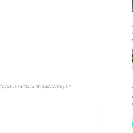
ποχρεωτικά πεδία σημειώνονται με
*