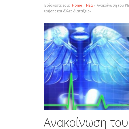
Βρίσκεστε εδώ:
Home
›
Νέα
›
Ανακοίνωση του Ph
Χρήσης και άλλες διατάξεις»
Ανακοίνωση του