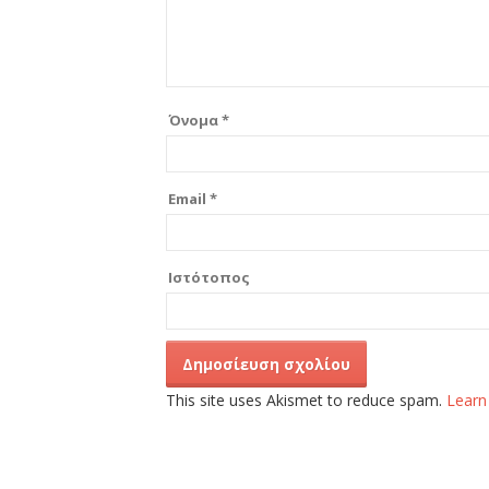
Όνομα
*
Email
*
Ιστότοπος
This site uses Akismet to reduce spam.
Learn