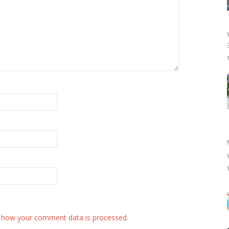
 how your comment data is processed.