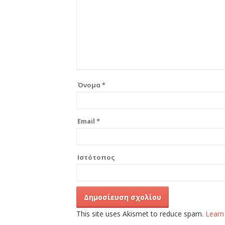
Όνομα
*
Email
*
Ιστότοπος
This site uses Akismet to reduce spam.
Learn