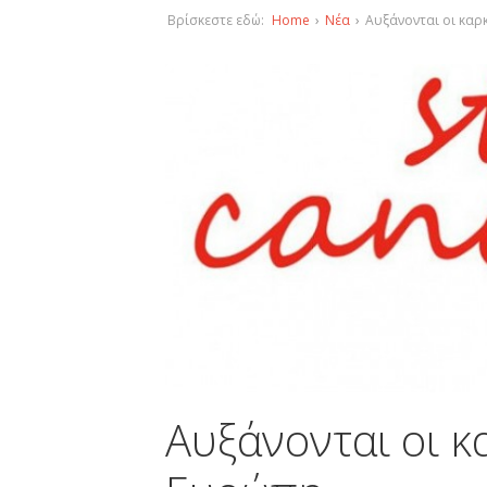
Βρίσκεστε εδώ:
Home
›
Νέα
›
Αυξάνονται οι καρ
Αυξάνονται οι κ