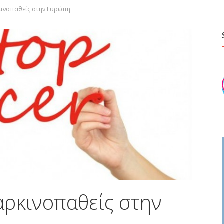
κινοπαθείς στην Ευρώπη
αρκινοπαθείς στην