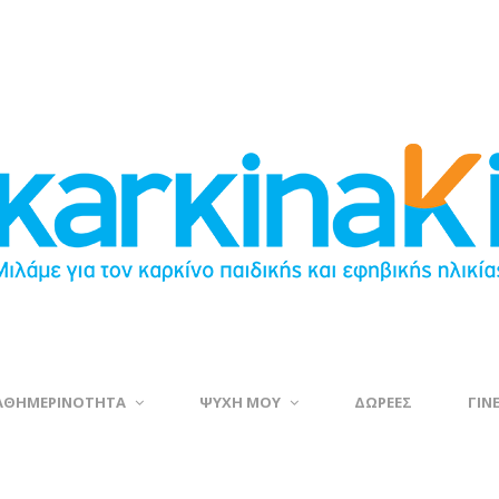
ΑΘΗΜΕΡΙΝΟΤΗΤΑ
ΨΥΧΗ ΜΟΥ
ΔΩΡΕΕΣ
ΓΙΝ