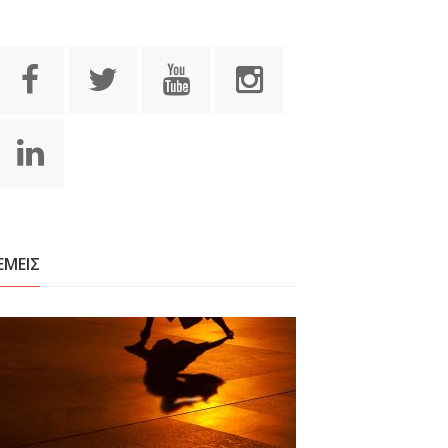
ΕΜΕΙΣ