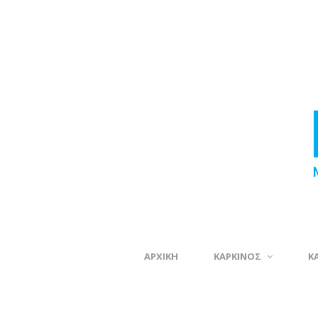
ΑΡΧΙΚΗ
ΚΑΡΚΙΝΟΣ
Κ