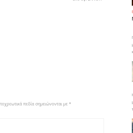
ποχρεωτικά πεδία σημειώνονται με
*