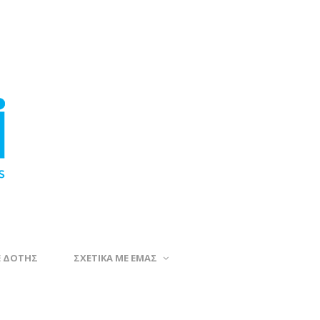
Ε ΔΟΤΗΣ
ΣΧΕΤΙΚΑ ΜΕ ΕΜΑΣ