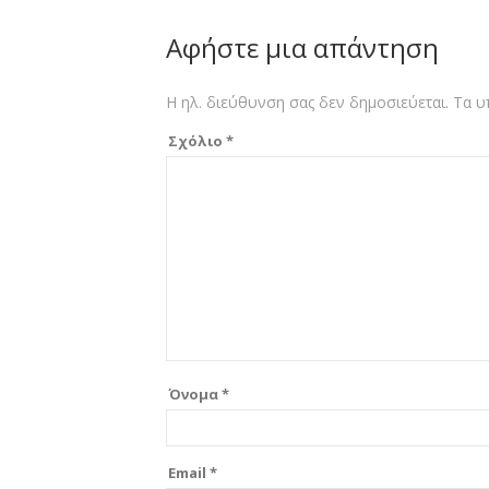
Αφήστε μια απάντηση
Η ηλ. διεύθυνση σας δεν δημοσιεύεται.
Τα υ
Σχόλιο
*
Όνομα
*
Email
*