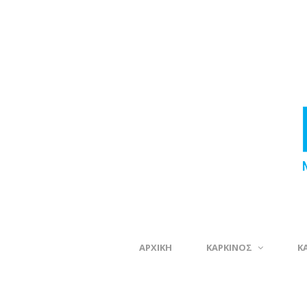
ΑΡΧΙΚΗ
ΚΑΡΚΙΝΟΣ
Κ