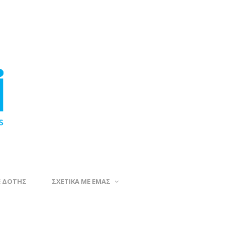
Ε ΔΟΤΗΣ
ΣΧΕΤΙΚΑ ΜΕ ΕΜΑΣ