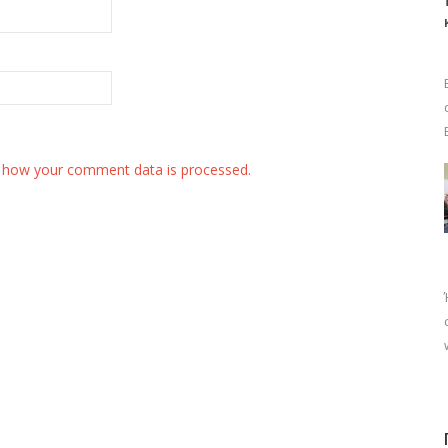
 how your comment data is processed.