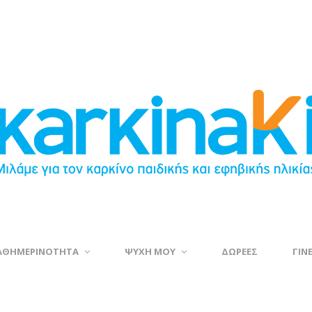
ΑΘΗΜΕΡΙΝΟΤΗΤΑ
ΨΥΧΗ ΜΟΥ
ΔΩΡΕΕΣ
ΓΙΝ