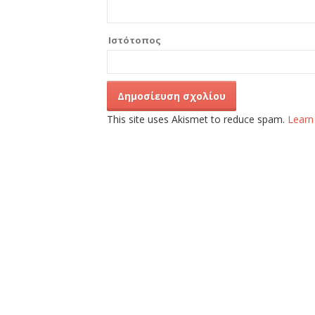
Ιστότοπος
This site uses Akismet to reduce spam.
Learn