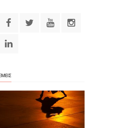
ΕΜΕΙΣ