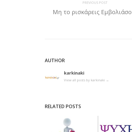
PREVIOUS POST
Μη το ρισκάρεις Εμβολιάσο
AUTHOR
karkinaki
View all posts by karkinaki
→
RELATED POSTS