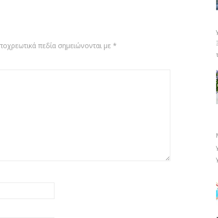
ποχρεωτικά πεδία σημειώνονται με
*