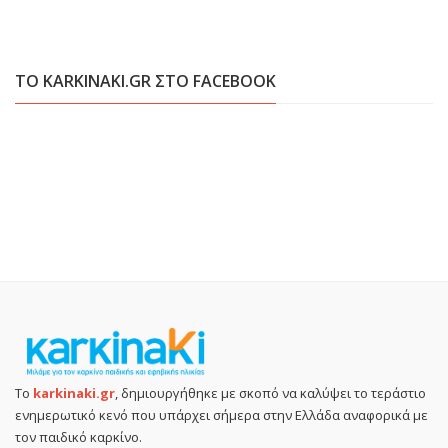
ΤΟ KARKINAKI.GR ΣΤΟ FACEBOOK
Το
karkinaki.gr
, δημιουργήθηκε με σκοπό να καλύψει το τεράστιο
ενημερωτικό κενό που υπάρχει σήμερα στην Ελλάδα αναφορικά με
τον παιδικό καρκίνο.