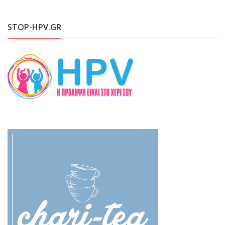
STOP-HPV.GR