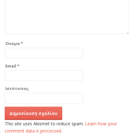
Όνομα
*
Email
*
Ιστότοπος
This site uses Akismet to reduce spam.
Learn how your
comment data is processed.