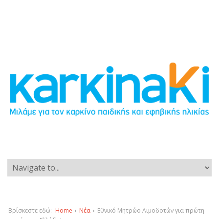
Βρίσκεστε εδώ:
Home
›
Νέα
›
Εθνικό Μητρώο Αιμοδοτών για πρώτη