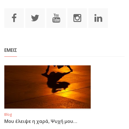
ΕΜΕΙΣ
Blog
Μου έλειψε η χαρά, Ψυχή μου…