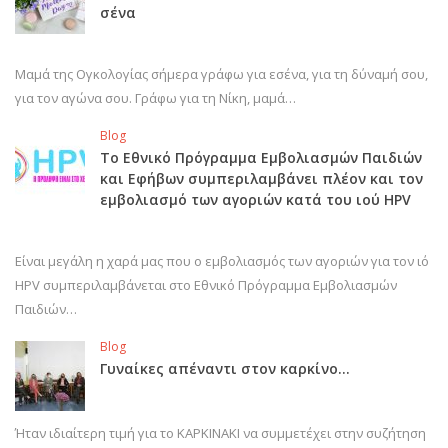
σένα
Μαμά της Ογκολογίας σήμερα γράφω για εσένα, για τη δύναμή σου,
για τον αγώνα σου. Γράφω για τη Νίκη, μαμά…
Blog
Το Εθνικό Πρόγραμμα Εμβολιασμών Παιδιών
και Εφήβων συμπεριλαμβάνει πλέον και τον
εμβολιασμό των αγοριών κατά του ιού HPV
Είναι μεγάλη η χαρά μας που ο εμβολιασμός των αγοριών για τον ιό
HPV συμπεριλαμβάνεται στο Εθνικό Πρόγραμμα Εμβολιασμών
Παιδιών…
Blog
Γυναίκες απέναντι στον καρκίνο…
Ήταν ιδιαίτερη τιμή για το ΚΑΡΚΙΝΑΚΙ να συμμετέχει στην συζήτηση