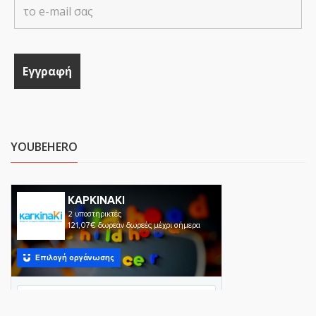
YOUBEHERO