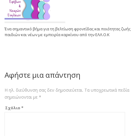
Ένα σημαντικό βήμα για τη βελτίωση φροντίδας και ποιότητας ζωής
παιδιών και νέων με εμπειρία καρκίνου από την ΕΛΛ.Ο.Κ
Αφήστε μια απάντηση
Η ηλ. διεύθυνση σας δεν δημοσιεύεται.
Τα υποχρεωτικά πεδία
σημειώνονται με
*
Σχόλιο
*