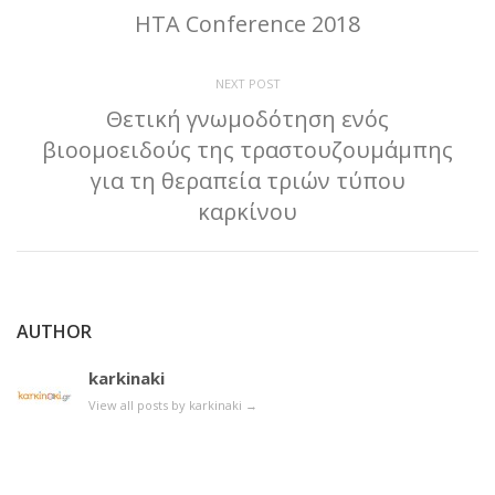
HTA Conference 2018
NEXT POST
Θετική γνωμοδότηση ενός
βιοομοειδούς της τραστουζουμάμπης
για τη θεραπεία τριών τύπου
καρκίνου
AUTHOR
karkinaki
View all posts by karkinaki
→