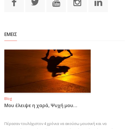
ΕΜΕΙΣ
Blog
Μου έλειψε η χαρά, Ψυχή μου…
Πέρασαν τουλάχιστον 4 χρόνια να ακούσω μουσική και να