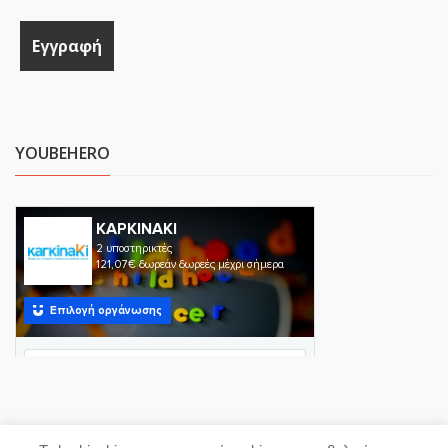
YOUBEHERO