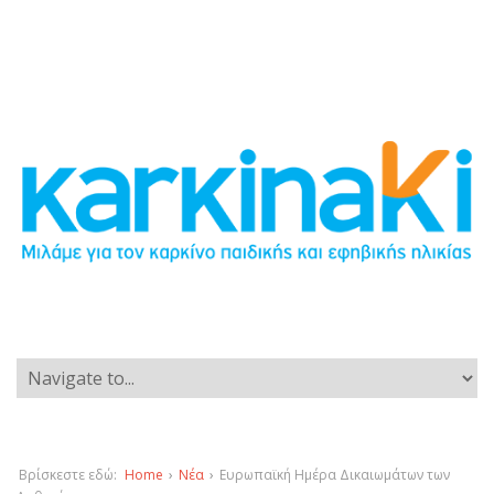
Βρίσκεστε εδώ:
Home
›
Νέα
›
Ευρωπαϊκή Ημέρα Δικαιωμάτων των