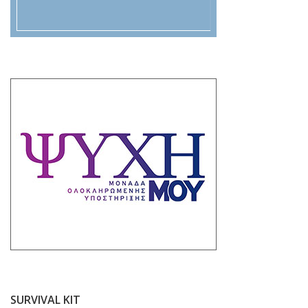
SURVIVAL KIT