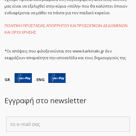
μας είναι να εξελιχθεί στην κύρια «πύλη» που θα καλύπτει όποιον
ενδιαφέρεται να μάθει τα πάντα για τον παιδικό καρκίνο.
ΠΟΛΙΤΙΚΗ ΠΡΟΣΤΑΣΙΑΣ ΑΠΟΡΡΗΤΟΥ ΚΑΙ ΠΡΟΣΩΠΙΚΩΝ ΔΕΔΟΜΕΝΩΝ
ΚΑΙ ΟΡΟΙ ΧΡΗΣΗΣ
*Οι απόψεις που φιλοξενούνται στο www.karkinaki.gr δεν
εκφράζουν απαραίτητα την ιστοσελίδα και τους δημιουργούς της.
GR
ENG
Εγγραφή στο newsletter