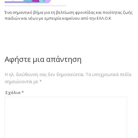
Ένα σημαντικό βήμα για τη βελτίωση φροντίδας και ποιότητας ζωής
παιδιών και νέων με εμπειρία καρκίνου από την ΕΛΛ.Ο.Κ
Αφήστε μια απάντηση
Η ηλ. διεύθυνση σας δεν δημοσιεύεται.
Τα υποχρεωτικά πεδία
σημειώνονται με
*
Σχόλιο
*