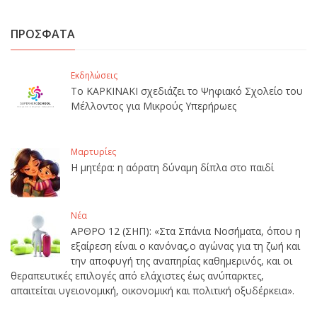
ΠΡΟΣΦΑΤΑ
Εκδηλώσεις
Το ΚΑΡΚΙΝΑΚΙ σχεδιάζει το Ψηφιακό Σχολείο του
Μέλλοντος για Μικρούς Υπερήρωες
Μαρτυρίες
Η μητέρα: η αόρατη δύναμη δίπλα στο παιδί
Νέα
ΑΡΘΡΟ 12 (ΣΗΠ): «Στα Σπάνια Νοσήματα, όπου η
εξαίρεση είναι ο κανόνας,ο αγώνας για τη ζωή και
την αποφυγή της αναπηρίας καθημερινός, και οι
θεραπευτικές επιλογές από ελάχιστες έως ανύπαρκτες,
απαιτείται υγειονομική, οικονομική και πολιτική οξυδέρκεια».