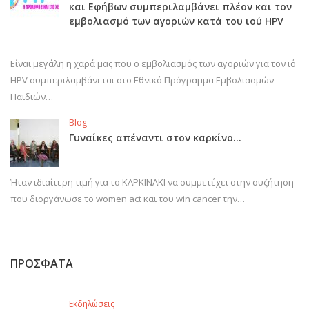
και Εφήβων συμπεριλαμβάνει πλέον και τον
εμβολιασμό των αγοριών κατά του ιού HPV
Είναι μεγάλη η χαρά μας που ο εμβολιασμός των αγοριών για τον ιό
HPV συμπεριλαμβάνεται στο Εθνικό Πρόγραμμα Εμβολιασμών
Παιδιών…
Blog
Γυναίκες απέναντι στον καρκίνο…
Ήταν ιδιαίτερη τιμή για το ΚΑΡΚΙΝΑΚΙ να συμμετέχει στην συζήτηση
που διοργάνωσε το women act και του win cancer την…
ΠΡΟΣΦΑΤΑ
Εκδηλώσεις