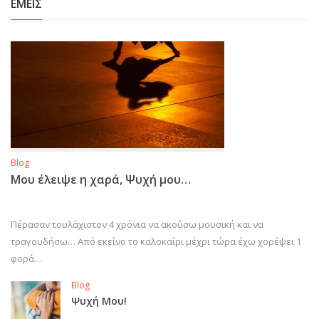
ΕΜΕΙΣ
Blog
Μου έλειψε η χαρά, Ψυχή μου…
Πέρασαν τουλάχιστον 4 χρόνια να ακούσω μουσική και να
τραγουδήσω… Από εκείνο το καλοκαίρι μέχρι τώρα έχω χορέψει 1
φορά…
Blog
Ψυχή Μου!