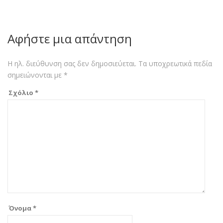
Αφήστε μια απάντηση
Η ηλ. διεύθυνση σας δεν δημοσιεύεται.
Τα υποχρεωτικά πεδία
σημειώνονται με
*
Σχόλιο
*
Όνομα
*