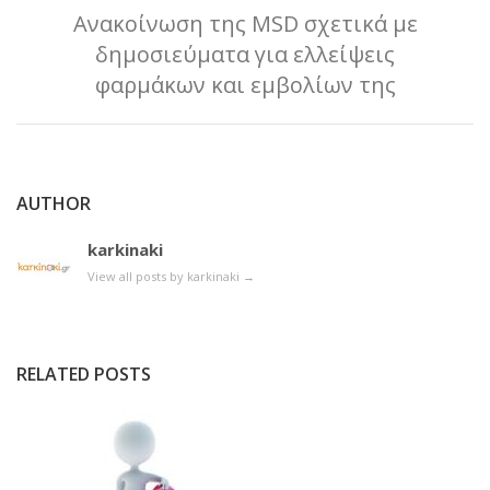
Ανακοίνωση της MSD σχετικά με
δημοσιεύματα για ελλείψεις
φαρμάκων και εμβολίων της
AUTHOR
karkinaki
View all posts by karkinaki
→
RELATED POSTS