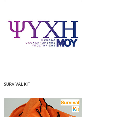
SURVIVAL KIT