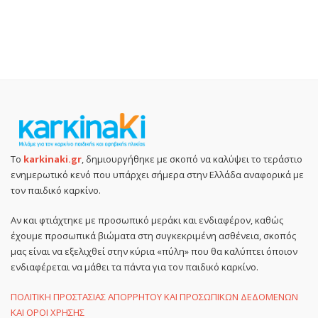
Το
karkinaki.gr
, δημιουργήθηκε με σκοπό να καλύψει το τεράστιο
ενημερωτικό κενό που υπάρχει σήμερα στην Ελλάδα αναφορικά με
τον παιδικό καρκίνο.
Αν και φτιάχτηκε με προσωπικό μεράκι και ενδιαφέρον, καθώς
έχουμε προσωπικά βιώματα στη συγκεκριμένη ασθένεια, σκοπός
μας είναι να εξελιχθεί στην κύρια «πύλη» που θα καλύπτει όποιον
ενδιαφέρεται να μάθει τα πάντα για τον παιδικό καρκίνο.
ΠΟΛΙΤΙΚΗ ΠΡΟΣΤΑΣΙΑΣ ΑΠΟΡΡΗΤΟΥ ΚΑΙ ΠΡΟΣΩΠΙΚΩΝ ΔΕΔΟΜΕΝΩΝ
ΚΑΙ ΟΡΟΙ ΧΡΗΣΗΣ