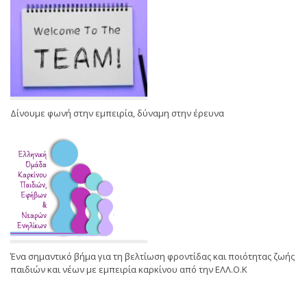
Δίνουμε φωνή στην εμπειρία, δύναμη στην έρευνα
Ένα σημαντικό βήμα για τη βελτίωση φροντίδας και ποιότητας ζωής
παιδιών και νέων με εμπειρία καρκίνου από την ΕΛΛ.Ο.Κ