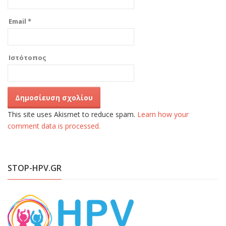
Email
*
Ιστότοπος
This site uses Akismet to reduce spam.
Learn how your
comment data is processed.
STOP-HPV.GR