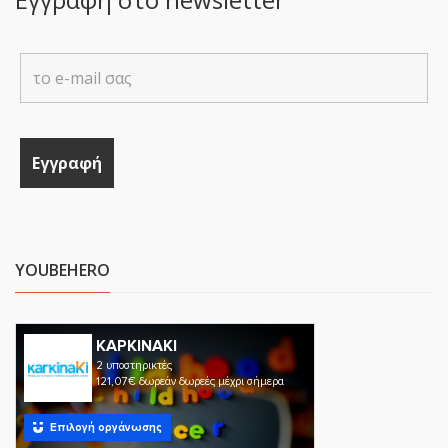
YOUBEHERO