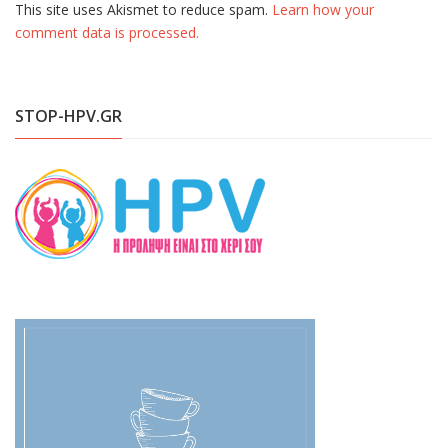
This site uses Akismet to reduce spam.
Learn how your
comment data is processed.
STOP-HPV.GR