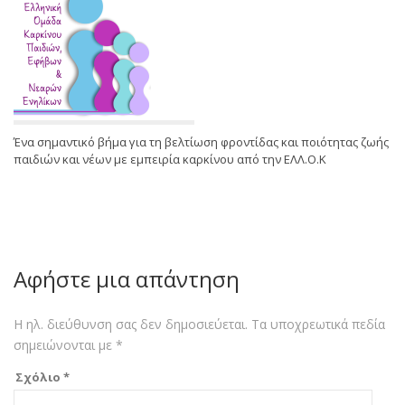
Ένα σημαντικό βήμα για τη βελτίωση φροντίδας και ποιότητας ζωής
παιδιών και νέων με εμπειρία καρκίνου από την ΕΛΛ.Ο.Κ
Αφήστε μια απάντηση
Η ηλ. διεύθυνση σας δεν δημοσιεύεται.
Τα υποχρεωτικά πεδία
σημειώνονται με
*
Σχόλιο
*