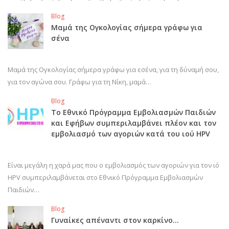
Blog
Μαμά της Ογκολογίας σήμερα γράφω για
σένα
Μαμά της Ογκολογίας σήμερα γράφω για εσένα, για τη δύναμή σου,
για τον αγώνα σου. Γράφω για τη Νίκη, μαμά…
Blog
Το Εθνικό Πρόγραμμα Εμβολιασμών Παιδιών
και Εφήβων συμπεριλαμβάνει πλέον και τον
εμβολιασμό των αγοριών κατά του ιού HPV
Είναι μεγάλη η χαρά μας που ο εμβολιασμός των αγοριών για τον ιό
HPV συμπεριλαμβάνεται στο Εθνικό Πρόγραμμα Εμβολιασμών
Παιδιών…
Blog
Γυναίκες απέναντι στον καρκίνο…