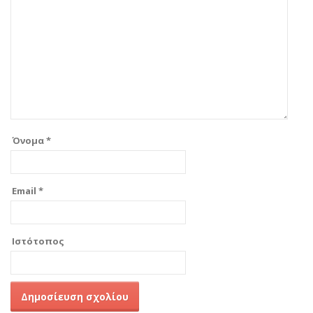
Όνομα
*
Email
*
Ιστότοπος