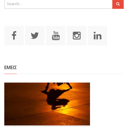
ΕΜΕΙΣ