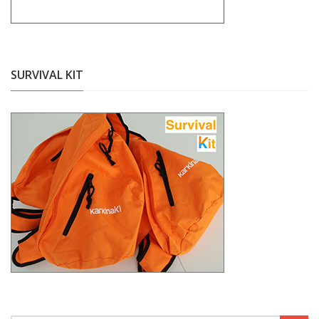
SURVIVAL KIT