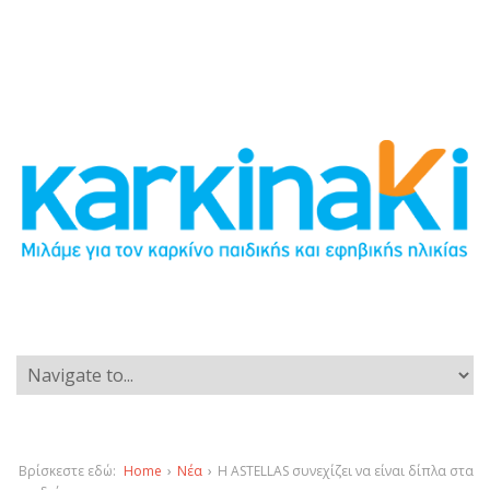
Βρίσκεστε εδώ:
Home
›
Νέα
›
Η ASTELLAS συνεχίζει να είναι δίπλα στα