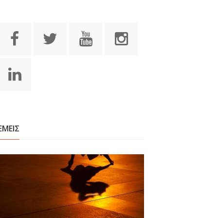
ΕΜΕΙΣ