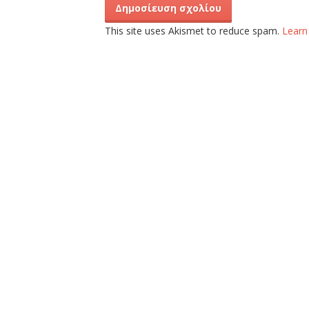
This site uses Akismet to reduce spam.
Learn