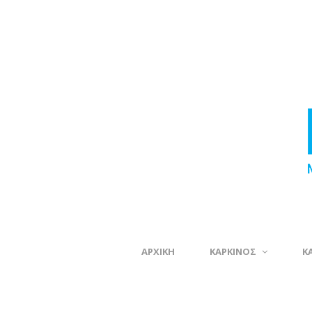
ΑΡΧΙΚΗ
ΚΑΡΚΙΝΟΣ
Κ