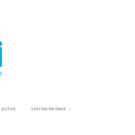
Ε ΔΟΤΗΣ
ΣΧΕΤΙΚΑ ΜΕ ΕΜΑΣ