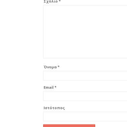
Σχόλιο
*
Όνομα
*
Email
*
Ιστότοπος