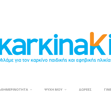
ΑΘΗΜΕΡΙΝΟΤΗΤΑ
ΨΥΧΗ ΜΟΥ
ΔΩΡΕΕΣ
ΓΙΝ