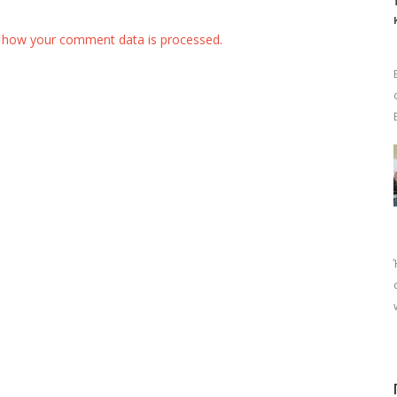
 how your comment data is processed.