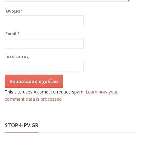
Όνομα
*
Email
*
Ιστότοπος
This site uses Akismet to reduce spam.
Learn how your
comment data is processed.
STOP-HPV.GR