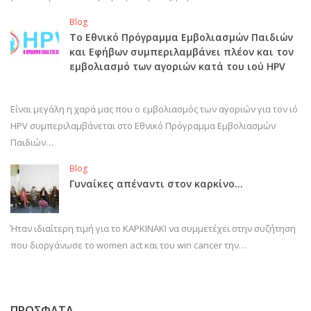
Blog
Το Εθνικό Πρόγραμμα Εμβολιασμών Παιδιών
και Εφήβων συμπεριλαμβάνει πλέον και τον
εμβολιασμό των αγοριών κατά του ιού HPV
Είναι μεγάλη η χαρά μας που ο εμβολιασμός των αγοριών για τον ιό
HPV συμπεριλαμβάνεται στο Εθνικό Πρόγραμμα Εμβολιασμών
Παιδιών…
Blog
Γυναίκες απέναντι στον καρκίνο…
Ήταν ιδιαίτερη τιμή για το ΚΑΡΚΙΝΑΚΙ να συμμετέχει στην συζήτηση
που διοργάνωσε το women act και του win cancer την…
ΠΡΟΣΦΑΤΑ