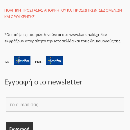
ΠΟΛΙΤΙΚΗ ΠΡΟΣΤΑΣΙΑΣ ΑΠΟΡΡΗΤΟΥ ΚΑΙ ΠΡΟΣΩΠΙΚΩΝ ΔΕΔΟΜΕΝΩΝ
ΚΑΙ ΟΡΟΙ ΧΡΗΣΗΣ
*Οι απόψεις που φιλοξενούνται στο www.karkinaki.gr δεν
εκφράζουν απαραίτητα την ιστοσελίδα και τους δημιουργούς της.
GR
ENG
Εγγραφή στο newsletter