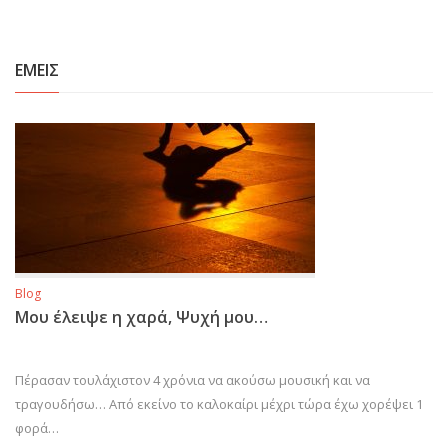
ΕΜΕΙΣ
Blog
Μου έλειψε η χαρά, Ψυχή μου…
Πέρασαν τουλάχιστον 4 χρόνια να ακούσω μουσική και να
τραγουδήσω… Από εκείνο το καλοκαίρι μέχρι τώρα έχω χορέψει 1
φορά…