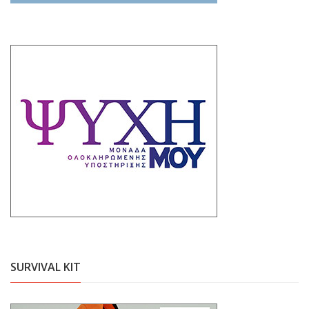
SURVIVAL KIT