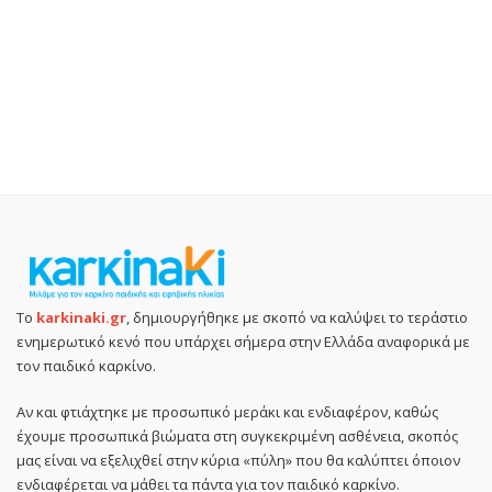
Το
karkinaki.gr
, δημιουργήθηκε με σκοπό να καλύψει το τεράστιο
ενημερωτικό κενό που υπάρχει σήμερα στην Ελλάδα αναφορικά με
τον παιδικό καρκίνο.
Αν και φτιάχτηκε με προσωπικό μεράκι και ενδιαφέρον, καθώς
έχουμε προσωπικά βιώματα στη συγκεκριμένη ασθένεια, σκοπός
μας είναι να εξελιχθεί στην κύρια «πύλη» που θα καλύπτει όποιον
ενδιαφέρεται να μάθει τα πάντα για τον παιδικό καρκίνο.