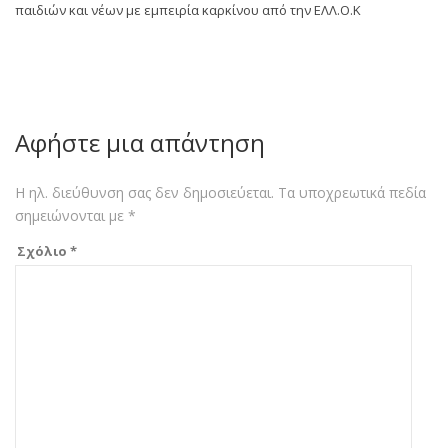
παιδιών και νέων με εμπειρία καρκίνου από την ΕΛΛ.Ο.Κ
Αφήστε μια απάντηση
Η ηλ. διεύθυνση σας δεν δημοσιεύεται.
Τα υποχρεωτικά πεδία
σημειώνονται με
*
Σχόλιο
*