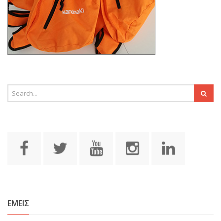
ΕΜΕΙΣ