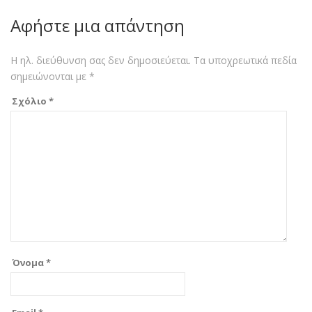
Αφήστε μια απάντηση
Η ηλ. διεύθυνση σας δεν δημοσιεύεται.
Τα υποχρεωτικά πεδία
σημειώνονται με
*
Σχόλιο
*
Όνομα
*