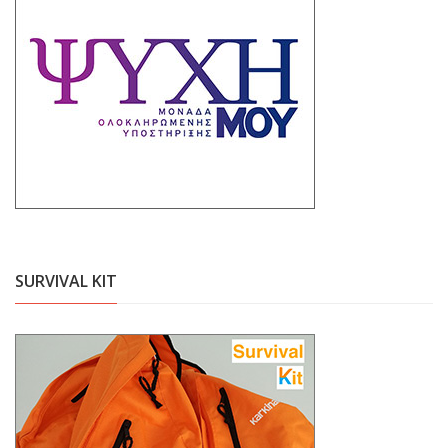
SURVIVAL KIT