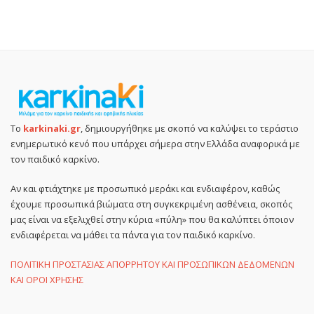
Το
karkinaki.gr
, δημιουργήθηκε με σκοπό να καλύψει το τεράστιο
ενημερωτικό κενό που υπάρχει σήμερα στην Ελλάδα αναφορικά με
τον παιδικό καρκίνο.
Αν και φτιάχτηκε με προσωπικό μεράκι και ενδιαφέρον, καθώς
έχουμε προσωπικά βιώματα στη συγκεκριμένη ασθένεια, σκοπός
μας είναι να εξελιχθεί στην κύρια «πύλη» που θα καλύπτει όποιον
ενδιαφέρεται να μάθει τα πάντα για τον παιδικό καρκίνο.
ΠΟΛΙΤΙΚΗ ΠΡΟΣΤΑΣΙΑΣ ΑΠΟΡΡΗΤΟΥ ΚΑΙ ΠΡΟΣΩΠΙΚΩΝ ΔΕΔΟΜΕΝΩΝ
ΚΑΙ ΟΡΟΙ ΧΡΗΣΗΣ