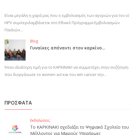
Είναι μεγάλη η χαρά μας που ο εμβολιασμός των αγοριών για τον ιό
HPV συμπεριλαμβάνεται στο Εθνικό Πρόγραμμα Εμβολιασμών
Παιδιών…
Blog
Γυναίκες απέναντι στον καρκίνο…
Ήταν ιδιαίτερη τιμή για το ΚΑΡΚΙΝΑΚΙ να συμμετέχει στην συζήτηση
που διοργάνωσε το women act και του win cancer την…
ΠΡΟΣΦΑΤΑ
Εκδηλώσεις
Το ΚΑΡΚΙΝΑΚΙ σχεδιάζει το Ψηφιακό Σχολείο του
Μέλλοντος για Μικρούς Υπερήρωες