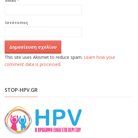
Email
*
Ιστότοπος
This site uses Akismet to reduce spam.
Learn how your
comment data is processed.
STOP-HPV.GR