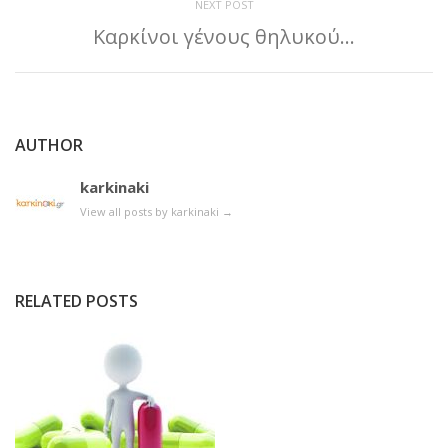
NEXT POST
Καρκίνοι γένους θηλυκού…
AUTHOR
karkinaki
View all posts by karkinaki
→
RELATED POSTS