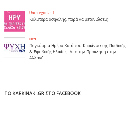
Uncategorized
Καλύτερα ασφαλής, παρά να μετανιώσεις!
Νέα
Παγκόσμια Ημέρα Κατά του Καρκίνου της Παιδικής
& Εφηβικής Ηλικίας : Απο την Πρόκληση στην
Αλλαγή
ΤΟ KARKINAKI.GR ΣΤΟ FACEBOOK