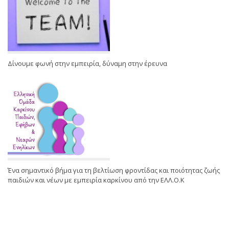
Δίνουμε φωνή στην εμπειρία, δύναμη στην έρευνα
Ένα σημαντικό βήμα για τη βελτίωση φροντίδας και ποιότητας ζωής
παιδιών και νέων με εμπειρία καρκίνου από την ΕΛΛ.Ο.Κ