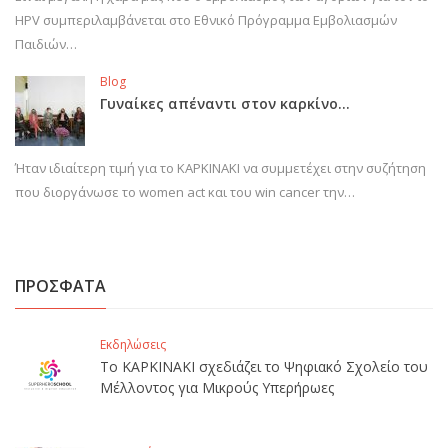
HPV συμπεριλαμβάνεται στο Εθνικό Πρόγραμμα Εμβολιασμών
Παιδιών…
Blog
Γυναίκες απέναντι στον καρκίνο…
Ήταν ιδιαίτερη τιμή για το ΚΑΡΚΙΝΑΚΙ να συμμετέχει στην συζήτηση
που διοργάνωσε το women act και του win cancer την…
ΠΡΟΣΦΑΤΑ
Εκδηλώσεις
Το ΚΑΡΚΙΝΑΚΙ σχεδιάζει το Ψηφιακό Σχολείο του
Μέλλοντος για Μικρούς Υπερήρωες