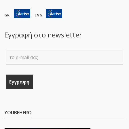
GR
ENG
Εγγραφή στο newsletter
YOUBEHERO