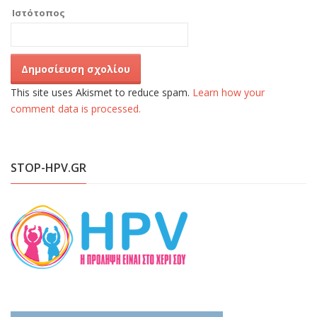
Ιστότοπος
This site uses Akismet to reduce spam.
Learn how your
comment data is processed.
STOP-HPV.GR