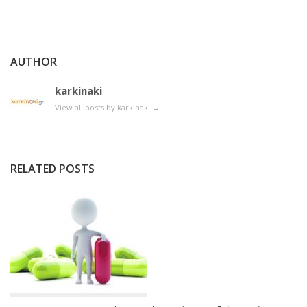
AUTHOR
karkinaki
View all posts by karkinaki
→
RELATED POSTS