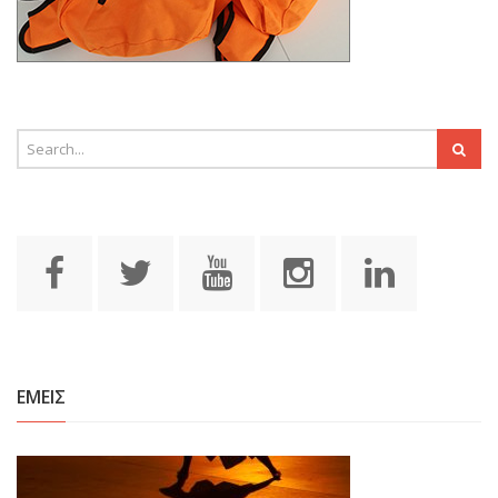
ΕΜΕΙΣ