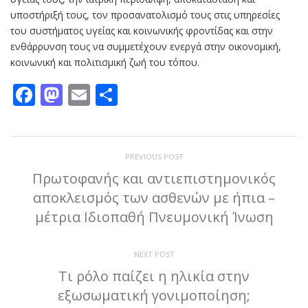
υποστήριξή τους, τον προσανατολισμό τους στις υπηρεσίες
του συστήματος υγείας και κοινωνικής φροντίδας και στην
ενθάρρυνση τους να συμμετέχουν ενεργά στην οικονομική,
κοινωνική και πολιτισμική ζωή του τόπου.
Facebook
Mastodon
Email
Μοιραστείτε
PREVIOUS POST
Πρωτοφανής και αντιεπιστημονικός
αποκλεισμός των ασθενών με ήπια –
μέτρια Ιδιοπαθή Πνευμονική Ίνωση
NEXT POST
Τι ρόλο παίζει η ηλικία στην
εξωσωματική γονιμοποίηση;