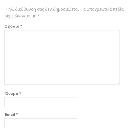
Η ηλ. διεύθυνση σας δεν δημοσιεύεται.
Τα υποχρεωτικά πεδία
σημειώνονται με
*
Σχόλιο
*
Όνομα
*
Email
*