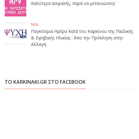
Καλύτερα ασφαλής, παρά να μετανιώσεις!
Νέα
Παγκόσμια Ημέρα Κατά του Καρκίνου της Παιδικής
& Εφηβικής Ηλικίας : Απο την Πρόκληση στην
Αλλαγή
ΤΟ KARKINAKI.GR ΣΤΟ FACEBOOK