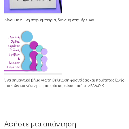
Δίνουμε φωνή στην εμπειρία, δύναμη στην έρευνα
Ένα σημαντικό βήμα για τη βελτίωση φροντίδας και ποιότητας ζωής
παιδιών και νέων με εμπειρία καρκίνου από την ΕΛΛ.Ο.Κ
Αφήστε μια απάντηση