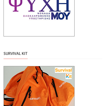
SURVIVAL KIT