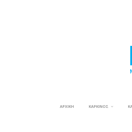
ΑΡΧΙΚΗ
ΚΑΡΚΙΝΟΣ
Κ