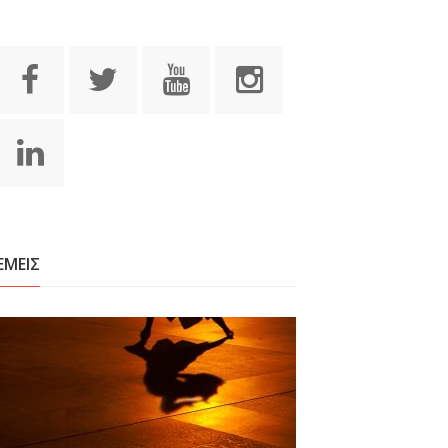
ΕΜΕΙΣ