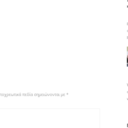
ποχρεωτικά πεδία σημειώνονται με
*