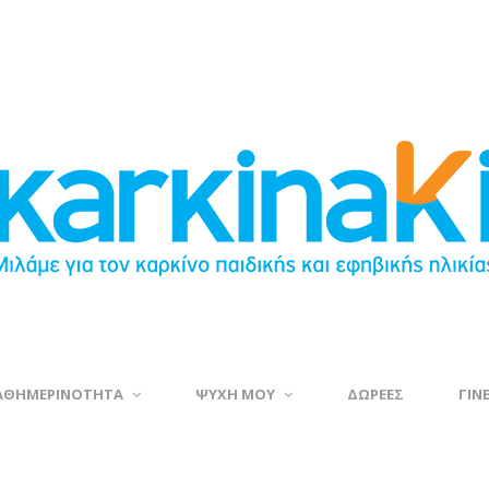
ΑΘΗΜΕΡΙΝΟΤΗΤΑ
ΨΥΧΗ ΜΟΥ
ΔΩΡΕΕΣ
ΓΙΝ