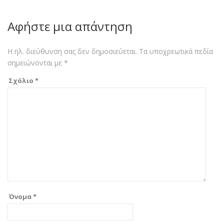
Αφήστε μια απάντηση
Η ηλ. διεύθυνση σας δεν δημοσιεύεται.
Τα υποχρεωτικά πεδία
σημειώνονται με
*
Σχόλιο
*
Όνομα
*