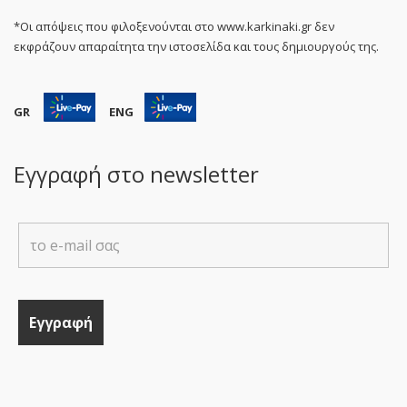
*Οι απόψεις που φιλοξενούνται στο www.karkinaki.gr δεν
εκφράζουν απαραίτητα την ιστοσελίδα και τους δημιουργούς της.
GR
ENG
Εγγραφή στο newsletter