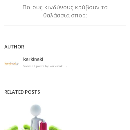
Ποιους κινδύνους κρύβουν τα
θαλάσσια σπορ;
AUTHOR
karkinaki
View all posts by karkinaki
→
RELATED POSTS