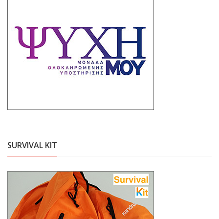
SURVIVAL KIT