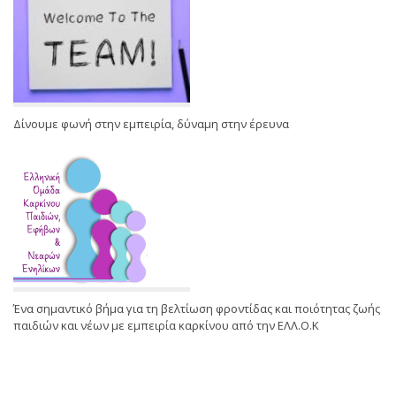
Δίνουμε φωνή στην εμπειρία, δύναμη στην έρευνα
Ένα σημαντικό βήμα για τη βελτίωση φροντίδας και ποιότητας ζωής
παιδιών και νέων με εμπειρία καρκίνου από την ΕΛΛ.Ο.Κ