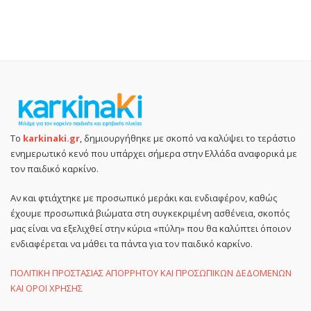
Το
karkinaki.gr
, δημιουργήθηκε με σκοπό να καλύψει το τεράστιο
ενημερωτικό κενό που υπάρχει σήμερα στην Ελλάδα αναφορικά με
τον παιδικό καρκίνο.
Αν και φτιάχτηκε με προσωπικό μεράκι και ενδιαφέρον, καθώς
έχουμε προσωπικά βιώματα στη συγκεκριμένη ασθένεια, σκοπός
μας είναι να εξελιχθεί στην κύρια «πύλη» που θα καλύπτει όποιον
ενδιαφέρεται να μάθει τα πάντα για τον παιδικό καρκίνο.
ΠΟΛΙΤΙΚΗ ΠΡΟΣΤΑΣΙΑΣ ΑΠΟΡΡΗΤΟΥ ΚΑΙ ΠΡΟΣΩΠΙΚΩΝ ΔΕΔΟΜΕΝΩΝ
ΚΑΙ ΟΡΟΙ ΧΡΗΣΗΣ