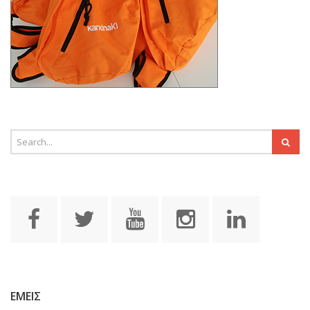
ΕΜΕΙΣ