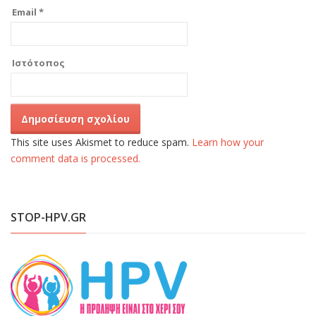
Email
*
Ιστότοπος
This site uses Akismet to reduce spam.
Learn how your
comment data is processed.
STOP-HPV.GR