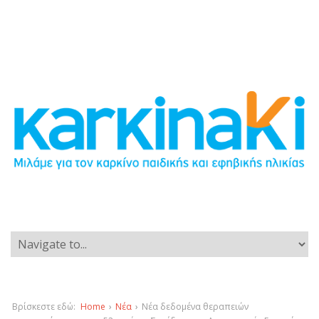
Βρίσκεστε εδώ:
Home
›
Νέα
›
Νέα δεδομένα θεραπειών