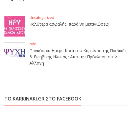
Uncategorized
Καλύτερα ασφαλής, παρά να μετανιώσεις!
Νέα
Παγκόσμια Ημέρα Κατά του Καρκίνου της Παιδικής
& Εφηβικής Ηλικίας : Απο την Πρόκληση στην
Αλλαγή
ΤΟ KARKINAKI.GR ΣΤΟ FACEBOOK