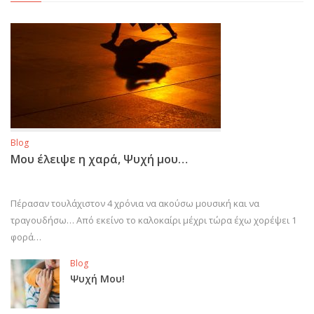
Blog
Μου έλειψε η χαρά, Ψυχή μου…
Πέρασαν τουλάχιστον 4 χρόνια να ακούσω μουσική και να
τραγουδήσω… Από εκείνο το καλοκαίρι μέχρι τώρα έχω χορέψει 1
φορά…
Blog
Ψυχή Μου!