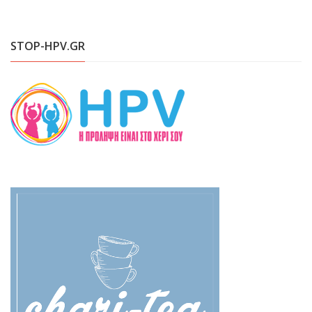
STOP-HPV.GR