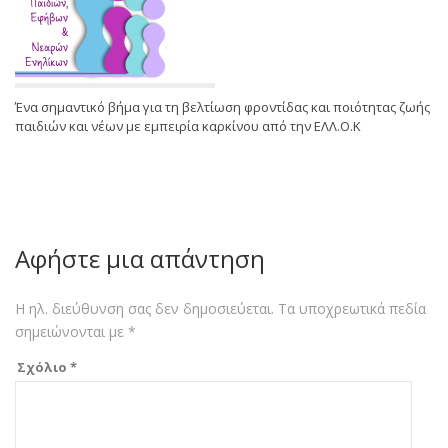
Ένα σημαντικό βήμα για τη βελτίωση φροντίδας και ποιότητας ζωής
παιδιών και νέων με εμπειρία καρκίνου από την ΕΛΛ.Ο.Κ
Αφήστε μια απάντηση
Η ηλ. διεύθυνση σας δεν δημοσιεύεται.
Τα υποχρεωτικά πεδία
σημειώνονται με
*
Σχόλιο
*