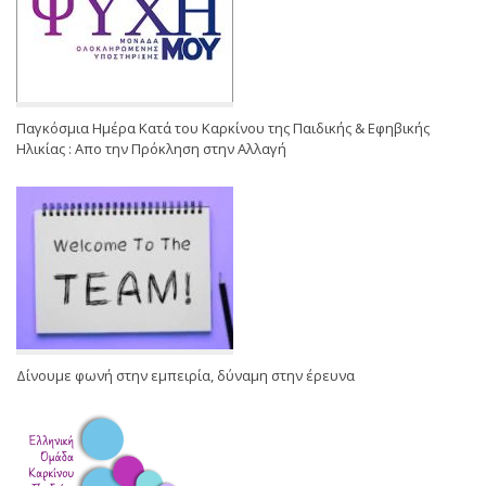
Παγκόσμια Ημέρα Κατά του Καρκίνου της Παιδικής & Εφηβικής
Ηλικίας : Απο την Πρόκληση στην Αλλαγή
Δίνουμε φωνή στην εμπειρία, δύναμη στην έρευνα