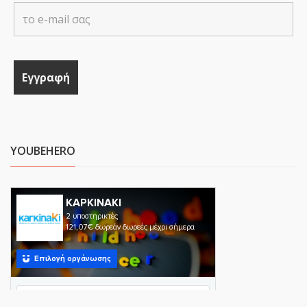
YOUBEHERO