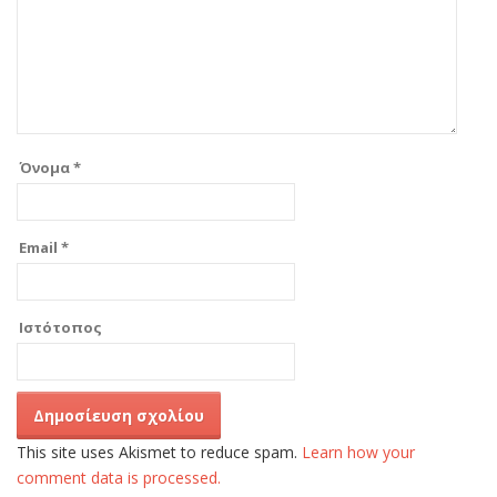
Όνομα
*
Email
*
Ιστότοπος
This site uses Akismet to reduce spam.
Learn how your
comment data is processed.