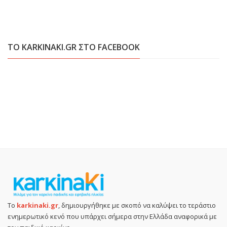
ΤΟ KARKINAKI.GR ΣΤΟ FACEBOOK
Το
karkinaki.gr
, δημιουργήθηκε με σκοπό να καλύψει το τεράστιο
ενημερωτικό κενό που υπάρχει σήμερα στην Ελλάδα αναφορικά με