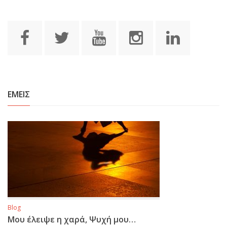
ΕΜΕΙΣ
Blog
Μου έλειψε η χαρά, Ψυχή μου…