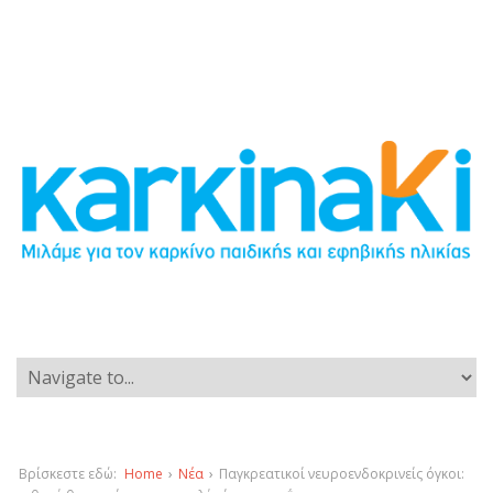
Βρίσκεστε εδώ:
Home
›
Νέα
›
Παγκρεατικοί νευροενδοκρινείς όγκοι: