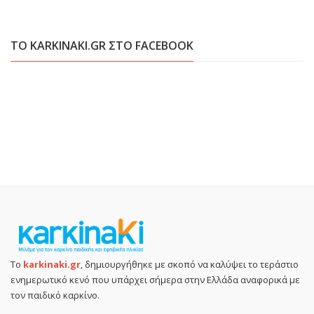
ΤΟ KARKINAKI.GR ΣΤΟ FACEBOOK
Το
karkinaki.gr
, δημιουργήθηκε με σκοπό να καλύψει το τεράστιο
ενημερωτικό κενό που υπάρχει σήμερα στην Ελλάδα αναφορικά με
τον παιδικό καρκίνο.