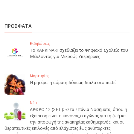
ΠΡΟΣΦΑΤΑ
Εκδηλώσεις
Το ΚΑΡΚΙΝΑΚΙ σχεδιάζει το Ψηφιακό Σχολείο του
Μέλλοντος για Μικρούς Υπερήρωες
Μαρτυρίες
Η μητέρα: η αόρατη δύναμη δίπλα στο παιδί
Νέα
ΑΡΘΡΟ 12 (ΣΗΠ): «Στα Σπάνια Νοσήματα, όπου η
εξαίρεση είναι ο κανόνας,ο αγώνας για τη ζωή και
την αποφυγή της αναπηρίας καθημερινός, και οι
θεραπευτικές επιλογές από ελάχιστες έως ανύπαρκτες,