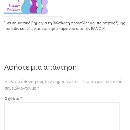
Ένα σημαντικό βήμα για τη βελτίωση φροντίδας και ποιότητας ζωής
παιδιών και νέων με εμπειρία καρκίνου από την ΕΛΛ.Ο.Κ
Αφήστε μια απάντηση
Η ηλ. διεύθυνση σας δεν δημοσιεύεται.
Τα υποχρεωτικά πεδία
σημειώνονται με
*
Σχόλιο
*