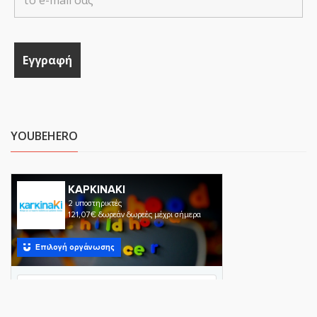
YOUBEHERO