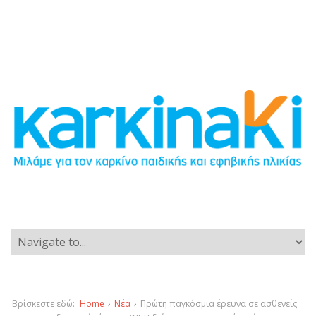
Βρίσκεστε εδώ:
Home
›
Νέα
›
Πρώτη παγκόσμια έρευνα σε ασθενείς