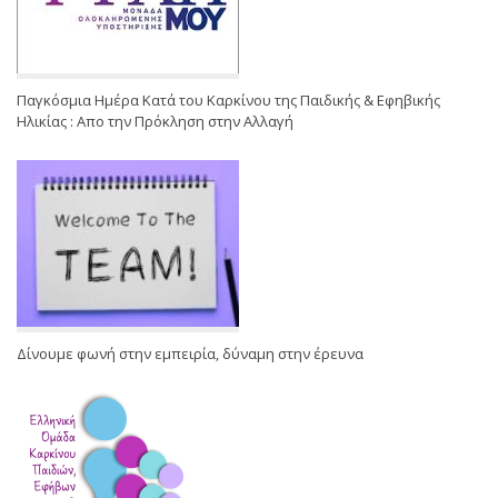
Παγκόσμια Ημέρα Κατά του Καρκίνου της Παιδικής & Εφηβικής
Ηλικίας : Απο την Πρόκληση στην Αλλαγή
Δίνουμε φωνή στην εμπειρία, δύναμη στην έρευνα