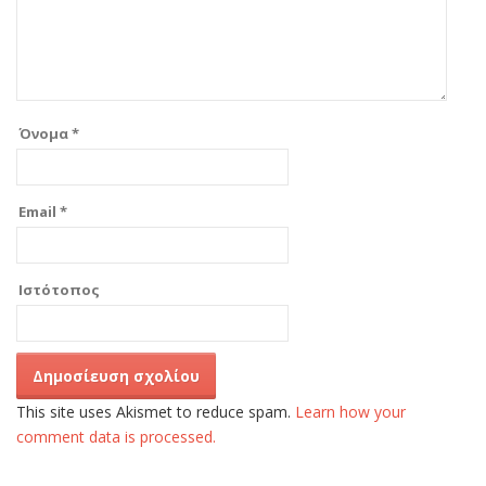
Όνομα
*
Email
*
Ιστότοπος
This site uses Akismet to reduce spam.
Learn how your
comment data is processed.