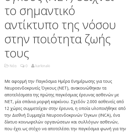
το σημαντικό
αντίκτυπο της νόσου
στην ποιότητα ζωής
τους
Νέα
0
karkinaki
Με αφορμή την Παγκόσμια Ημέρα Ενημέρωσης για τους
Νευροενδοκρινείς Όγκους (NET), ανακοινώθηκαν τα
αποτελέσματα της πρώτης παγκόσμιας έρευνας ασθενών με
ΝΕΤ, μία σπάνια μορφή καρκίνου. Σχεδόν 2.000 ασθενείς από
12 χώρες συμμετείχαν στην έρευνα, η οποία υλοποιήθηκε από
την Διεθνή Συμμαχία Νευροενδοκρινών Όγκων (INCA), ένα
δίκτυο κοινωφελών οργανώσεων και συλλόγων ασθενών,
που έχει ως στόχο να αποτελέσει την παγκόσμια φωνή για την