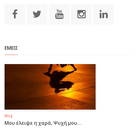
ΕΜΕΙΣ
Blog
Μου έλειψε η χαρά, Ψυχή μου…