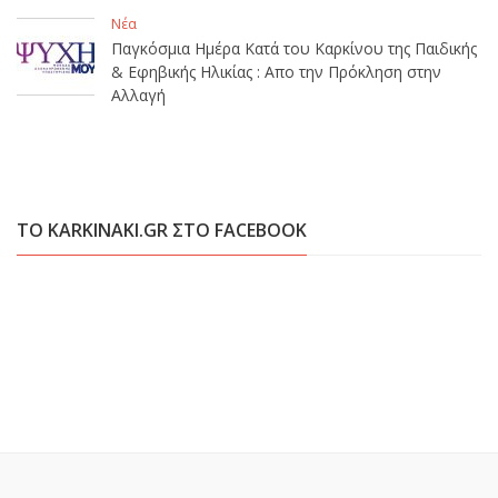
Νέα
Παγκόσμια Ημέρα Κατά του Καρκίνου της Παιδικής
& Εφηβικής Ηλικίας : Απο την Πρόκληση στην
Αλλαγή
ΤΟ KARKINAKI.GR ΣΤΟ FACEBOOK