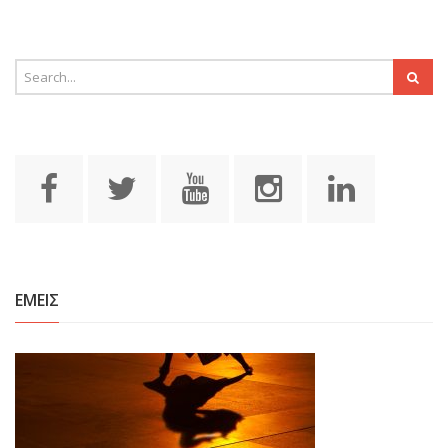
ΕΜΕΙΣ