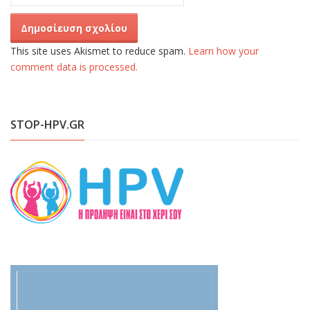
This site uses Akismet to reduce spam.
Learn how your
comment data is processed.
STOP-HPV.GR