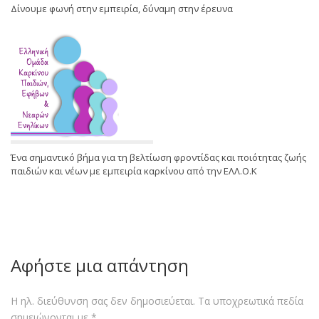
Δίνουμε φωνή στην εμπειρία, δύναμη στην έρευνα
Ένα σημαντικό βήμα για τη βελτίωση φροντίδας και ποιότητας ζωής
παιδιών και νέων με εμπειρία καρκίνου από την ΕΛΛ.Ο.Κ
Αφήστε μια απάντηση
Η ηλ. διεύθυνση σας δεν δημοσιεύεται.
Τα υποχρεωτικά πεδία
σημειώνονται με
*