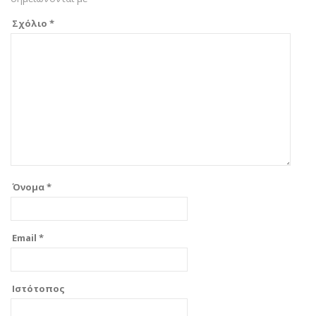
Σχόλιο
*
Όνομα
*
Email
*
Ιστότοπος