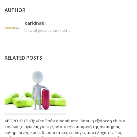
AUTHOR
karkinaki
View all posts by karkinaki
→
RELATED POSTS
ΑΡΘΡΟ 12 (ΣΗΠ): «Στα Σπάνια Νοσήματα, όπου η εξαίρεση είναι ο
κανόνας,ο αγώνας για τη ζωή και την αποφυγή της αναπηρίας
καθημερινός, και οι θεραπευτικές επιλογές από ελάχιστες έως