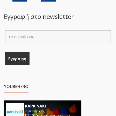
Εγγραφή στο newsletter
YOUBEHERO