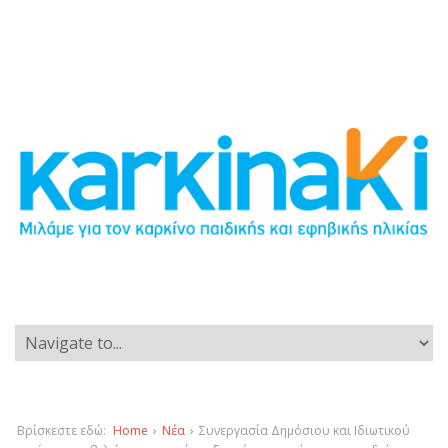
Βρίσκεστε εδώ:
Home
›
Νέα
›
Συνεργασία Δημόσιου και Ιδιωτικού