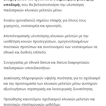
υποδομή
ς που θα βελτιστοποιήσει την υλοποίηση
παιδιατρικών κλινικών μελετών μέσω:
Ενιαίου (μοναδικού) σημείου επαφής για όλους τους
χορηγούς, νοσοκομεία και ερευνητές.
Αποτελεσματικής υλοποίησης κλινικών μελετών με την
υιοθέτηση κοινών προσεγγίσεων, ομογενοποιημένων
ποιοτικών προτύπων και συντονισμού των νοσοκομείων σε
εθνικό και διεθνές επίπεδο.
Συνεργασίας με εθνικά δίκτυα και δίκτυα διαφορετικών
παιδιατρικών υποειδικοτήτων.
Διακίνησης πληροφοριών υψηλής ποιότητας για το σχεδιασμό
και την προετοιμασία των κλινικών μελετών μέσω αυστηρών
αξιολογήσεων στρατηγικής και λειτουργικής δυνατότητας.
Προώθησης καινοτόμου σχεδιασμού κλινικών μελετών και
ποσοτικών επιστημονικών μεθόδων.