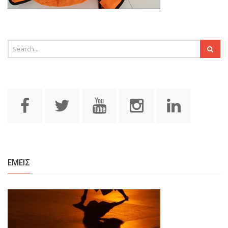
ΕΜΕΙΣ