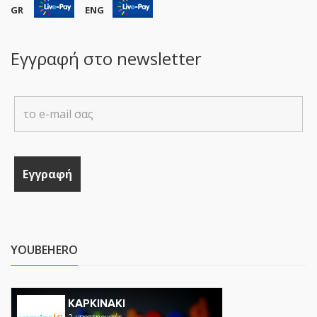
GR
ENG
Εγγραφή στο newsletter
YOUBEHERO