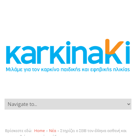
Βρίσκεστε εδώ:
Home
›
Νέα
›
Στηρίζει ο ΣΕΙΒ τον έλληνα ασθενή και