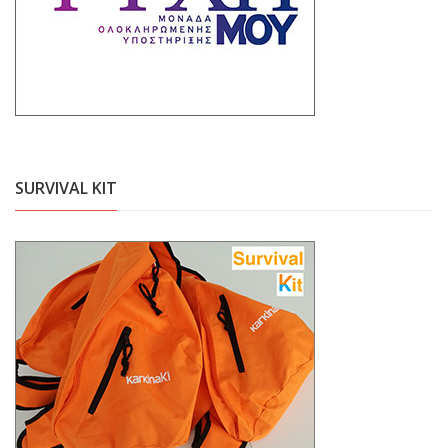
SURVIVAL KIT