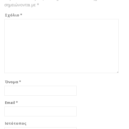
σημειώνονται με
*
Σχόλιο
*
Όνομα
*
Email
*
Ιστότοπος