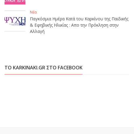
Νέα
Παγκόσμια Ημέρα Κατά του Καρκίνου της Παιδικής
& Εφηβικής Ηλικίας : Απο την Πρόκληση στην
Αλλαγή
ΤΟ KARKINAKI.GR ΣΤΟ FACEBOOK