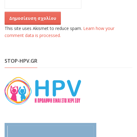
This site uses Akismet to reduce spam.
Learn how your
comment data is processed.
STOP-HPV.GR