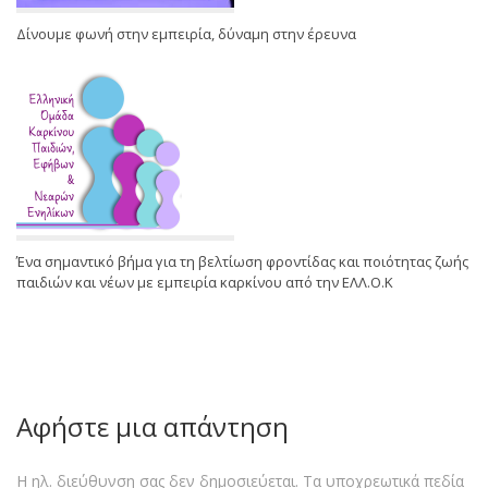
Δίνουμε φωνή στην εμπειρία, δύναμη στην έρευνα
Ένα σημαντικό βήμα για τη βελτίωση φροντίδας και ποιότητας ζωής
παιδιών και νέων με εμπειρία καρκίνου από την ΕΛΛ.Ο.Κ
Αφήστε μια απάντηση
Η ηλ. διεύθυνση σας δεν δημοσιεύεται.
Τα υποχρεωτικά πεδία