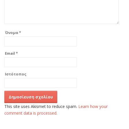
Όνομα
*
Email
*
Ιστότοπος
This site uses Akismet to reduce spam.
Learn how your
comment data is processed.