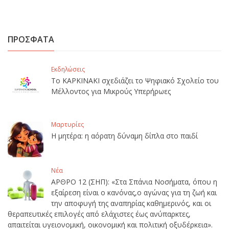
ΠΡΟΣΦΑΤΑ
Εκδηλώσεις
Το ΚΑΡΚΙΝΑΚΙ σχεδιάζει το Ψηφιακό Σχολείο του
Μέλλοντος για Μικρούς Υπερήρωες
Μαρτυρίες
Η μητέρα: η αόρατη δύναμη δίπλα στο παιδί
Νέα
ΑΡΘΡΟ 12 (ΣΗΠ): «Στα Σπάνια Νοσήματα, όπου η
εξαίρεση είναι ο κανόνας,ο αγώνας για τη ζωή και
την αποφυγή της αναπηρίας καθημερινός, και οι
θεραπευτικές επιλογές από ελάχιστες έως ανύπαρκτες,
απαιτείται υγειονομική, οικονομική και πολιτική οξυδέρκεια».