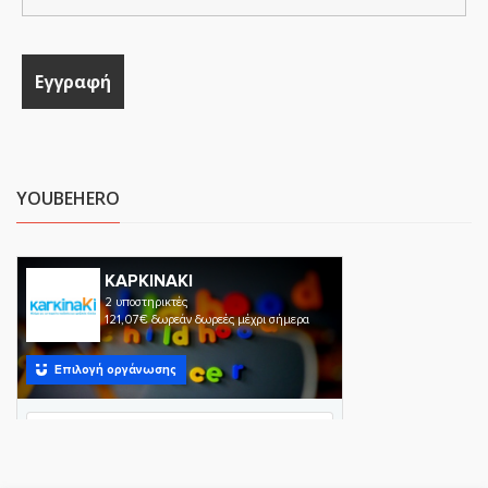
YOUBEHERO