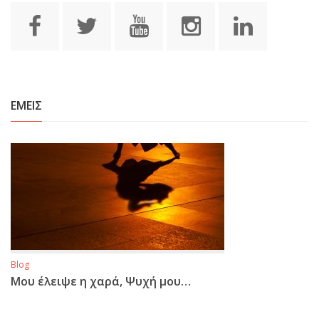
ΕΜΕΙΣ
Blog
Μου έλειψε η χαρά, Ψυχή μου…