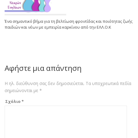
Ένα σημαντικό βήμα για τη βελτίωση φροντίδας και ποιότητας ζωής
παιδιών και νέων με εμπειρία καρκίνου από την ΕΛΛ.Ο.Κ
Αφήστε μια απάντηση
Η ηλ. διεύθυνση σας δεν δημοσιεύεται.
Τα υποχρεωτικά πεδία
σημειώνονται με
*
Σχόλιο
*