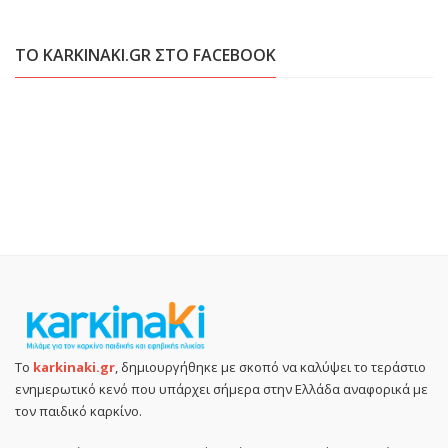
ΤΟ KARKINAKI.GR ΣΤΟ FACEBOOK
Το
karkinaki.gr
, δημιουργήθηκε με σκοπό να καλύψει το τεράστιο
ενημερωτικό κενό που υπάρχει σήμερα στην Ελλάδα αναφορικά με
τον παιδικό καρκίνο.