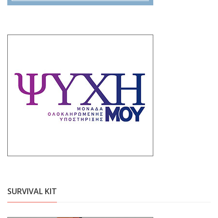
SURVIVAL KIT