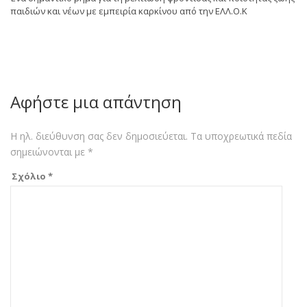
παιδιών και νέων με εμπειρία καρκίνου από την ΕΛΛ.Ο.Κ
Αφήστε μια απάντηση
Η ηλ. διεύθυνση σας δεν δημοσιεύεται.
Τα υποχρεωτικά πεδία
σημειώνονται με
*
Σχόλιο
*