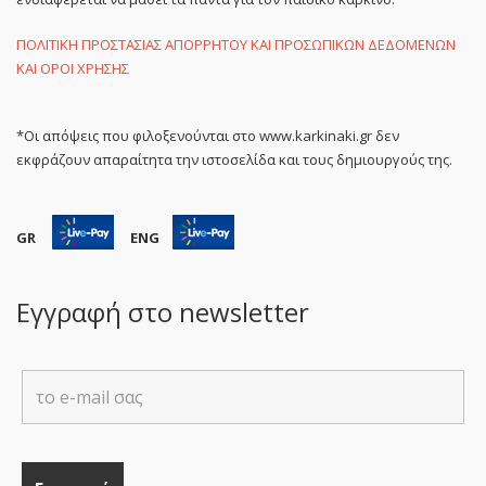
ΠΟΛΙΤΙΚΗ ΠΡΟΣΤΑΣΙΑΣ ΑΠΟΡΡΗΤΟΥ ΚΑΙ ΠΡΟΣΩΠΙΚΩΝ ΔΕΔΟΜΕΝΩΝ
ΚΑΙ ΟΡΟΙ ΧΡΗΣΗΣ
*Οι απόψεις που φιλοξενούνται στο www.karkinaki.gr δεν
εκφράζουν απαραίτητα την ιστοσελίδα και τους δημιουργούς της.
GR
ENG
Εγγραφή στο newsletter