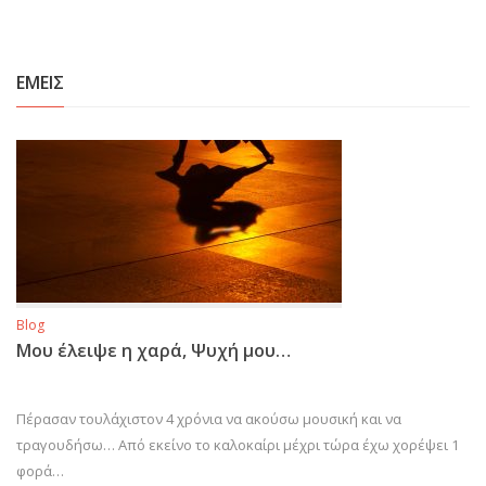
ΕΜΕΙΣ
Blog
Μου έλειψε η χαρά, Ψυχή μου…
Πέρασαν τουλάχιστον 4 χρόνια να ακούσω μουσική και να
τραγουδήσω… Από εκείνο το καλοκαίρι μέχρι τώρα έχω χορέψει 1
φορά…