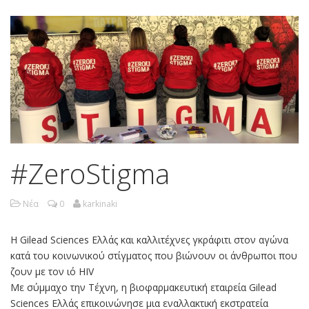
#ZeroStigma
Νέα
0
karkinaki
Η Gilead Sciences Ελλάς και καλλιτέχνες γκράφιτι στον αγώνα
κατά του κοινωνικού στίγματος που βιώνουν οι άνθρωποι που
ζουν με τον ιό HIV
Με σύμμαχο την Τέχνη, η βιοφαρμακευτική εταιρεία Gilead
Sciences Ελλάς επικοινώνησε μια εναλλακτική εκστρατεία