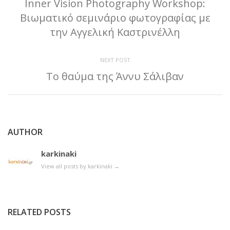
Inner Vision Photography Workshop:
Βιωματικό σεμινάριο φωτογραφίας με
την Αγγελική Καστρινέλλη
NEXT POST
Το θαύμα της Άννυ Σάλιβαν
AUTHOR
karkinaki
View all posts by karkinaki
→
RELATED POSTS