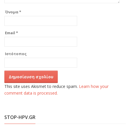
Όνομα
*
Email
*
Ιστότοπος
This site uses Akismet to reduce spam.
Learn how your
comment data is processed.
STOP-HPV.GR