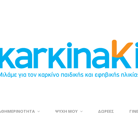
ΑΘΗΜΕΡΙΝΟΤΗΤΑ
ΨΥΧΗ ΜΟΥ
ΔΩΡΕΕΣ
ΓΙΝ