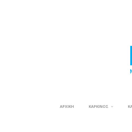
ΑΡΧΙΚΗ
ΚΑΡΚΙΝΟΣ
Κ