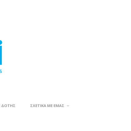
Ε ΔΟΤΗΣ
ΣΧΕΤΙΚΑ ΜΕ ΕΜΑΣ