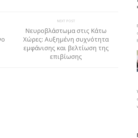
NEXT POST
Νευροβλάστωμα στις Κάτω
νο
Χώρες: Αυξημένη συχνότητα
εμφάνισης και βελτίωση της
επιβίωσης