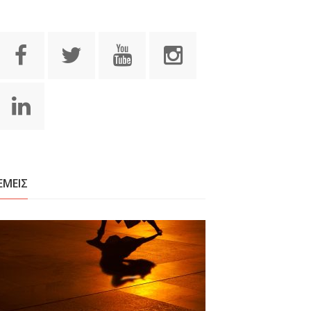
ΕΜΕΙΣ