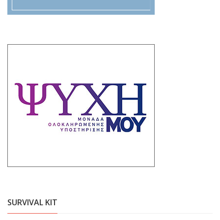
SURVIVAL KIT