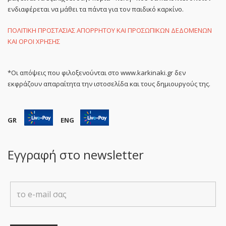
ενδιαφέρεται να μάθει τα πάντα για τον παιδικό καρκίνο.
ΠΟΛΙΤΙΚΗ ΠΡΟΣΤΑΣΙΑΣ ΑΠΟΡΡΗΤΟΥ ΚΑΙ ΠΡΟΣΩΠΙΚΩΝ ΔΕΔΟΜΕΝΩΝ
ΚΑΙ ΟΡΟΙ ΧΡΗΣΗΣ
*Οι απόψεις που φιλοξενούνται στο www.karkinaki.gr δεν
εκφράζουν απαραίτητα την ιστοσελίδα και τους δημιουργούς της.
GR
ENG
Εγγραφή στο newsletter