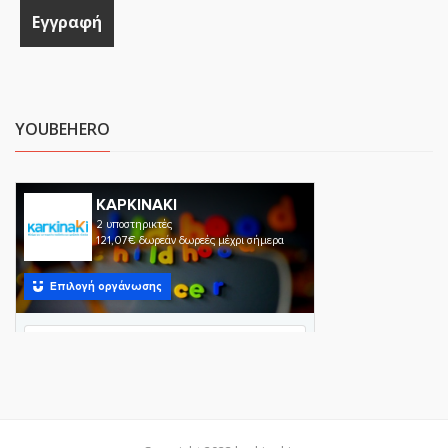
YOUBEHERO