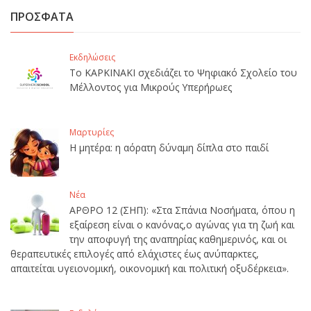
ΠΡΟΣΦΑΤΑ
Εκδηλώσεις
Το ΚΑΡΚΙΝΑΚΙ σχεδιάζει το Ψηφιακό Σχολείο του
Μέλλοντος για Μικρούς Υπερήρωες
Μαρτυρίες
Η μητέρα: η αόρατη δύναμη δίπλα στο παιδί
Νέα
ΑΡΘΡΟ 12 (ΣΗΠ): «Στα Σπάνια Νοσήματα, όπου η
εξαίρεση είναι ο κανόνας,ο αγώνας για τη ζωή και
την αποφυγή της αναπηρίας καθημερινός, και οι
θεραπευτικές επιλογές από ελάχιστες έως ανύπαρκτες,
απαιτείται υγειονομική, οικονομική και πολιτική οξυδέρκεια».