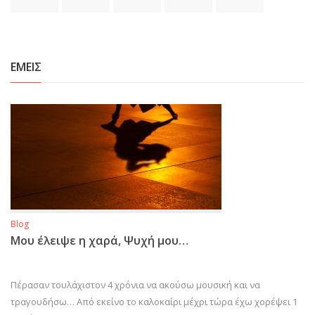
ΕΜΕΙΣ
Blog
Μου έλειψε η χαρά, Ψυχή μου…
Πέρασαν τουλάχιστον 4 χρόνια να ακούσω μουσική και να
τραγουδήσω… Από εκείνο το καλοκαίρι μέχρι τώρα έχω χορέψει 1