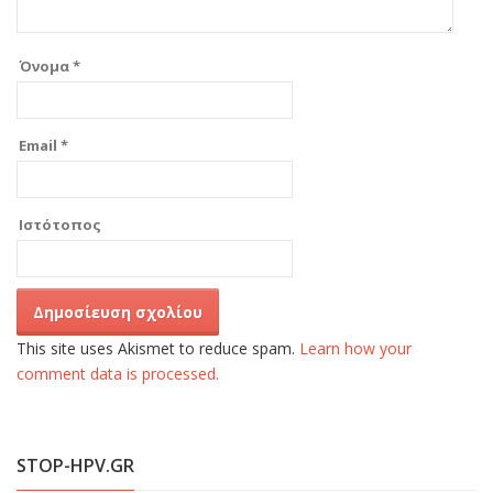
Όνομα
*
Email
*
Ιστότοπος
This site uses Akismet to reduce spam.
Learn how your
comment data is processed.
STOP-HPV.GR