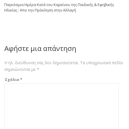
Παγκόσμια Ημέρα Κατά του Καρκίνου της Παιδικής & Εφηβικής
Ηλικίας : Απο την Πρόκληση στην Αλλαγή
Αφήστε μια απάντηση
Η ηλ. διεύθυνση σας δεν δημοσιεύεται.
Τα υποχρεωτικά πεδία
σημειώνονται με
*
Σχόλιο
*