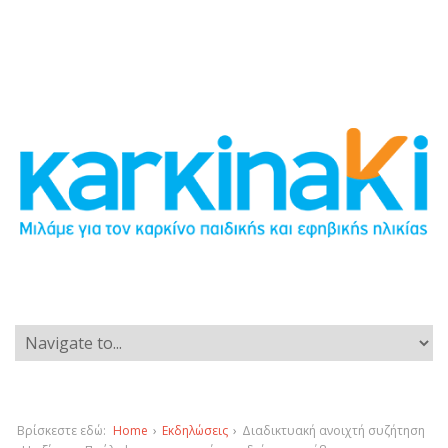
Βρίσκεστε εδώ:
Home
›
Εκδηλώσεις
›
Διαδικτυακή ανοιχτή συζήτηση