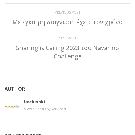
PREVIOUS POST
Με έγκαιρη διάγνωση έχεις τον χρόνο
NEXT POST
Sharing is Caring 2023 του Navarino
Challenge
AUTHOR
karkinaki
View all posts by karkinaki
→