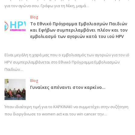
για τον αγώνα σου. Γράφω για τη Νίκη, μαμά…
Blog
Το Εθνικό Πρόγραμμα Εμβολιασμών Παιδιών
και Εφήβων συμπεριλαμβάνει πλέον και τον
εμβολιασμό των αγοριών κατά του ιού HPV
Είναι μεγάλη η χαρά μας που ο εμβολιασμός των αγοριών για τον ιό
HPV συμπεριλαμβάνεται στο Εθνικό Πρόγραμμα Εμβολιασμών
Παιδιών…
Blog
Γυναίκες απέναντι στον καρκίνο…
Ήταν ιδιαίτερη τιμή για το ΚΑΡΚΙΝΑΚΙ να συμμετέχει στην συζήτηση
που διοργάνωσε το women act και του win cancer την…