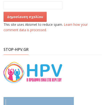
This site uses Akismet to reduce spam.
Learn how your
comment data is processed.
STOP-HPV.GR