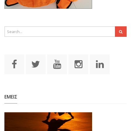
ΕΜΕΙΣ