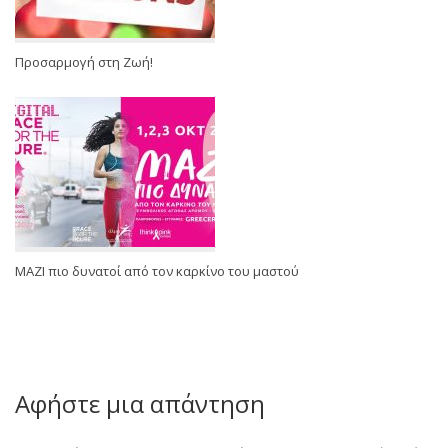
Προσαρμογή στη Ζωή!
ΜΑΖΙ πιο δυνατοί από τον καρκίνο του μαστού
Αφήστε μια απάντηση