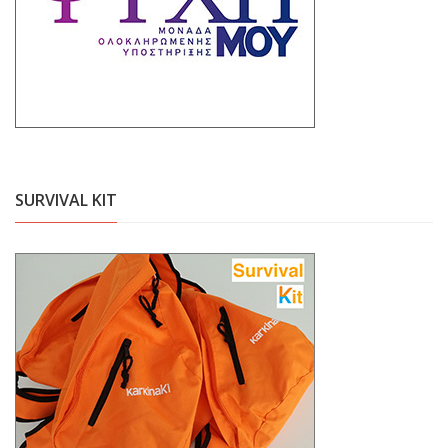
SURVIVAL KIT