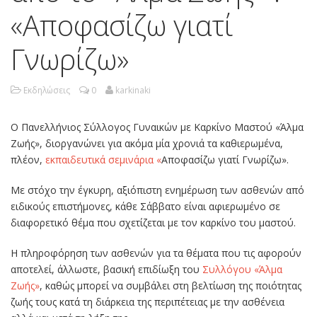
«Αποφασίζω γιατί
Γνωρίζω»
Εκδηλώσεις
0
karkinaki
Ο Πανελλήνιος Σύλλογος Γυναικών με Καρκίνο Μαστού «Άλμα
Ζωής», διοργανώνει για ακόμα μία χρονιά τα καθιερωμένα,
πλέον,
εκπαιδευτικά σεμινάρια «
Αποφασίζω γιατί Γνωρίζω».
Με στόχο την έγκυρη, αξιόπιστη ενημέρωση των ασθενών από
ειδικούς επιστήμονες, κάθε Σάββατο είναι αφιερωμένο σε
διαφορετικό θέμα που σχετίζεται με τον καρκίνο του μαστού.
Η πληροφόρηση των ασθενών για τα θέματα που τις αφορούν
αποτελεί, άλλωστε, βασική επιδίωξη του
Συλλόγου «Άλμα
Ζωής»
, καθώς μπορεί να συμβάλει στη βελτίωση της ποιότητας
ζωής τους κατά τη διάρκεια της περιπέτειας με την ασθένεια