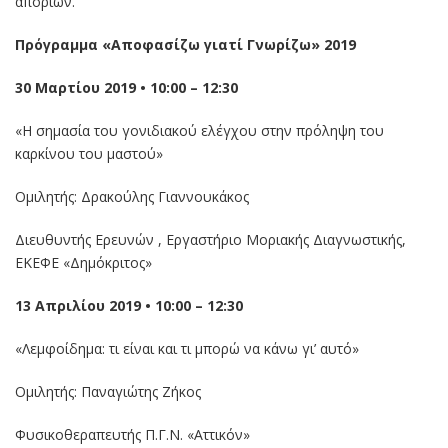
αποριών.
Πρόγραμμα «Αποφασίζω γιατί Γνωρίζω» 2019
30 Μαρτίου 2019 • 10:00 – 12:30
«Η σημασία του γονιδιακού ελέγχου στην πρόληψη του
καρκίνου του μαστού»
Ομιλητής: Δρακούλης Γιαννουκάκος
Διευθυντής Ερευνών , Εργαστήριο Μοριακής Διαγνωστικής,
ΕΚΕΦΕ «Δημόκριτος»
13 Απριλίου 2019 • 10:00 – 12:30
«Λεμφοίδημα: τι είναι και τι μπορώ να κάνω γι’ αυτό»
Ομιλητής: Παναγιώτης Ζήκος
Φυσικοθεραπευτής Π.Γ.Ν. «Αττικόν»