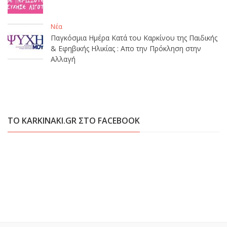
Νέα
Παγκόσμια Ημέρα Κατά του Καρκίνου της Παιδικής
& Εφηβικής Ηλικίας : Απο την Πρόκληση στην
Αλλαγή
ΤΟ KARKINAKI.GR ΣΤΟ FACEBOOK