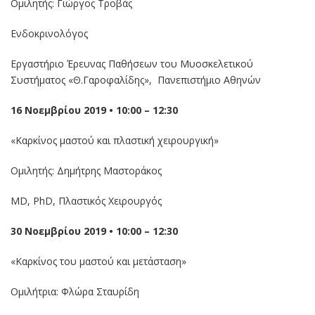
Ομιλητής: Γιώργος Τροβάς
Ενδοκρινολόγος
Εργαστήριο Έρευνας Παθήσεων του Μυοσκελετικού
Συστήματος «Θ.Γαροφαλίδης», Πανεπιστήμιο Αθηνών
16 Νοεμβρίου 2019 • 10:00 – 12:30
«Καρκίνος μαστού και πλαστική χειρουργική»
Ομιλητής: Δημήτρης Μαστοράκος
MD, PhD, Πλαστικός Χειρουργός
30 Νοεμβρίου 2019 • 10:00 – 12:30
«Καρκίνος του μαστού και μετάσταση»
Ομιλήτρια: Φλώρα Σταυρίδη