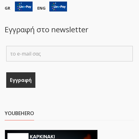
GR
ENG
Εγγραφή στο newsletter
YOUBEHERO