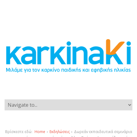
Βρίσκεστε εδώ:
Home
›
Εκδηλώσεις
›
Δωρεάν εκπαιδευτικά σεμινάρια