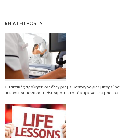
RELATED POSTS
Ο τακτικός προληπτικός έλεγχος με μαστογραφίες μπορεί να
μειώσει σημαντικά τη θνησιμότητα από καρκίνο του μαστού