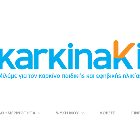
ΑΘΗΜΕΡΙΝΟΤΗΤΑ
ΨΥΧΗ ΜΟΥ
ΔΩΡΕΕΣ
ΓΙΝ