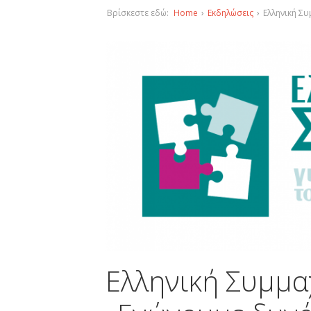
Βρίσκεστε εδώ:
Home
›
Εκδηλώσεις
›
Ελληνική Συ
Ελληνική Συμμαχ