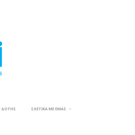
Ε ΔΟΤΗΣ
ΣΧΕΤΙΚΑ ΜΕ ΕΜΑΣ