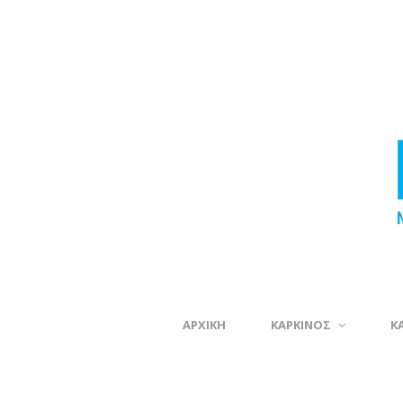
ΑΡΧΙΚΗ
ΚΑΡΚΙΝΟΣ
Κ