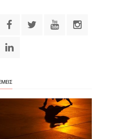
ΕΜΕΙΣ