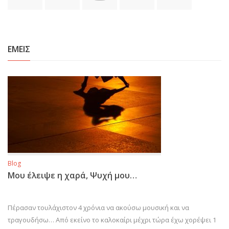
ΕΜΕΙΣ
Blog
Μου έλειψε η χαρά, Ψυχή μου…
Πέρασαν τουλάχιστον 4 χρόνια να ακούσω μουσική και να
τραγουδήσω… Από εκείνο το καλοκαίρι μέχρι τώρα έχω χορέψει 1