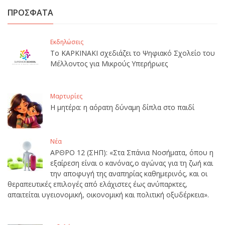
ΠΡΟΣΦΑΤΑ
Εκδηλώσεις
Το ΚΑΡΚΙΝΑΚΙ σχεδιάζει το Ψηφιακό Σχολείο του
Μέλλοντος για Μικρούς Υπερήρωες
Μαρτυρίες
Η μητέρα: η αόρατη δύναμη δίπλα στο παιδί
Νέα
ΑΡΘΡΟ 12 (ΣΗΠ): «Στα Σπάνια Νοσήματα, όπου η
εξαίρεση είναι ο κανόνας,ο αγώνας για τη ζωή και
την αποφυγή της αναπηρίας καθημερινός, και οι
θεραπευτικές επιλογές από ελάχιστες έως ανύπαρκτες,
απαιτείται υγειονομική, οικονομική και πολιτική οξυδέρκεια».