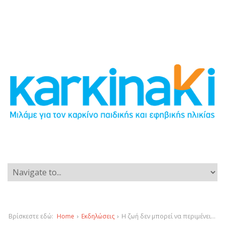
Βρίσκεστε εδώ:
Home
›
Εκδηλώσεις
›
Η ζωή δεν μπορεί να περιμένει…