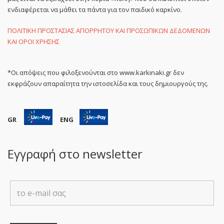
ενδιαφέρεται να μάθει τα πάντα για τον παιδικό καρκίνο.
ΠΟΛΙΤΙΚΗ ΠΡΟΣΤΑΣΙΑΣ ΑΠΟΡΡΗΤΟΥ ΚΑΙ ΠΡΟΣΩΠΙΚΩΝ ΔΕΔΟΜΕΝΩΝ
ΚΑΙ ΟΡΟΙ ΧΡΗΣΗΣ
*Οι απόψεις που φιλοξενούνται στο www.karkinaki.gr δεν
εκφράζουν απαραίτητα την ιστοσελίδα και τους δημιουργούς της.
GR
ENG
Εγγραφή στο newsletter