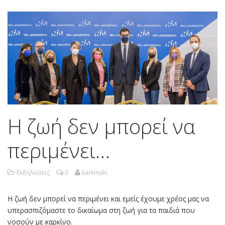
Η ζωή δεν μπορεί να
περιμένει…
Εκδηλώσεις
0
karkinaki
Η ζωή δεν μπορεί να περιμένει και εμείς έχουμε χρέος μας να
υπερασπιζόμαστε το δικαίωμα στη ζωή για τα παιδιά που
νοσούν με καρκίνο.