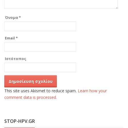
Όνομα
*
Email
*
Ιστότοπος
This site uses Akismet to reduce spam.
Learn how your
comment data is processed.
STOP-HPV.GR