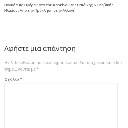
Παγκόσμια Ημέρα Κατά του Καρκίνου της Παιδικής & Εφηβικής
Ηλικίας : Απο την Πρόκληση στην Αλλαγή
Αφήστε μια απάντηση
Η ηλ. διεύθυνση σας δεν δημοσιεύεται.
Τα υποχρεωτικά πεδία
σημειώνονται με
*
Σχόλιο
*