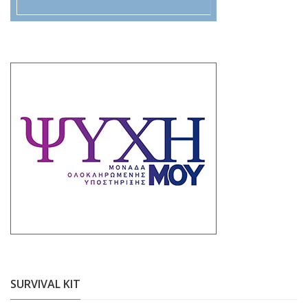
SURVIVAL KIT