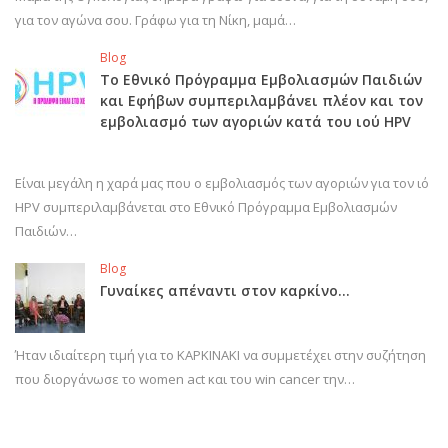
για τον αγώνα σου. Γράφω για τη Νίκη, μαμά…
Blog
Το Εθνικό Πρόγραμμα Εμβολιασμών Παιδιών
και Εφήβων συμπεριλαμβάνει πλέον και τον
εμβολιασμό των αγοριών κατά του ιού HPV
Είναι μεγάλη η χαρά μας που ο εμβολιασμός των αγοριών για τον ιό
HPV συμπεριλαμβάνεται στο Εθνικό Πρόγραμμα Εμβολιασμών
Παιδιών…
Blog
Γυναίκες απέναντι στον καρκίνο…
Ήταν ιδιαίτερη τιμή για το ΚΑΡΚΙΝΑΚΙ να συμμετέχει στην συζήτηση
που διοργάνωσε το women act και του win cancer την…