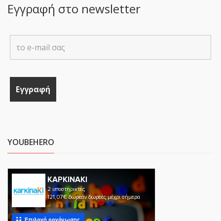
Εγγραφή στο newsletter
YOUBEHERO