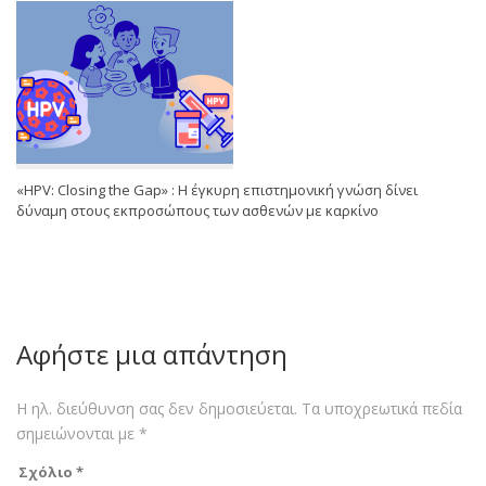
«HPV: Closing the Gap» : Η έγκυρη επιστημονική γνώση δίνει
δύναμη στους εκπροσώπους των ασθενών με καρκίνο
Αφήστε μια απάντηση
Η ηλ. διεύθυνση σας δεν δημοσιεύεται.
Τα υποχρεωτικά πεδία
σημειώνονται με
*
Σχόλιο
*