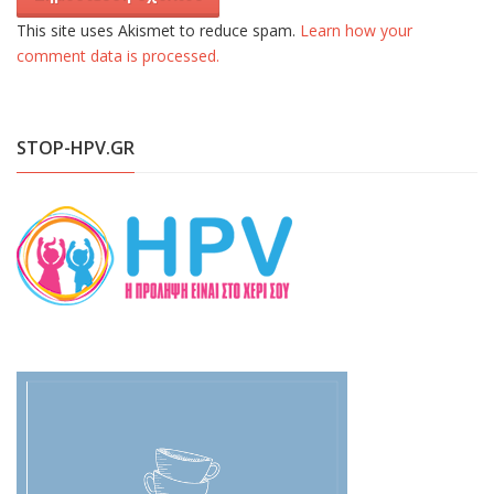
This site uses Akismet to reduce spam.
Learn how your
comment data is processed.
STOP-HPV.GR