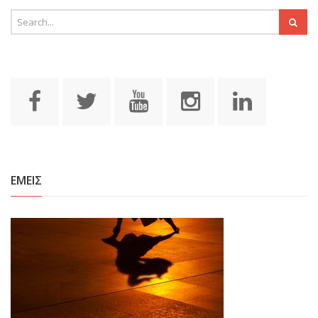
ΕΜΕΙΣ