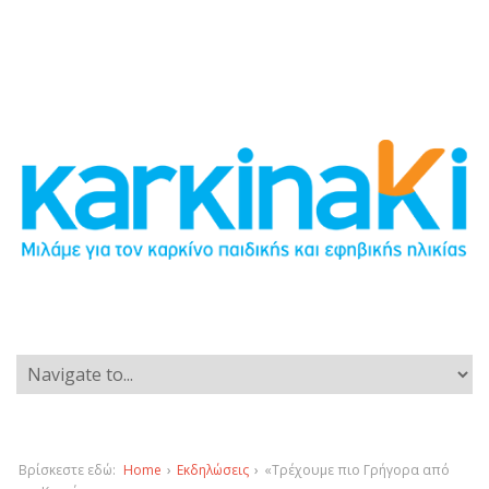
Βρίσκεστε εδώ:
Home
›
Εκδηλώσεις
›
«Τρέχουμε πιο Γρήγορα από