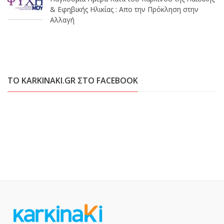
& Εφηβικής Ηλικίας : Απο την Πρόκληση στην
Αλλαγή
ΤΟ KARKINAKI.GR ΣΤΟ FACEBOOK