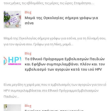
τους μήνες, τις εβδομάδες, τις μέρες, τις ώρες. Σταμάτησα.…
Blog
Μαμά της Ογκολογίας σήμερα γράφω για
σένα
Μαμά της Ογκολογίας σήμερα γράφω για εσένα, για τη δύναμή σου,
για τον αγώνα σου. Γράφω για τη Νίκη, μαμά…
Blog
Το Εθνικό Πρόγραμμα Εμβολιασμών Παιδιών
και Εφήβων συμπεριλαμβάνει πλέον και τον
εμβολιασμό των αγοριών κατά του ιού HPV
Είναι μεγάλη η χαρά μας που ο εμβολιασμός των αγοριών για τον ιό
HPV συμπεριλαμβάνεται στο Εθνικό Πρόγραμμα Εμβολιασμών
Παιδιών…
Blog