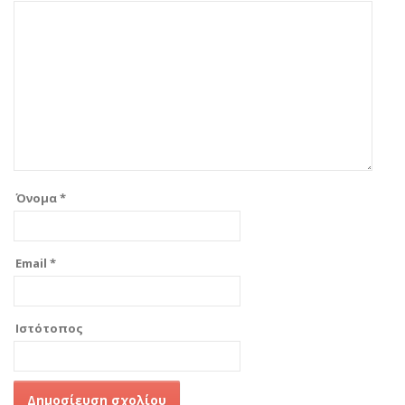
Όνομα
*
Email
*
Ιστότοπος