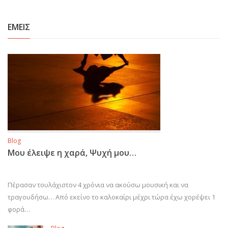
ΕΜΕΙΣ
Blog
Μου έλειψε η χαρά, Ψυχή μου…
Πέρασαν τουλάχιστον 4 χρόνια να ακούσω μουσική και να
τραγουδήσω… Από εκείνο το καλοκαίρι μέχρι τώρα έχω χορέψει 1
φορά…