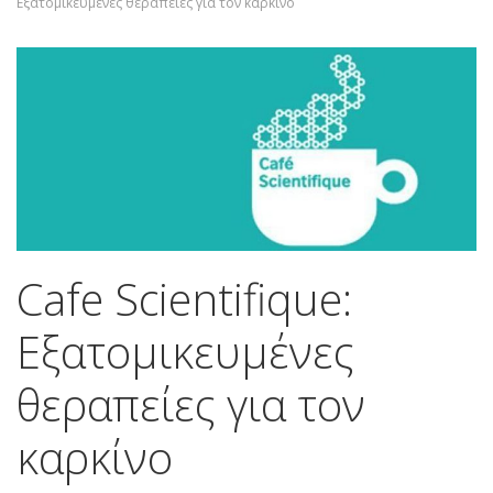
Εξατομικευμένες θεραπείες για τον καρκίνο
Cafe Scientifique:
Εξατομικευμένες
θεραπείες για τον
καρκίνο