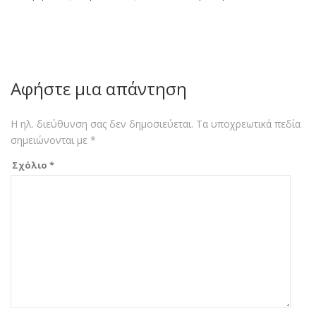
Αφήστε μια απάντηση
Η ηλ. διεύθυνση σας δεν δημοσιεύεται.
Τα υποχρεωτικά πεδία
σημειώνονται με
*
Σχόλιο
*