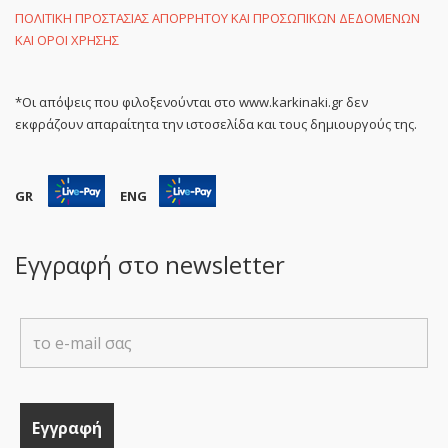
ΠΟΛΙΤΙΚΗ ΠΡΟΣΤΑΣΙΑΣ ΑΠΟΡΡΗΤΟΥ ΚΑΙ ΠΡΟΣΩΠΙΚΩΝ ΔΕΔΟΜΕΝΩΝ
ΚΑΙ ΟΡΟΙ ΧΡΗΣΗΣ
*Οι απόψεις που φιλοξενούνται στο www.karkinaki.gr δεν
εκφράζουν απαραίτητα την ιστοσελίδα και τους δημιουργούς της.
GR
ENG
Εγγραφή στο newsletter