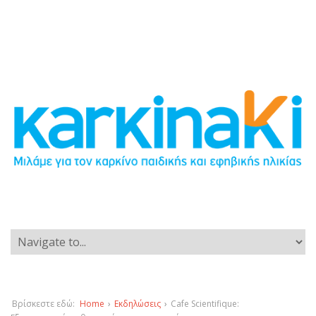
Βρίσκεστε εδώ:
Home
›
Εκδηλώσεις
›
Cafe Scientifique: