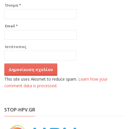
Όνομα
*
Email
*
Ιστότοπος
This site uses Akismet to reduce spam.
Learn how your
comment data is processed.
STOP-HPV.GR