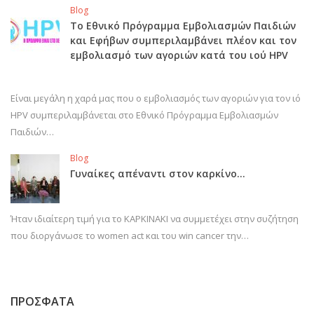
Blog
Το Εθνικό Πρόγραμμα Εμβολιασμών Παιδιών
και Εφήβων συμπεριλαμβάνει πλέον και τον
εμβολιασμό των αγοριών κατά του ιού HPV
Είναι μεγάλη η χαρά μας που ο εμβολιασμός των αγοριών για τον ιό
HPV συμπεριλαμβάνεται στο Εθνικό Πρόγραμμα Εμβολιασμών
Παιδιών…
Blog
Γυναίκες απέναντι στον καρκίνο…
Ήταν ιδιαίτερη τιμή για το ΚΑΡΚΙΝΑΚΙ να συμμετέχει στην συζήτηση
που διοργάνωσε το women act και του win cancer την…
ΠΡΟΣΦΑΤΑ