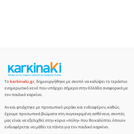
Το
karkinaki.gr
, δημιουργήθηκε με σκοπό να καλύψει το τεράστιο
ενημερωτικό κενό που υπάρχει σήμερα στην Ελλάδα αναφορικά με
τον παιδικό καρκίνο.
Αν και φτιάχτηκε με προσωπικό μεράκι και ενδιαφέρον, καθώς
έχουμε προσωπικά βιώματα στη συγκεκριμένη ασθένεια, σκοπός
μας είναι να εξελιχθεί στην κύρια «πύλη» που θα καλύπτει όποιον
ενδιαφέρεται να μάθει τα πάντα για τον παιδικό καρκίνο.