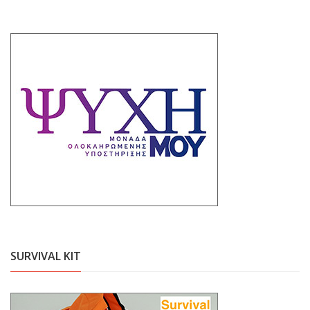
SURVIVAL KIT