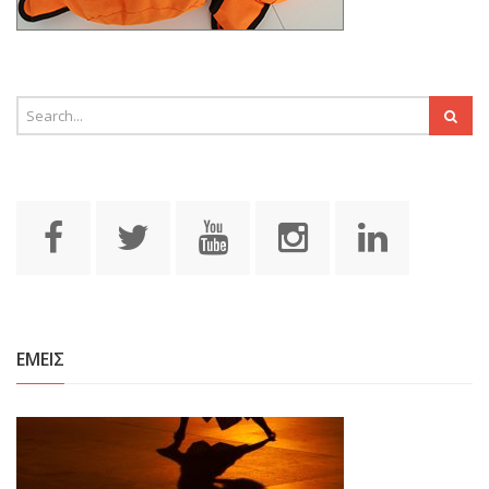
ΕΜΕΙΣ