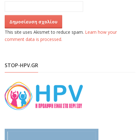
This site uses Akismet to reduce spam.
Learn how your
comment data is processed.
STOP-HPV.GR