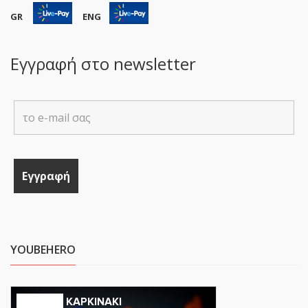
GR
ENG
Εγγραφή στο newsletter
YOUBEHERO