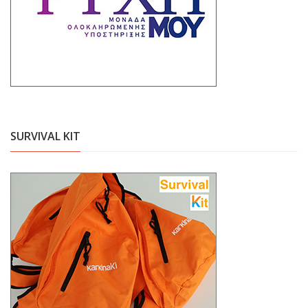
SURVIVAL KIT