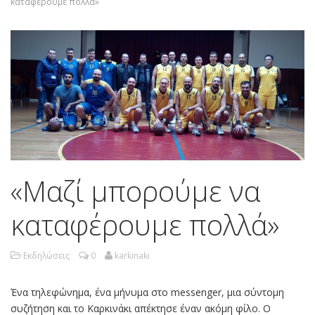
καταφέρουμε πολλά»
«Μαζί μπορούμε να
καταφέρουμε πολλά»
Εκδηλώσεις
0
karkinaki
Ένα τηλεφώνημα, ένα μήνυμα στο messenger, μια σύντομη
συζήτηση και το Καρκινάκι απέκτησε έναν ακόμη φίλο. Ο