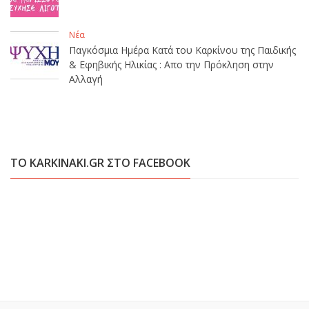
Νέα
Παγκόσμια Ημέρα Κατά του Καρκίνου της Παιδικής
& Εφηβικής Ηλικίας : Απο την Πρόκληση στην
Αλλαγή
ΤΟ KARKINAKI.GR ΣΤΟ FACEBOOK