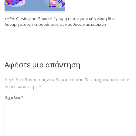
«HPV: Closing the Gap» : Η έγκυρη επιστημονική γνώση δίνει
δύναμη στους εκπροσώπους των ασθενών με καρκίνο
Αφήστε μια απάντηση
Η ηλ. διεύθυνση σας δεν δημοσιεύεται.
Τα υποχρεωτικά πεδία
σημειώνονται με
*
Σχόλιο
*