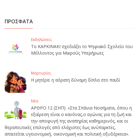
ΠΡΟΣΦΑΤΑ
Εκδηλώσεις
Το ΚΑΡΚΙΝΑΚΙ σχεδιάζει το Ψηφιακό Σχολείο του
Μέλλοντος για Μικρούς Υπερήρωες
Μαρτυρίες
Η μητέρα: η αόρατη δύναμη δίπλα στο παιδί
Νέα
ΑΡΘΡΟ 12 (ΣΗΠ): «Στα Σπάνια Νοσήματα, όπου η
εξαίρεση είναι ο κανόνας,ο αγώνας για τη ζωή και
την αποφυγή της αναπηρίας καθημερινός, και οι
θεραπευτικές επιλογές από ελάχιστες έως ανύπαρκτες,
απαιτείται υγειονομική, οικονομική και πολιτική οξυδέρκεια».