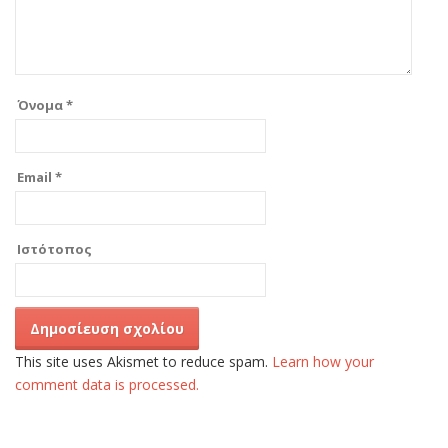
Όνομα
*
Email
*
Ιστότοπος
This site uses Akismet to reduce spam.
Learn how your
comment data is processed.