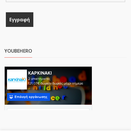
YOUBEHERO