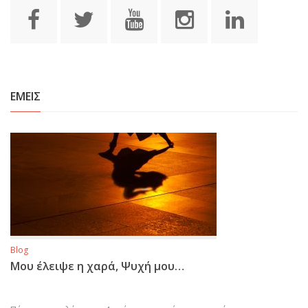
ΕΜΕΙΣ
Blog
Μου έλειψε η χαρά, Ψυχή μου…