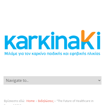
Βρίσκεστε εδώ:
Home
›
Εκδηλώσεις
›
“The Future of Healthcare in