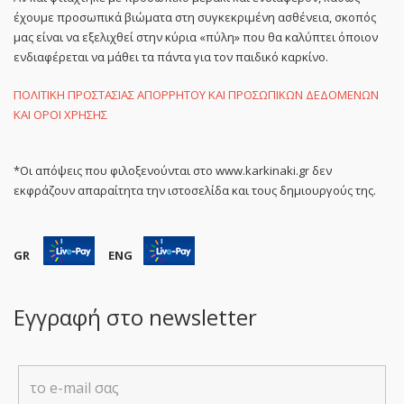
έχουμε προσωπικά βιώματα στη συγκεκριμένη ασθένεια, σκοπός
μας είναι να εξελιχθεί στην κύρια «πύλη» που θα καλύπτει όποιον
ενδιαφέρεται να μάθει τα πάντα για τον παιδικό καρκίνο.
ΠΟΛΙΤΙΚΗ ΠΡΟΣΤΑΣΙΑΣ ΑΠΟΡΡΗΤΟΥ ΚΑΙ ΠΡΟΣΩΠΙΚΩΝ ΔΕΔΟΜΕΝΩΝ
ΚΑΙ ΟΡΟΙ ΧΡΗΣΗΣ
*Οι απόψεις που φιλοξενούνται στο www.karkinaki.gr δεν
εκφράζουν απαραίτητα την ιστοσελίδα και τους δημιουργούς της.
GR
ENG
Εγγραφή στο newsletter