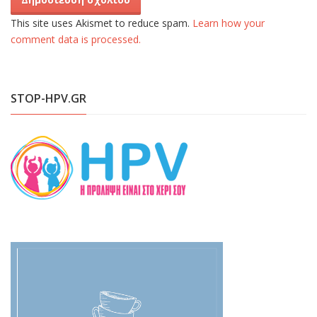
This site uses Akismet to reduce spam.
Learn how your
comment data is processed.
STOP-HPV.GR