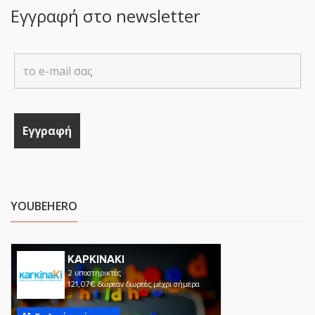
Εγγραφή στο newsletter
YOUBEHERO