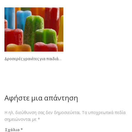
Δροσερές γρανίτες για παιδιά…
Αφήστε μια απάντηση
Η ηλ. διεύθυνση σας δεν δημοσιεύεται.
Τα υποχρεωτικά πεδία
σημειώνονται με
*
Σχόλιο
*