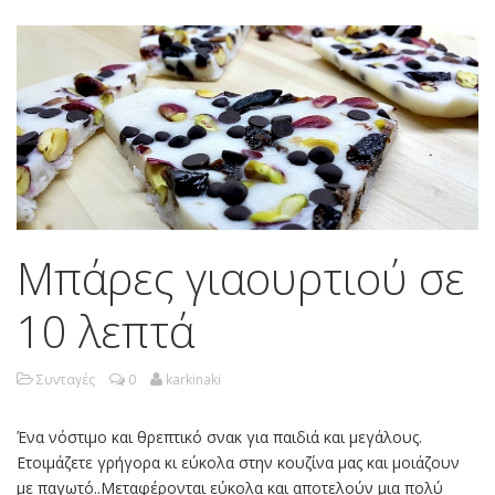
Μπάρες γιαουρτιού σε
10 λεπτά
Συνταγές
0
karkinaki
Ένα νόστιμο και θρεπτικό σνακ για παιδιά και μεγάλους.
Ετοιμάζετε γρήγορα κι εύκολα στην κουζίνα μας και μοιάζουν
με παγωτό..Μεταφέρονται εύκολα και αποτελούν μια πολύ