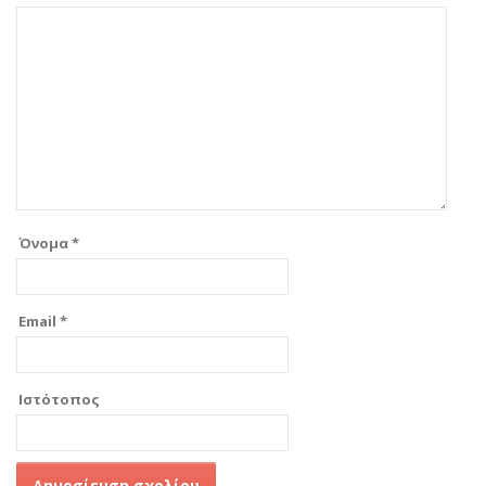
Όνομα
*
Email
*
Ιστότοπος