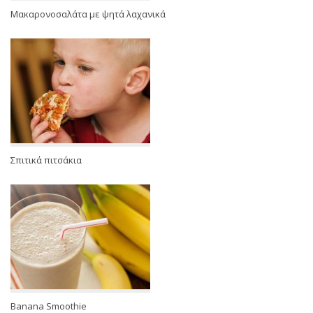
Μακαρονοσαλάτα με ψητά λαχανικά
Σπιτικά πιτσάκια
Banana Smoothie