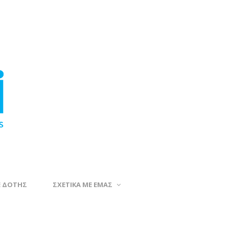
Ε ΔΟΤΗΣ
ΣΧΕΤΙΚΑ ΜΕ ΕΜΑΣ