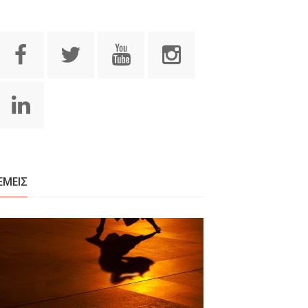
ΕΜΕΙΣ