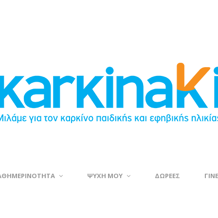
ΑΘΗΜΕΡΙΝΟΤΗΤΑ
ΨΥΧΗ ΜΟΥ
ΔΩΡΕΕΣ
ΓΙΝ