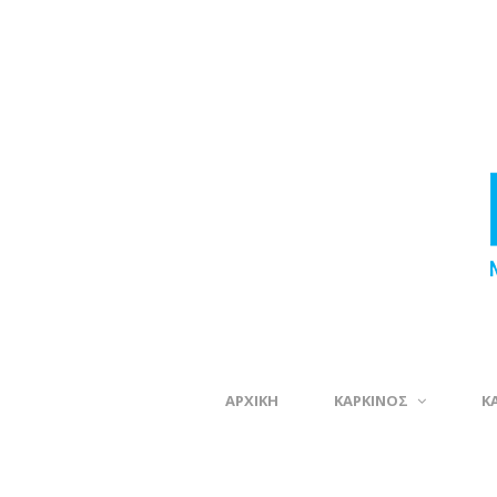
ΑΡΧΙΚΗ
ΚΑΡΚΙΝΟΣ
Κ