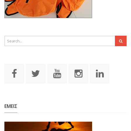
ΕΜΕΙΣ