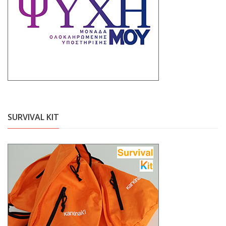
SURVIVAL KIT