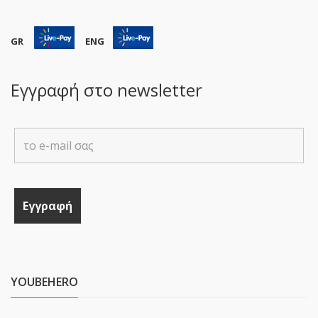
GR
ENG
Εγγραφή στο newsletter
YOUBEHERO