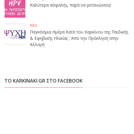
Καλύτερα ασφαλής, παρά να μετανιώσεις!
Νέα
Παγκόσμια Ημέρα Κατά του Καρκίνου της Παιδικής
& Εφηβικής Ηλικίας : Απο την Πρόκληση στην
Αλλαγή
ΤΟ KARKINAKI.GR ΣΤΟ FACEBOOK