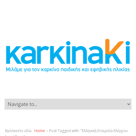
Βρίσκεστε εδώ:
Home
›
Post Tagged with: "Ελληνική Εταιρεία Ελέγχου