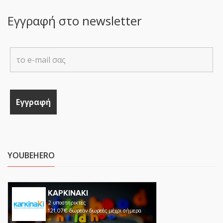
Εγγραφή στο newsletter
YOUBEHERO