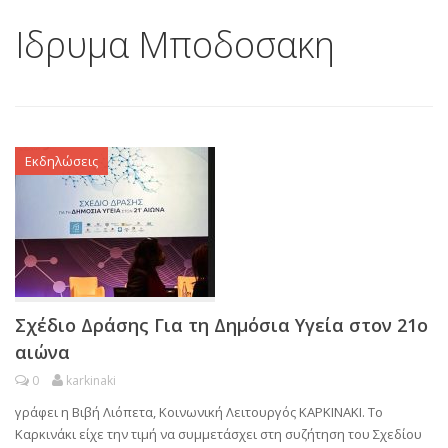
Ιδρυμα Μποδοσακη
Εκδηλώσεις
Σχέδιο Δράσης Για τη Δημόσια Υγεία στον 21ο
αιώνα
0
karkinaki
γράφει η Βιβή Λιόπετα, Κοινωνική Λειτουργός ΚΑΡΚΙΝΑΚΙ. Το
Καρκινάκι είχε την τιμή να συμμετάσχει στη συζήτηση του Σχεδίου