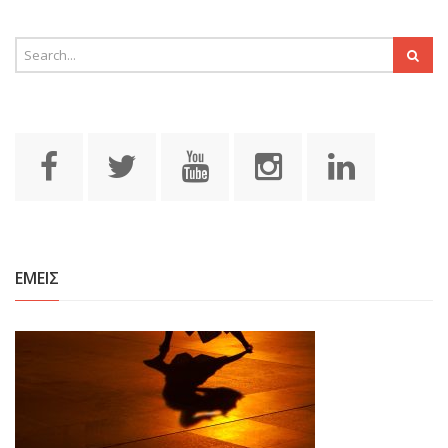
ΕΜΕΙΣ