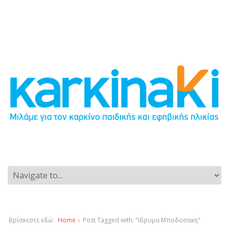
Βρίσκεστε εδώ:
Home
›
Post Tagged with: "Ιδρυμα Μποδοσακη"