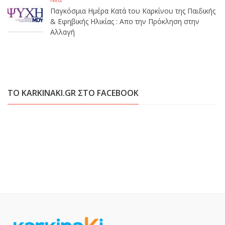
Παγκόσμια Ημέρα Κατά του Καρκίνου της Παιδικής
& Εφηβικής Ηλικίας : Απο την Πρόκληση στην
Αλλαγή
ΤΟ KARKINAKI.GR ΣΤΟ FACEBOOK