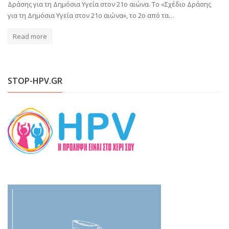
Δράσης για τη Δημόσια Υγεία στον 21ο αιώνα. Το «Σχέδιο Δράσης
για τη Δημόσια Υγεία στον 21ο αιώνα», το 2ο από τα…
Read more
STOP-HPV.GR