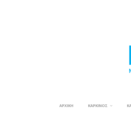
ΑΡΧΙΚΗ
ΚΑΡΚΙΝΟΣ
Κ