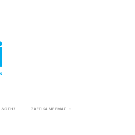
Ε ΔΟΤΗΣ
ΣΧΕΤΙΚΑ ΜΕ ΕΜΑΣ