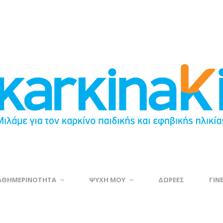
ΑΘΗΜΕΡΙΝΟΤΗΤΑ
ΨΥΧΗ ΜΟΥ
ΔΩΡΕΕΣ
ΓΙΝ