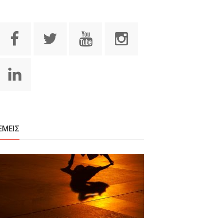
ΕΜΕΙΣ